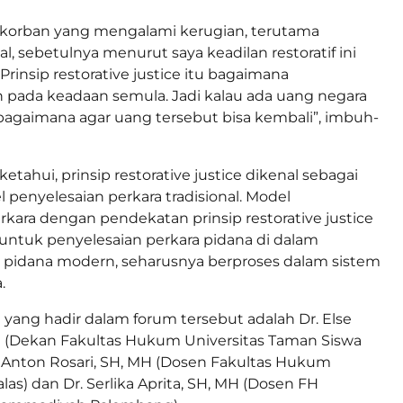
 korban yang mengalami kerugian, terutama
al, sebetulnya menurut saya keadilan restoratif ini
 Prinsip restorative justice itu bagaimana
pada keadaan semula. Jadi kalau ada uang negara
i bagaimana agar uang tersebut bisa kembali”, imbuh-
tahui, prinsip restorative justice dikenal sebagai
 penyelesaian perkara tradisional. Model
rkara dengan pendekatan prinsip restorative justice
untuk penyelesaian perkara pidana di dalam
pidana modern, seharusnya berproses dalam sistem
.
 yang hadir dalam forum tersebut adalah Dr. Else
H (Dekan Fakultas Hukum Universitas Taman Siswa
 Anton Rosari, SH, MH (Dosen Fakultas Hukum
las) dan Dr. Serlika Aprita, SH, MH (Dosen FH