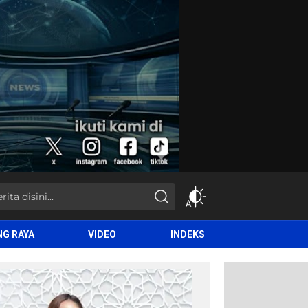
NG RAYA
VIDEO
INDEKS