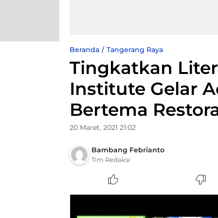
Beranda
Tangerang Raya
Tingkatkan Liter
Institute Gelar 
Bertema Restora
20 Maret, 2021 21:02
Bambang Febrianto
Tim Redaksi