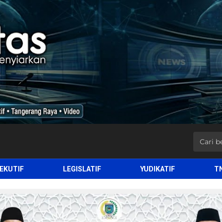
EKUTIF
LEGISLATIF
YUDIKATIF
T