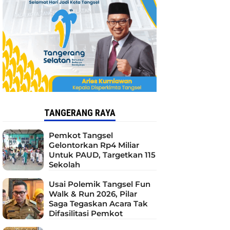
TANGERANG RAYA
Pemkot Tangsel
Gelontorkan Rp4 Miliar
Untuk PAUD, Targetkan 115
Sekolah
Usai Polemik Tangsel Fun
Walk & Run 2026, Pilar
Saga Tegaskan Acara Tak
Difasilitasi Pemkot