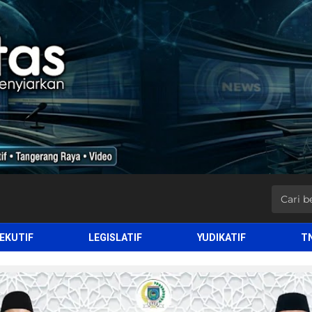
EKUTIF
LEGISLATIF
YUDIKATIF
T