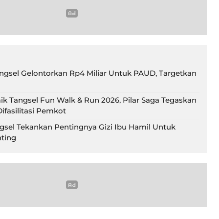
gsel Gelontorkan Rp4 Miliar Untuk PAUD, Targetkan
ik Tangsel Fun Walk & Run 2026, Pilar Saga Tegaskan
ifasilitasi Pemkot
gsel Tekankan Pentingnya Gizi Ibu Hamil Untuk
ting