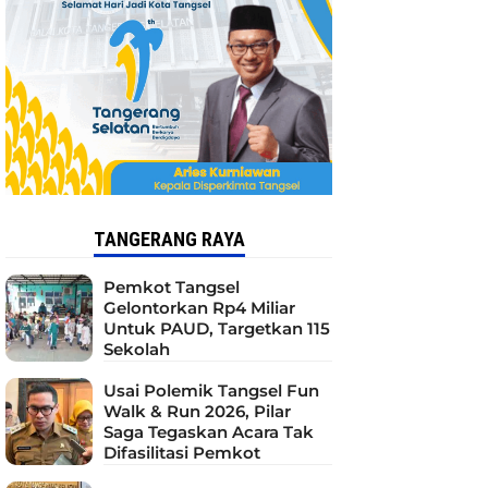
TANGERANG RAYA
Pemkot Tangsel
Gelontorkan Rp4 Miliar
Untuk PAUD, Targetkan 115
Sekolah
Usai Polemik Tangsel Fun
Walk & Run 2026, Pilar
Saga Tegaskan Acara Tak
Difasilitasi Pemkot