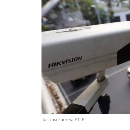
Ilustrasi kamera ETLE