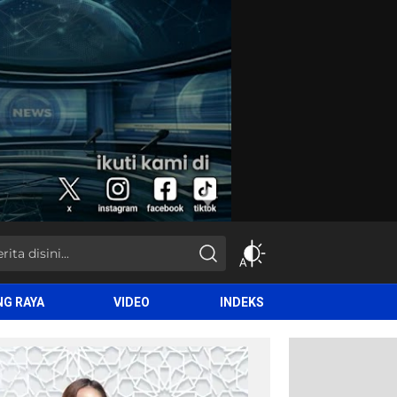
NG RAYA
VIDEO
INDEKS