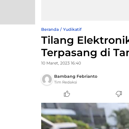
Beranda
Yudikatif
Tilang Elektron
Terpasang di T
10 Maret, 2023 16:40
Bambang Febrianto
Tim Redaksi