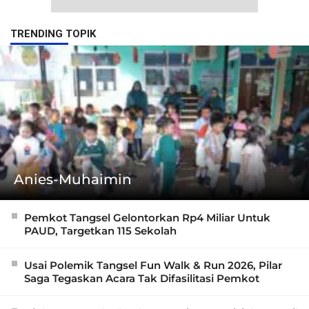
TRENDING TOPIK
Anies-Muhaimin
Pemkot Tangsel Gelontorkan Rp4 Miliar Untuk
PAUD, Targetkan 115 Sekolah
Usai Polemik Tangsel Fun Walk & Run 2026, Pilar
Saga Tegaskan Acara Tak Difasilitasi Pemkot