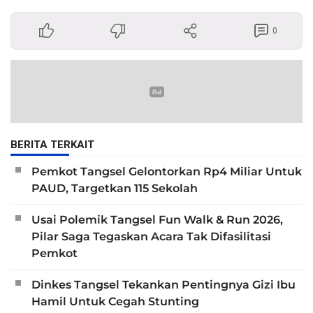
0
BERITA TERKAIT
Pemkot Tangsel Gelontorkan Rp4 Miliar Untuk
PAUD, Targetkan 115 Sekolah
Usai Polemik Tangsel Fun Walk & Run 2026,
Pilar Saga Tegaskan Acara Tak Difasilitasi
Pemkot
Dinkes Tangsel Tekankan Pentingnya Gizi Ibu
Hamil Untuk Cegah Stunting