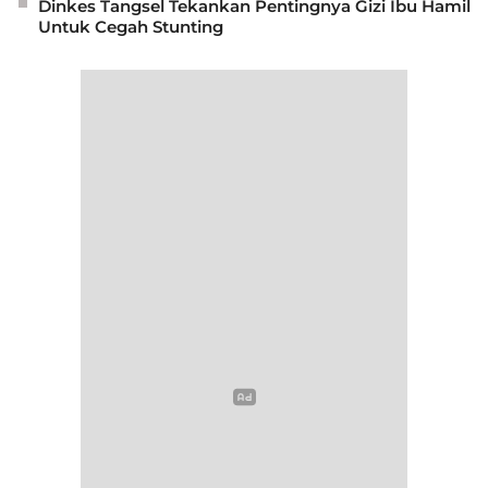
Dinkes Tangsel Tekankan Pentingnya Gizi Ibu Hamil
Untuk Cegah Stunting