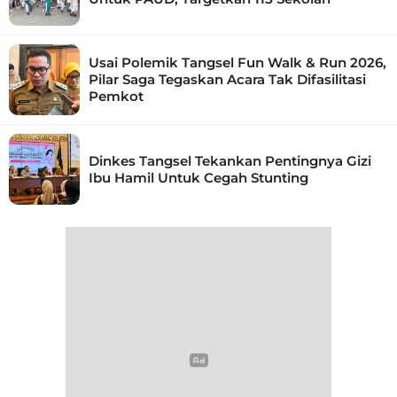
Usai Polemik Tangsel Fun Walk & Run 2026,
Pilar Saga Tegaskan Acara Tak Difasilitasi
Pemkot
Dinkes Tangsel Tekankan Pentingnya Gizi
Ibu Hamil Untuk Cegah Stunting