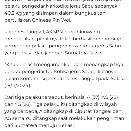
pelaku pengedar Narkotika jenis Sabu sebanyak
40,2 Kg yang disimpan dalam bungkus teh
bertuliskan Chinese Pin Wei.
Kapolres Tangsel, AKBP Victor Inkiriwang
mengatakan, pihaknya telah berhasil menangkap
komplotan pelaku pengedar Narkotika jenis Sabu
yang berasal dari jaringan Sumatera-Jawa.
“Kita berhasil mengamankan dan menangkap tiga
pelaku pengedar Narkotika jenis Sabu,” katanya
dalam konferensi pers di Polres Tangsel pada Selasa
(19/11/2024).
Dari tiga pelaku tersebut, berinisial A (37), AG (28)
dan YG (26). Tiga pelaku itu ditangkap di wilayah
yang berbeda, A ditangkap di Ciputat Tangsel dan
AG serta YG ditangkap saat melakukan pengiriman
dari Sumatera menuju Bekasi.