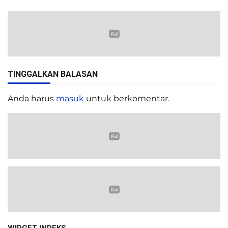
TINGGALKAN BALASAN
Anda harus
masuk
untuk berkomentar.