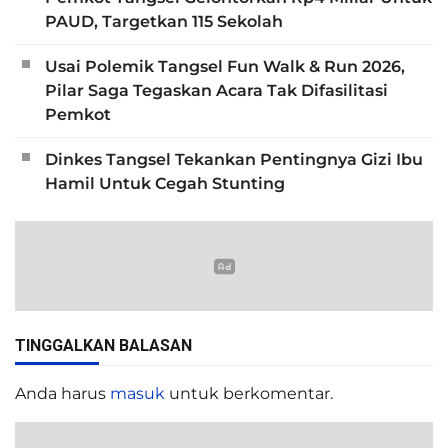
PAUD, Targetkan 115 Sekolah
Usai Polemik Tangsel Fun Walk & Run 2026,
Pilar Saga Tegaskan Acara Tak Difasilitasi
Pemkot
Dinkes Tangsel Tekankan Pentingnya Gizi Ibu
Hamil Untuk Cegah Stunting
TINGGALKAN BALASAN
Anda harus
masuk
untuk berkomentar.