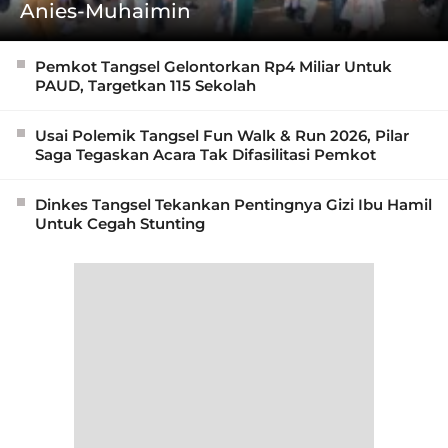
Anies-Muhaimin
Pemkot Tangsel Gelontorkan Rp4 Miliar Untuk
PAUD, Targetkan 115 Sekolah
Usai Polemik Tangsel Fun Walk & Run 2026, Pilar
Saga Tegaskan Acara Tak Difasilitasi Pemkot
Dinkes Tangsel Tekankan Pentingnya Gizi Ibu Hamil
Untuk Cegah Stunting