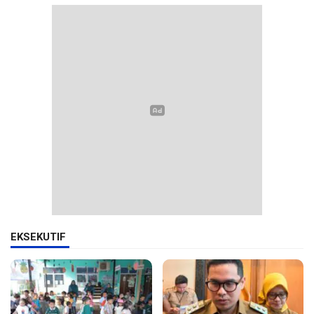
EKSEKUTIF