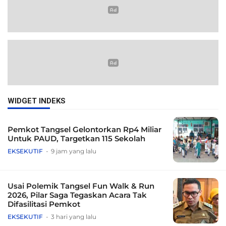
WIDGET INDEKS
Pemkot Tangsel Gelontorkan Rp4 Miliar
Untuk PAUD, Targetkan 115 Sekolah
EKSEKUTIF
9 jam yang lalu
Usai Polemik Tangsel Fun Walk & Run
2026, Pilar Saga Tegaskan Acara Tak
Difasilitasi Pemkot
EKSEKUTIF
3 hari yang lalu