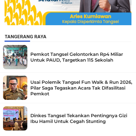
TANGERANG RAYA
Pemkot Tangsel Gelontorkan Rp4 Miliar
Untuk PAUD, Targetkan 115 Sekolah
Usai Polemik Tangsel Fun Walk & Run 2026,
Pilar Saga Tegaskan Acara Tak Difasilitasi
Pemkot
Dinkes Tangsel Tekankan Pentingnya Gizi
Ibu Hamil Untuk Cegah Stunting