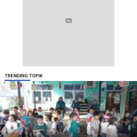
TRENDING TOPIK