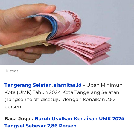
Ilustrasi
Tangerang Selatan
,
siarnitas.id
– Upah Minimun
Kota (UMK) Tahun 2024 Kota Tangerang Selatan
(Tangsel) telah disetujui dengan kenaikan 2,62
persen.
Baca Juga :
Buruh Usulkan Kenaikan UMK 2024
Tangsel Sebesar 7,86 Persen