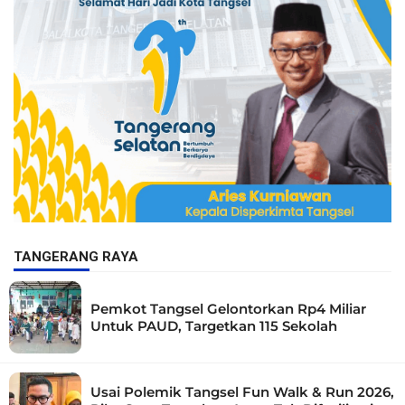
TANGERANG RAYA
Pemkot Tangsel Gelontorkan Rp4 Miliar
Untuk PAUD, Targetkan 115 Sekolah
Usai Polemik Tangsel Fun Walk & Run 2026,