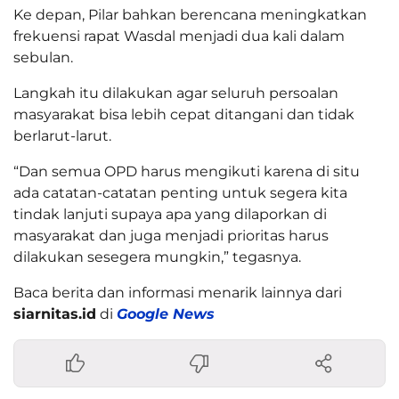
Ke depan, Pilar bahkan berencana meningkatkan
frekuensi rapat Wasdal menjadi dua kali dalam
sebulan.
Langkah itu dilakukan agar seluruh persoalan
masyarakat bisa lebih cepat ditangani dan tidak
berlarut-larut.
“Dan semua OPD harus mengikuti karena di situ
ada catatan-catatan penting untuk segera kita
tindak lanjuti supaya apa yang dilaporkan di
masyarakat dan juga menjadi prioritas harus
dilakukan sesegera mungkin,” tegasnya.
Baca berita dan informasi menarik lainnya dari
siarnitas.id
di
Google News