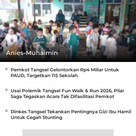
Anies-Muhaimin
Pemkot Tangsel Gelontorkan Rp4 Miliar Untuk
PAUD, Targetkan 115 Sekolah
Usai Polemik Tangsel Fun Walk & Run 2026, Pilar
Saga Tegaskan Acara Tak Difasilitasi Pemkot
Dinkes Tangsel Tekankan Pentingnya Gizi Ibu Hamil
Untuk Cegah Stunting