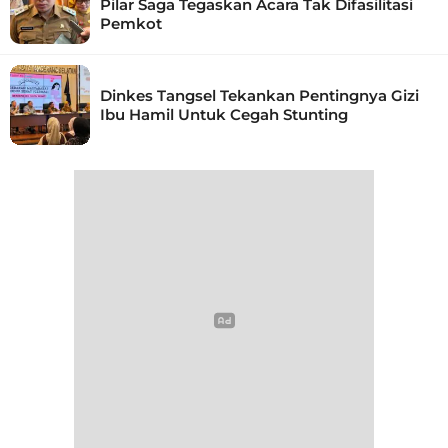
Pilar Saga Tegaskan Acara Tak Difasilitasi
Pemkot
Dinkes Tangsel Tekankan Pentingnya Gizi
Ibu Hamil Untuk Cegah Stunting