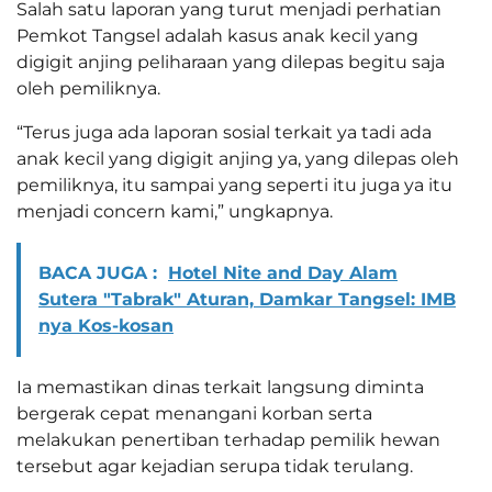
Salah satu laporan yang turut menjadi perhatian
Pemkot Tangsel adalah kasus anak kecil yang
digigit anjing peliharaan yang dilepas begitu saja
oleh pemiliknya.
“Terus juga ada laporan sosial terkait ya tadi ada
anak kecil yang digigit anjing ya, yang dilepas oleh
pemiliknya, itu sampai yang seperti itu juga ya itu
menjadi concern kami,” ungkapnya.
BACA JUGA :
Hotel Nite and Day Alam
Sutera "Tabrak" Aturan, Damkar Tangsel: IMB
nya Kos-kosan
Ia memastikan dinas terkait langsung diminta
bergerak cepat menangani korban serta
melakukan penertiban terhadap pemilik hewan
tersebut agar kejadian serupa tidak terulang.