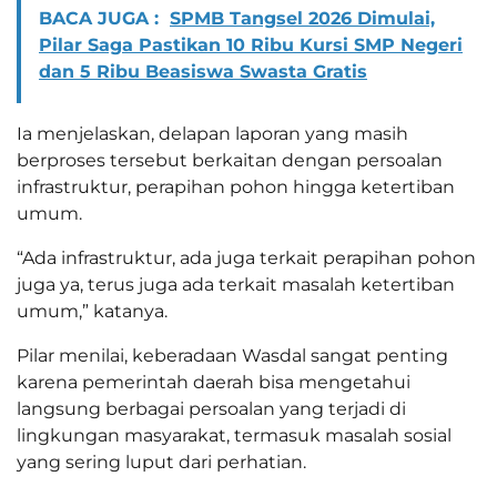
BACA JUGA :
SPMB Tangsel 2026 Dimulai,
Pilar Saga Pastikan 10 Ribu Kursi SMP Negeri
dan 5 Ribu Beasiswa Swasta Gratis
Ia menjelaskan, delapan laporan yang masih
berproses tersebut berkaitan dengan persoalan
infrastruktur, perapihan pohon hingga ketertiban
umum.
“Ada infrastruktur, ada juga terkait perapihan pohon
juga ya, terus juga ada terkait masalah ketertiban
umum,” katanya.
Pilar menilai, keberadaan Wasdal sangat penting
karena pemerintah daerah bisa mengetahui
langsung berbagai persoalan yang terjadi di
lingkungan masyarakat, termasuk masalah sosial
yang sering luput dari perhatian.