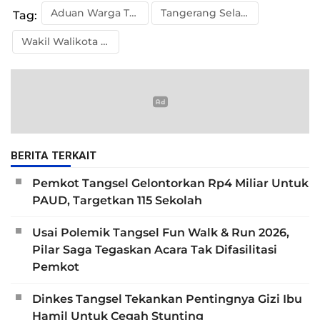
Aduan Warga Tangsel
Tangerang Selatan
Tag:
Wakil Walikota Tangsel
BERITA TERKAIT
Pemkot Tangsel Gelontorkan Rp4 Miliar Untuk
PAUD, Targetkan 115 Sekolah
Usai Polemik Tangsel Fun Walk & Run 2026,
Pilar Saga Tegaskan Acara Tak Difasilitasi
Pemkot
Dinkes Tangsel Tekankan Pentingnya Gizi Ibu
Hamil Untuk Cegah Stunting