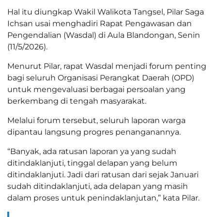
Hal itu diungkap Wakil Walikota Tangsel, Pilar Saga
Ichsan usai menghadiri Rapat Pengawasan dan
Pengendalian (Wasdal) di Aula Blandongan, Senin
(11/5/2026).
Menurut Pilar, rapat Wasdal menjadi forum penting
bagi seluruh Organisasi Perangkat Daerah (OPD)
untuk mengevaluasi berbagai persoalan yang
berkembang di tengah masyarakat.
Melalui forum tersebut, seluruh laporan warga
dipantau langsung progres penanganannya.
“Banyak, ada ratusan laporan ya yang sudah
ditindaklanjuti, tinggal delapan yang belum
ditindaklanjuti. Jadi dari ratusan dari sejak Januari
sudah ditindaklanjuti, ada delapan yang masih
dalam proses untuk penindaklanjutan,” kata Pilar.