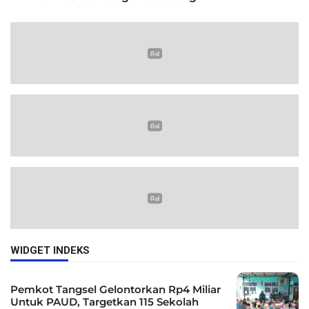
WIDGET INDEKS
Pemkot Tangsel Gelontorkan Rp4 Miliar
Untuk PAUD, Targetkan 115 Sekolah