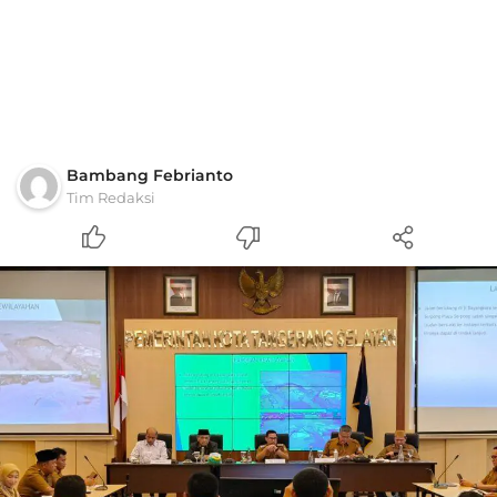
Bambang Febrianto
Tim Redaksi