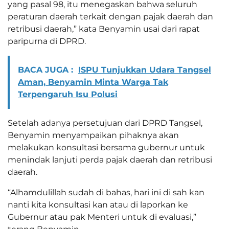
yang pasal 98, itu menegaskan bahwa seluruh
peraturan daerah terkait dengan pajak daerah dan
retribusi daerah,” kata Benyamin usai dari rapat
paripurna di DPRD.
BACA JUGA :
ISPU Tunjukkan Udara Tangsel
Aman, Benyamin Minta Warga Tak
Terpengaruh Isu Polusi
Setelah adanya persetujuan dari DPRD Tangsel,
Benyamin menyampaikan pihaknya akan
melakukan konsultasi bersama gubernur untuk
menindak lanjuti perda pajak daerah dan retribusi
daerah.
“Alhamdulillah sudah di bahas, hari ini di sah kan
nanti kita konsultasi kan atau di laporkan ke
Gubernur atau pak Menteri untuk di evaluasi,”