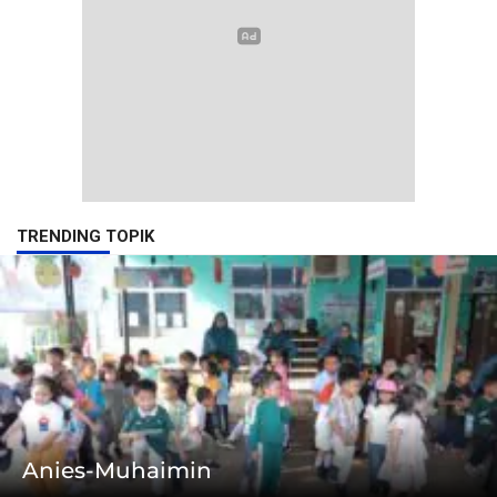
TRENDING TOPIK
Anies-Muhaimin