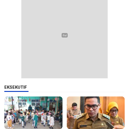
EKSEKUTIF