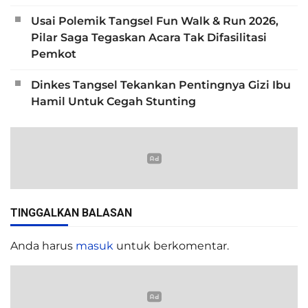
Usai Polemik Tangsel Fun Walk & Run 2026,
Pilar Saga Tegaskan Acara Tak Difasilitasi
Pemkot
Dinkes Tangsel Tekankan Pentingnya Gizi Ibu
Hamil Untuk Cegah Stunting
TINGGALKAN BALASAN
Anda harus
masuk
untuk berkomentar.