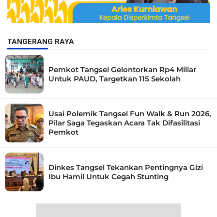
TANGERANG RAYA
Pemkot Tangsel Gelontorkan Rp4 Miliar
Untuk PAUD, Targetkan 115 Sekolah
Usai Polemik Tangsel Fun Walk & Run 2026,
Pilar Saga Tegaskan Acara Tak Difasilitasi
Pemkot
Dinkes Tangsel Tekankan Pentingnya Gizi
Ibu Hamil Untuk Cegah Stunting