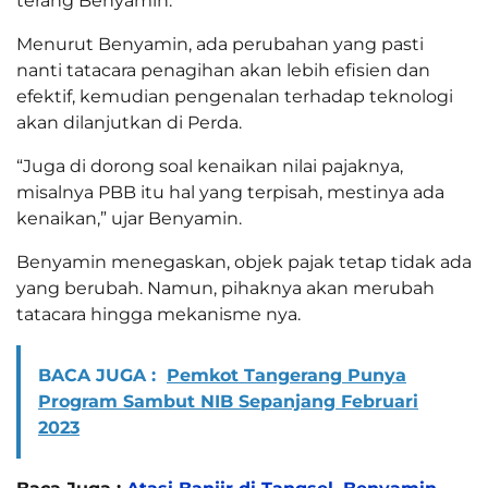
terang Benyamin.
Menurut Benyamin, ada perubahan yang pasti
nanti tatacara penagihan akan lebih efisien dan
efektif, kemudian pengenalan terhadap teknologi
akan dilanjutkan di Perda.
“Juga di dorong soal kenaikan nilai pajaknya,
misalnya PBB itu hal yang terpisah, mestinya ada
kenaikan,” ujar Benyamin.
Benyamin menegaskan, objek pajak tetap tidak ada
yang berubah. Namun, pihaknya akan merubah
tatacara hingga mekanisme nya.
BACA JUGA :
Pemkot Tangerang Punya
Program Sambut NIB Sepanjang Februari
2023