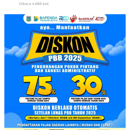
Dibaca 4.688 kali