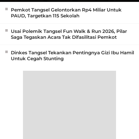
Pemkot Tangsel Gelontorkan Rp4 Miliar Untuk
PAUD, Targetkan 115 Sekolah
Usai Polemik Tangsel Fun Walk & Run 2026, Pilar
Saga Tegaskan Acara Tak Difasilitasi Pemkot
Dinkes Tangsel Tekankan Pentingnya Gizi Ibu Hamil
Untuk Cegah Stunting