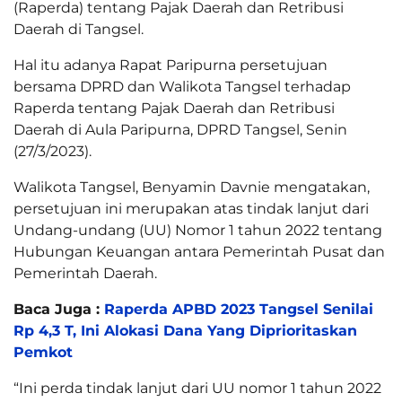
(Raperda) tentang Pajak Daerah dan Retribusi
Daerah di Tangsel.
Hal itu adanya Rapat Paripurna persetujuan
bersama DPRD dan Walikota Tangsel terhadap
Raperda tentang Pajak Daerah dan Retribusi
Daerah di Aula Paripurna, DPRD Tangsel, Senin
(27/3/2023).
Walikota Tangsel, Benyamin Davnie mengatakan,
persetujuan ini merupakan atas tindak lanjut dari
Undang-undang (UU) Nomor 1 tahun 2022 tentang
Hubungan Keuangan antara Pemerintah Pusat dan
Pemerintah Daerah.
Baca Juga :
Raperda APBD 2023 Tangsel Senilai
Rp 4,3 T, Ini Alokasi Dana Yang Diprioritaskan
Pemkot
“Ini perda tindak lanjut dari UU nomor 1 tahun 2022