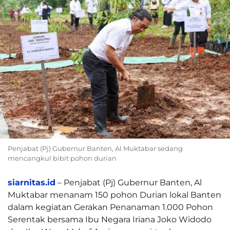
Penjabat (Pj) Gubernur Banten, Al Muktabar sedang
mencangkul bibit pohon durian
siarnitas.id
– Penjabat (Pj) Gubernur Banten, Al
Muktabar menanam 150 pohon Durian lokal Banten
dalam kegiatan Gerakan Penanaman 1.000 Pohon
Serentak bersama Ibu Negara Iriana Joko Widodo