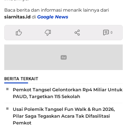
Baca berita dan informasi menarik lainnya dari
siarnitas.id
di
Google News
0
BERITA TERKAIT
Pemkot Tangsel Gelontorkan Rp4 Miliar Untuk
PAUD, Targetkan 115 Sekolah
Usai Polemik Tangsel Fun Walk & Run 2026,
Pilar Saga Tegaskan Acara Tak Difasilitasi
Pemkot