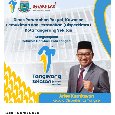
TANGERANG RAYA