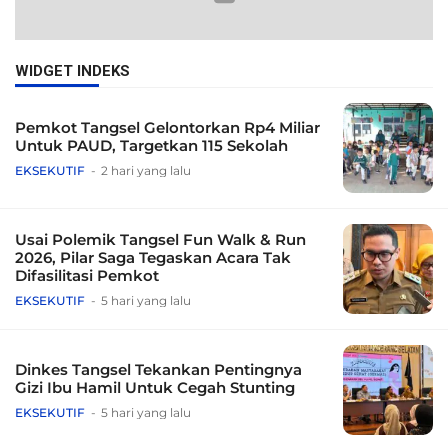
WIDGET INDEKS
Pemkot Tangsel Gelontorkan Rp4 Miliar
Untuk PAUD, Targetkan 115 Sekolah
EKSEKUTIF
2 hari yang lalu
Usai Polemik Tangsel Fun Walk & Run
2026, Pilar Saga Tegaskan Acara Tak
Difasilitasi Pemkot
EKSEKUTIF
5 hari yang lalu
Dinkes Tangsel Tekankan Pentingnya
Gizi Ibu Hamil Untuk Cegah Stunting
EKSEKUTIF
5 hari yang lalu