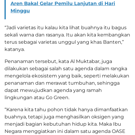
Aren Bakal Gelar Pemilu Lanjutan di Hari
Minggu
“Jadi varietas itu kalau kita lihat buahnya itu bagus
sekali warna dan rasanya. Itu akan kita kembangkan
terus sebagai varietas unggul yang khas Banten,”
katanya.
Penanaman tersebut, kata Al Muktabar, juga
dilakukan sebagai salah satu agenda dalam rangka
mengelola ekosistem yang baik, seperti melakukan
penanaman dan merawat tumbuhan, sehingga
dapat mewujudkan agenda yang ramah
lingkungan atau Go Green.
“Karena kita tahu pohon tidak hanya dimanfaatkan
buahnya, tetapi juga menghasilkan oksigen yang
menjadi bagian kebutuhan hidup kita. Maka Ibu
Negara menggiatkan ini dalam satu agenda OASE