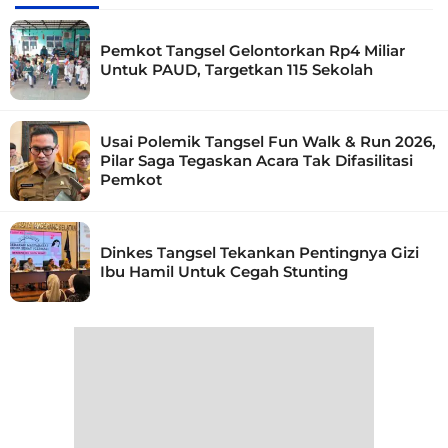
Pemkot Tangsel Gelontorkan Rp4 Miliar
Untuk PAUD, Targetkan 115 Sekolah
Usai Polemik Tangsel Fun Walk & Run 2026,
Pilar Saga Tegaskan Acara Tak Difasilitasi
Pemkot
Dinkes Tangsel Tekankan Pentingnya Gizi
Ibu Hamil Untuk Cegah Stunting