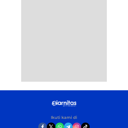
Ikuti kami di