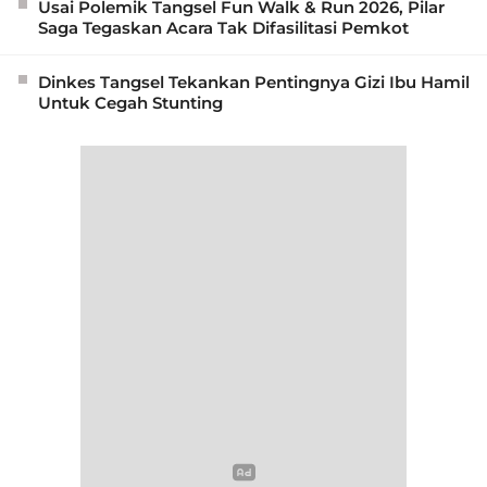
Usai Polemik Tangsel Fun Walk & Run 2026, Pilar
Saga Tegaskan Acara Tak Difasilitasi Pemkot
Dinkes Tangsel Tekankan Pentingnya Gizi Ibu Hamil
Untuk Cegah Stunting