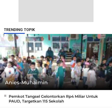
TRENDING TOPIK
Anies-Muhaimin
Pemkot Tangsel Gelontorkan Rp4 Miliar Untuk
PAUD, Targetkan 115 Sekolah