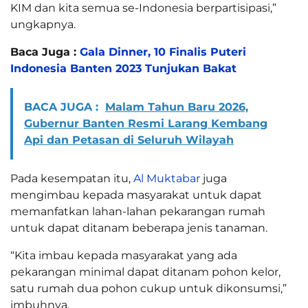
KIM dan kita semua se-Indonesia berpartisipasi,”
ungkapnya.
Baca Juga :
Gala Dinner, 10 Finalis Puteri
Indonesia Banten 2023 Tunjukan Bakat
BACA JUGA :
Malam Tahun Baru 2026,
Gubernur Banten Resmi Larang Kembang
Api dan Petasan di Seluruh Wilayah
Pada kesempatan itu,
Al Muktabar
juga
mengimbau kepada masyarakat untuk dapat
memanfatkan lahan-lahan pekarangan rumah
untuk dapat ditanam beberapa jenis tanaman.
“Kita imbau kepada masyarakat yang ada
pekarangan minimal dapat ditanam pohon kelor,
satu rumah dua pohon cukup untuk dikonsumsi,”
imbuhnya.