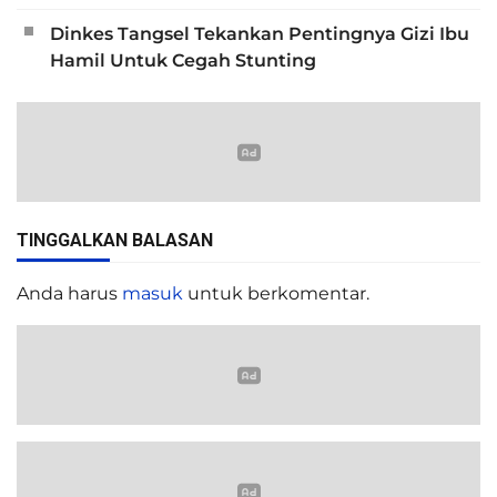
Dinkes Tangsel Tekankan Pentingnya Gizi Ibu
Hamil Untuk Cegah Stunting
TINGGALKAN BALASAN
Anda harus
masuk
untuk berkomentar.