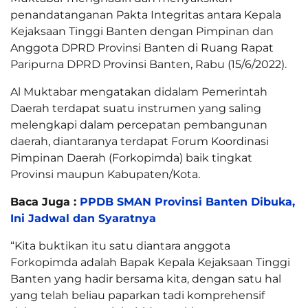
penandatanganan Pakta Integritas antara Kepala
Kejaksaan Tinggi Banten dengan Pimpinan dan
Anggota DPRD Provinsi Banten di Ruang Rapat
Paripurna DPRD Provinsi Banten, Rabu (15/6/2022).
Al Muktabar mengatakan didalam Pemerintah
Daerah terdapat suatu instrumen yang saling
melengkapi dalam percepatan pembangunan
daerah, diantaranya terdapat Forum Koordinasi
Pimpinan Daerah (Forkopimda) baik tingkat
Provinsi maupun Kabupaten/Kota.
Baca Juga :
PPDB SMAN Provinsi Banten Dibuka,
Ini Jadwal dan Syaratnya
“Kita buktikan itu satu diantara anggota
Forkopimda adalah Bapak Kepala Kejaksaan Tinggi
Banten yang hadir bersama kita, dengan satu hal
yang telah beliau paparkan tadi komprehensif