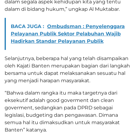
dalam segala aspek kehidupan kita yang tentu
dalam di bidang hukum,” ungkap Al Muktabar.
BACA JUGA :
Ombudsman : Penyelenggara
Pelayanan Publik Sektor Pelabuhan Wajib
Hadirkan Standar Pelayanan Publik
Selanjutnya, beberapa hal yang telah disampaikan
oleh Kajati Banten merupakan bagian dari langkah
bersama untuk dapat melaksanakan sesuatu hal
yang menjadi harapan masyarakat.
“Bahwa dalam rangka itu maka targetnya dari
eksekutif adalah good goverment dan clean
goverment, sedangkan pada DPRD sebagai
legislasi, budgeting dan pengawasan. Dimana
semua hal itu dimaksudkan untuk masyarakat
Banten” katanya.