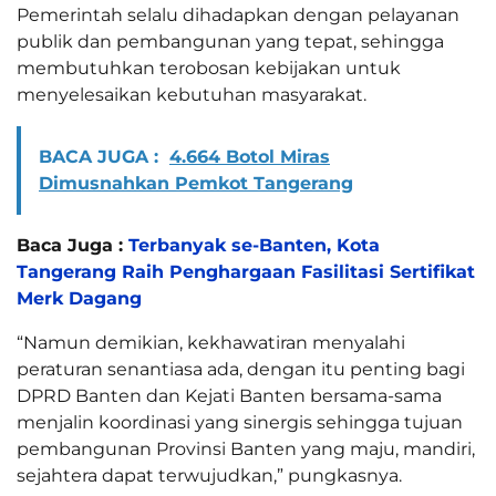
Pemerintah selalu dihadapkan dengan pelayanan
publik dan pembangunan yang tepat, sehingga
membutuhkan terobosan kebijakan untuk
menyelesaikan kebutuhan masyarakat.
BACA JUGA :
4.664 Botol Miras
Dimusnahkan Pemkot Tangerang
Baca Juga :
Terbanyak se-Banten, Kota
Tangerang Raih Penghargaan Fasilitasi Sertifikat
Merk Dagang
“Namun demikian, kekhawatiran menyalahi
peraturan senantiasa ada, dengan itu penting bagi
DPRD Banten dan Kejati Banten bersama-sama
menjalin koordinasi yang sinergis sehingga tujuan
pembangunan Provinsi Banten yang maju, mandiri,
sejahtera dapat terwujudkan,” pungkasnya.