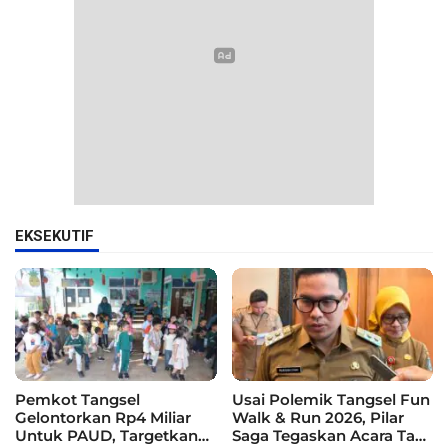
EKSEKUTIF
Pemkot Tangsel
Usai Polemik Tangsel Fun
Gelontorkan Rp4 Miliar
Walk & Run 2026, Pilar
Untuk PAUD, Targetkan
Saga Tegaskan Acara Tak