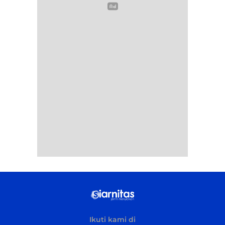
Ikuti kami di