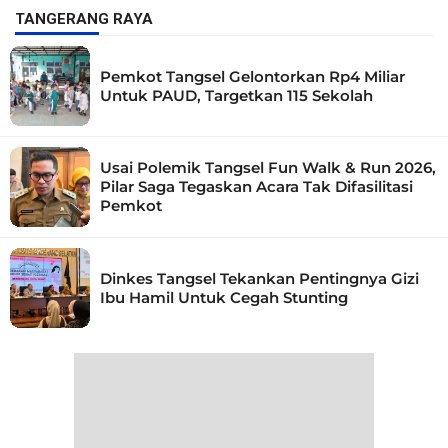
TANGERANG RAYA
Pemkot Tangsel Gelontorkan Rp4 Miliar
Untuk PAUD, Targetkan 115 Sekolah
Usai Polemik Tangsel Fun Walk & Run 2026,
Pilar Saga Tegaskan Acara Tak Difasilitasi
Pemkot
Dinkes Tangsel Tekankan Pentingnya Gizi
Ibu Hamil Untuk Cegah Stunting