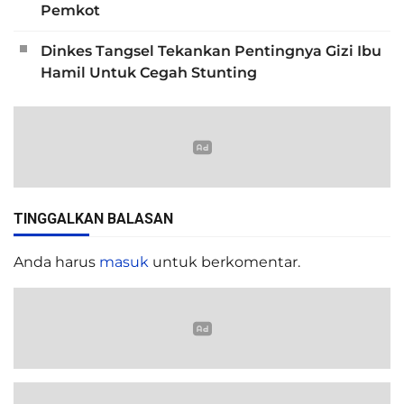
Pemkot
Dinkes Tangsel Tekankan Pentingnya Gizi Ibu
Hamil Untuk Cegah Stunting
TINGGALKAN BALASAN
Anda harus
masuk
untuk berkomentar.