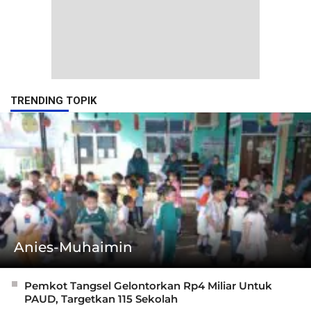
TRENDING TOPIK
Anies-Muhaimin
Pemkot Tangsel Gelontorkan Rp4 Miliar Untuk
PAUD, Targetkan 115 Sekolah