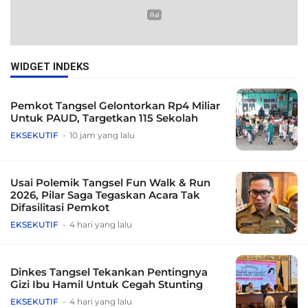
WIDGET INDEKS
Pemkot Tangsel Gelontorkan Rp4 Miliar
Untuk PAUD, Targetkan 115 Sekolah
EKSEKUTIF
10 jam yang lalu
Usai Polemik Tangsel Fun Walk & Run
2026, Pilar Saga Tegaskan Acara Tak
Difasilitasi Pemkot
EKSEKUTIF
4 hari yang lalu
Dinkes Tangsel Tekankan Pentingnya
Gizi Ibu Hamil Untuk Cegah Stunting
EKSEKUTIF
4 hari yang lalu