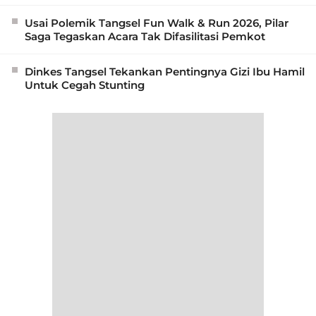
Usai Polemik Tangsel Fun Walk & Run 2026, Pilar
Saga Tegaskan Acara Tak Difasilitasi Pemkot
Dinkes Tangsel Tekankan Pentingnya Gizi Ibu Hamil
Untuk Cegah Stunting