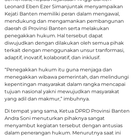
Leonard Eben Ezer Simanjuntak menyampaikan
Kejati Banten memiliki peran dalam mengawal,
mendukung dan mengamankan pembangunan
daerah di Provinsi Banten serta melakukan
penegakkan hukum. Hal tersebut dapat
diwujudkan dengan dilakukan oleh semua pihak
terkait dengan menggunakan unsur tranformasi,
adaptif, inovatif, kolaboratif, dan inklusif.
“Penegakkan hukum itu guna menjaga dan
menegakkan wibawa pemerintah, dan melindungi
kepentingan masyarakat dalam rangka mencapai
tujuan nasional yakni mewujudkan masyarakat
yang adil dan makmur,” imbuhnya.
Di tempat yang sama, Ketua DPRD Provinsi Banten
Andra Soni menuturkan pihaknya sangat
menyambut kegiatan tersebut dengan antusias
dalam penerangan hukum. Menurutnya saat ini