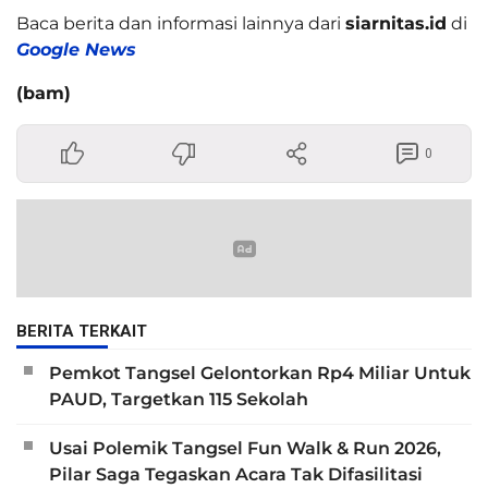
Baca berita dan informasi lainnya dari
siarnitas.id
di
Google News
(bam)
0
BERITA TERKAIT
Pemkot Tangsel Gelontorkan Rp4 Miliar Untuk
PAUD, Targetkan 115 Sekolah
Usai Polemik Tangsel Fun Walk & Run 2026,
Pilar Saga Tegaskan Acara Tak Difasilitasi