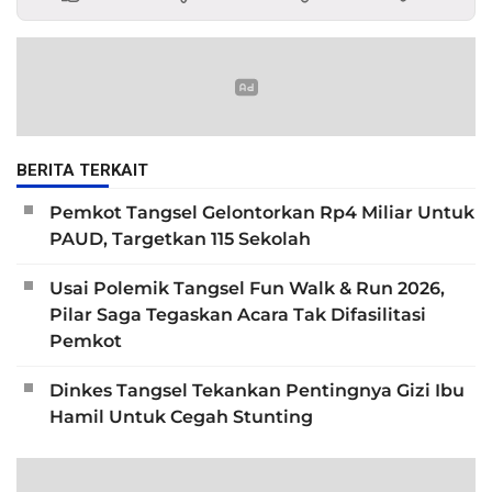
BERITA TERKAIT
Pemkot Tangsel Gelontorkan Rp4 Miliar Untuk
PAUD, Targetkan 115 Sekolah
Usai Polemik Tangsel Fun Walk & Run 2026,
Pilar Saga Tegaskan Acara Tak Difasilitasi
Pemkot
Dinkes Tangsel Tekankan Pentingnya Gizi Ibu
Hamil Untuk Cegah Stunting