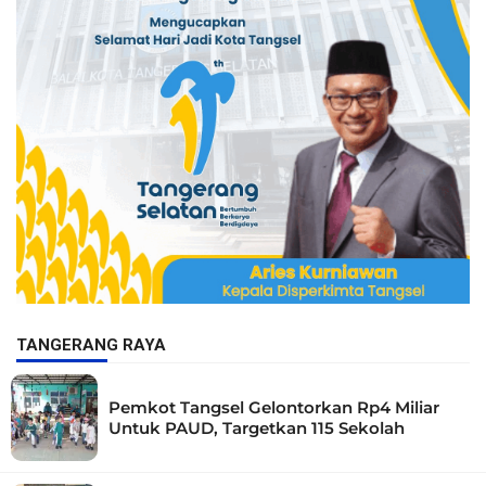
TANGERANG RAYA
Pemkot Tangsel Gelontorkan Rp4 Miliar
Untuk PAUD, Targetkan 115 Sekolah