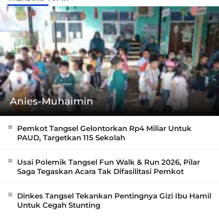
Anies-Muhaimin
Pemkot Tangsel Gelontorkan Rp4 Miliar Untuk
PAUD, Targetkan 115 Sekolah
Usai Polemik Tangsel Fun Walk & Run 2026, Pilar
Saga Tegaskan Acara Tak Difasilitasi Pemkot
Dinkes Tangsel Tekankan Pentingnya Gizi Ibu Hamil
Untuk Cegah Stunting