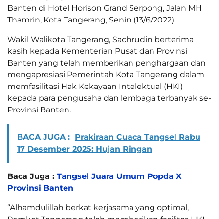
Banten di Hotel Horison Grand Serpong, Jalan MH
Thamrin, Kota Tangerang, Senin (13/6/2022).
Wakil Walikota Tangerang, Sachrudin berterima
kasih kepada Kementerian Pusat dan Provinsi
Banten yang telah memberikan penghargaan dan
mengapresiasi Pemerintah Kota Tangerang dalam
memfasilitasi Hak Kekayaan Intelektual (HKI)
kepada para pengusaha dan lembaga terbanyak se-
Provinsi Banten.
BACA JUGA :
Prakiraan Cuaca Tangsel Rabu
17 Desember 2025: Hujan Ringan
Baca Juga :
Tangsel Juara Umum Popda X
Provinsi Banten
“Alhamdulillah berkat kerjasama yang optimal,