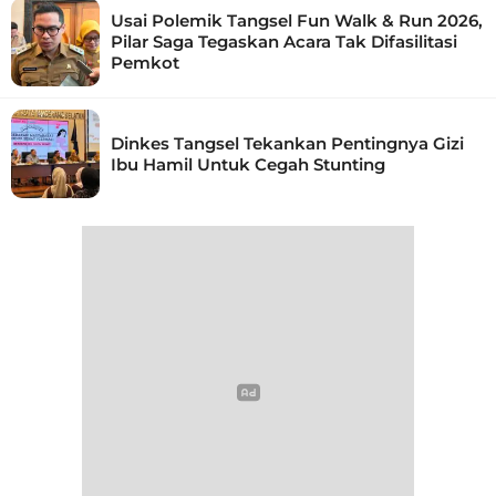
Usai Polemik Tangsel Fun Walk & Run 2026,
Pilar Saga Tegaskan Acara Tak Difasilitasi
Pemkot
Dinkes Tangsel Tekankan Pentingnya Gizi
Ibu Hamil Untuk Cegah Stunting