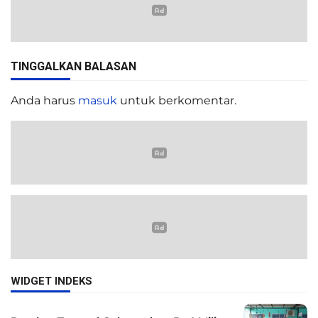
TINGGALKAN BALASAN
Anda harus
masuk
untuk berkomentar.
WIDGET INDEKS