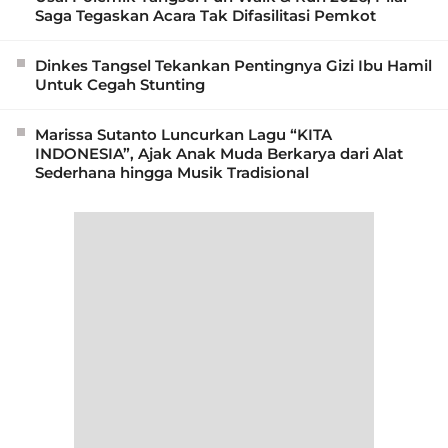
Saga Tegaskan Acara Tak Difasilitasi Pemkot
Dinkes Tangsel Tekankan Pentingnya Gizi Ibu Hamil
Untuk Cegah Stunting
Marissa Sutanto Luncurkan Lagu “KITA
INDONESIA”, Ajak Anak Muda Berkarya dari Alat
Sederhana hingga Musik Tradisional