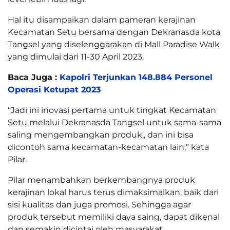
Hal itu disampaikan dalam pameran kerajinan
Kecamatan Setu bersama dengan Dekranasda kota
Tangsel yang diselenggarakan di Mall Paradise Walk
yang dimulai dari 11-30 April 2023.
Baca Juga :
Kapolri Terjunkan 148.884 Personel
Operasi Ketupat 2023
“Jadi ini inovasi pertama untuk tingkat Kecamatan
Setu melalui Dekranasda Tangsel untuk sama-sama
saling mengembangkan produk., dan ini bisa
dicontoh sama kecamatan-kecamatan lain,” kata
Pilar.
Pilar menambahkan berkembangnya produk
kerajinan lokal harus terus dimaksimalkan, baik dari
sisi kualitas dan juga promosi. Sehingga agar
produk tersebut memiliki daya saing, dapat dikenal
dan semakin dicintai oleh masyarakat.