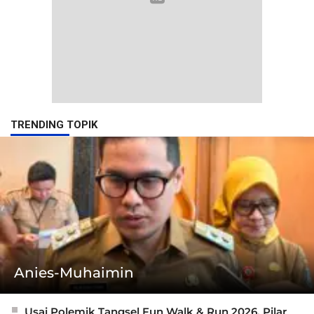
TRENDING TOPIK
Anies-Muhaimin
Usai Polemik Tangsel Fun Walk & Run 2026, Pilar