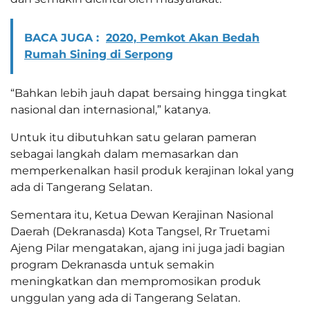
BACA JUGA :
2020, Pemkot Akan Bedah
Rumah Sining di Serpong
“Bahkan lebih jauh dapat bersaing hingga tingkat
nasional dan internasional,” katanya.
Untuk itu dibutuhkan satu gelaran pameran
sebagai langkah dalam memasarkan dan
memperkenalkan hasil produk kerajinan lokal yang
ada di Tangerang Selatan.
Sementara itu, Ketua Dewan Kerajinan Nasional
Daerah (Dekranasda) Kota Tangsel, Rr Truetami
Ajeng Pilar mengatakan, ajang ini juga jadi bagian
program Dekranasda untuk semakin
meningkatkan dan mempromosikan produk
unggulan yang ada di Tangerang Selatan.