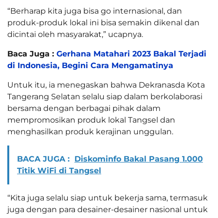
“Berharap kita juga bisa go internasional, dan
produk-produk lokal ini bisa semakin dikenal dan
dicintai oleh masyarakat,” ucapnya.
Baca Juga :
Gerhana Matahari 2023 Bakal Terjadi
di Indonesia, Begini Cara Mengamatinya
Untuk itu, ia menegaskan bahwa Dekranasda Kota
Tangerang Selatan selalu siap dalam berkolaborasi
bersama dengan berbagai pihak dalam
mempromosikan produk lokal Tangsel dan
menghasilkan produk kerajinan unggulan.
BACA JUGA :
Diskominfo Bakal Pasang 1.000
Titik WiFi di Tangsel
“Kita juga selalu siap untuk bekerja sama, termasuk
juga dengan para desainer-desainer nasional untuk