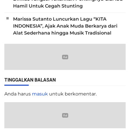
Hamil Untuk Cegah Stunting
Marissa Sutanto Luncurkan Lagu “KITA
INDONESIA”, Ajak Anak Muda Berkarya dari
Alat Sederhana hingga Musik Tradisional
TINGGALKAN BALASAN
Anda harus
masuk
untuk berkomentar.