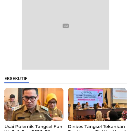
EKSEKUTIF
Usai Polemik Tangsel Fun
Dinkes Tangsel Tekankan