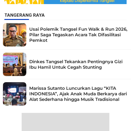
TANGERANG RAYA
Usai Polemik Tangsel Fun Walk & Run 2026,
Pilar Saga Tegaskan Acara Tak Difasilitasi
Pemkot
Dinkes Tangsel Tekankan Pentingnya Gizi
Ibu Hamil Untuk Cegah Stunting
Marissa Sutanto Luncurkan Lagu “KITA
INDONESIA”, Ajak Anak Muda Berkarya dari
Alat Sederhana hingga Musik Tradisional