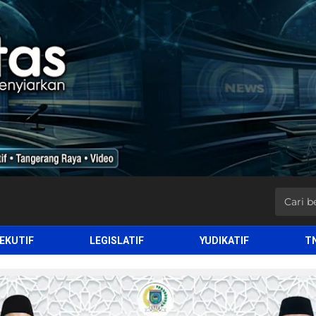
EKUTIF
LEGISLATIF
YUDIKATIF
T