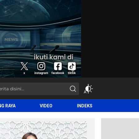
NG RAYA
VIDEO
INDEKS