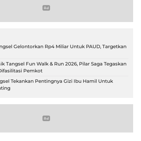
gsel Gelontorkan Rp4 Miliar Untuk PAUD, Targetkan
ik Tangsel Fun Walk & Run 2026, Pilar Saga Tegaskan
ifasilitasi Pemkot
gsel Tekankan Pentingnya Gizi Ibu Hamil Untuk
ting