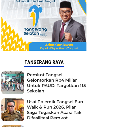
TANGERANG RAYA
Pemkot Tangsel
Gelontorkan Rp4 Miliar
Untuk PAUD, Targetkan 115
Sekolah
Usai Polemik Tangsel Fun
Walk & Run 2026, Pilar
Saga Tegaskan Acara Tak
Difasilitasi Pemkot