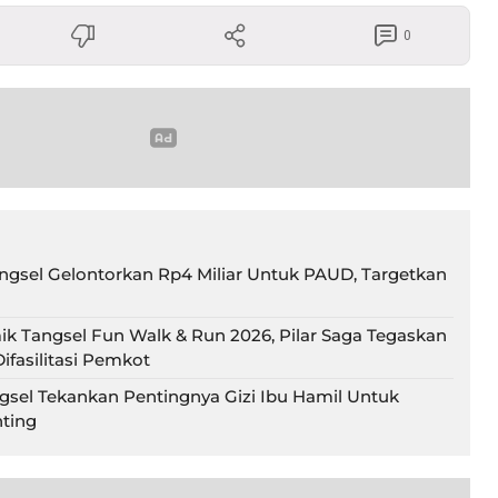
0
gsel Gelontorkan Rp4 Miliar Untuk PAUD, Targetkan
ik Tangsel Fun Walk & Run 2026, Pilar Saga Tegaskan
ifasilitasi Pemkot
gsel Tekankan Pentingnya Gizi Ibu Hamil Untuk
ting