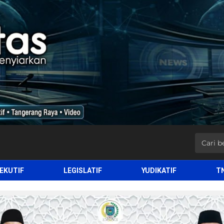
EKUTIF
LEGISLATIF
YUDIKATIF
T