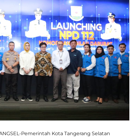
ANGSEL-Pemerintah Kota Tangerang Selatan