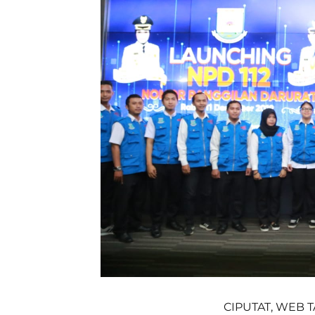
CIPUTAT, WEB T