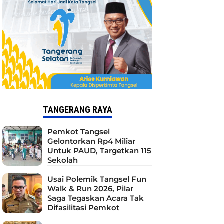
TANGERANG RAYA
Pemkot Tangsel
Gelontorkan Rp4 Miliar
Untuk PAUD, Targetkan 115
Sekolah
Usai Polemik Tangsel Fun
Walk & Run 2026, Pilar
Saga Tegaskan Acara Tak
Difasilitasi Pemkot