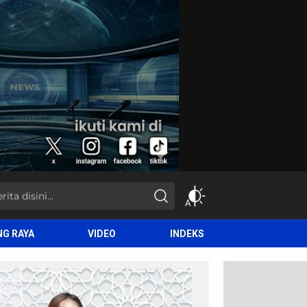
NG RAYA
VIDEO
INDEKS