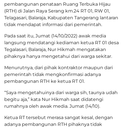
pembangunan penataan Ruang Terbuka Hijau
(RTH) di Jalan Raya Serang km.24 RT 01, RW 01,
Telagasari, Balaraja, Kabupaten Tangerang lantaran
tidak mendapat informasi dari pemerintah.
Pada saat itu, Jumat (14/10/2022) awak media
langsung mendatangi kediaman ketua RT 01 desa
Tegalasari, Balaraja, Nur Hikmah mengatakan
pihaknya hanya mengetahui dari warga sekitar.
Menurutnya, dari pihak kontraktor maupun dari
pemerintah tidak mengkonfirmasi adanya
pembangunan RTH ke ketua RT 01.
“Saya mengetahuinya dari warga sih, taunya udah
begitu aja,” kata Nur Hikmah saat didatengi
rumahnya oleh awak media. Jumat (14/10).
Ketua RT tersebut merasa sangat kesal, dengan
adanya pembangunan RTH pihaknya tidak