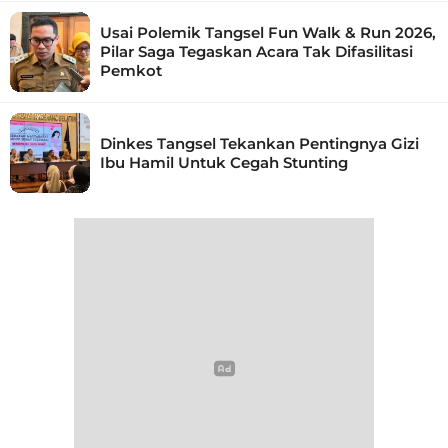
Usai Polemik Tangsel Fun Walk & Run 2026,
Pilar Saga Tegaskan Acara Tak Difasilitasi
Pemkot
Dinkes Tangsel Tekankan Pentingnya Gizi
Ibu Hamil Untuk Cegah Stunting