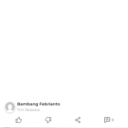
Bambang Febrianto
Tim Redaksi
0