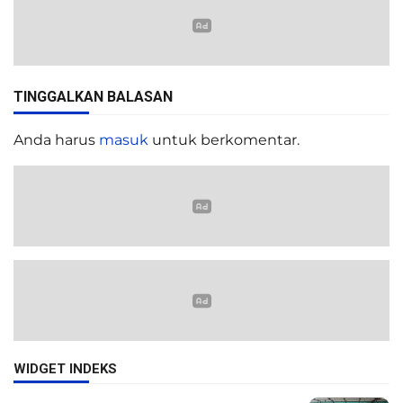
TINGGALKAN BALASAN
Anda harus
masuk
untuk berkomentar.
WIDGET INDEKS