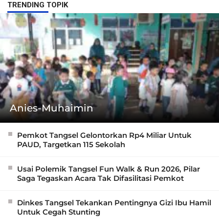
TRENDING TOPIK
Anies-Muhaimin
Pemkot Tangsel Gelontorkan Rp4 Miliar Untuk
PAUD, Targetkan 115 Sekolah
Usai Polemik Tangsel Fun Walk & Run 2026, Pilar
Saga Tegaskan Acara Tak Difasilitasi Pemkot
Dinkes Tangsel Tekankan Pentingnya Gizi Ibu Hamil
Untuk Cegah Stunting