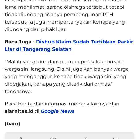
lama menikmati sarana olahraga tersebut tetapi
tidak diundang adanya pembangunan RTH
tersebut. Ia juga mempertanyakan kenapa yang
diundang dari pihak luar.
Baca Juga :
Dishub Klaim Sudah Tertibkan Parkir
Liar di Tangerang Selatan
“Malah yang diundang itu dari pihak luar bukan
warga sini langsung. Disini juga kan banyak warga
yang menganggur, kenapa tidak warga sini yang
diperjakan, kenapa yang ditarik dari ormas,”
tandasnya.
Baca berita dan informasi menarik lainnya dari
siarnitas.id
di
Google News
(bam)