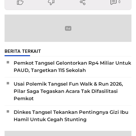
0
BERITA TERKAIT
Pemkot Tangsel Gelontorkan Rp4 Miliar Untuk
PAUD, Targetkan 115 Sekolah
Usai Polemik Tangsel Fun Walk & Run 2026,
Pilar Saga Tegaskan Acara Tak Difasilitasi
Pemkot
Dinkes Tangsel Tekankan Pentingnya Gizi Ibu
Hamil Untuk Cegah Stunting