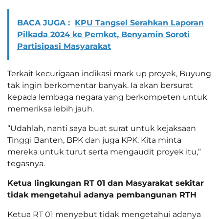
BACA JUGA :
KPU Tangsel Serahkan Laporan
Pilkada 2024 ke Pemkot, Benyamin Soroti
Partisipasi Masyarakat
Terkait kecurigaan indikasi mark up proyek, Buyung
tak ingin berkomentar banyak. Ia akan bersurat
kepada lembaga negara yang berkompeten untuk
memeriksa lebih jauh.
“Udahlah, nanti saya buat surat untuk kejaksaan
Tinggi Banten, BPK dan juga KPK. Kita minta
mereka untuk turut serta mengaudit proyek itu,”
tegasnya.
Ketua lingkungan RT 01 dan Masyarakat sekitar
tidak mengetahui adanya pembangunan RTH
Ketua RT 01 menyebut tidak mengetahui adanya