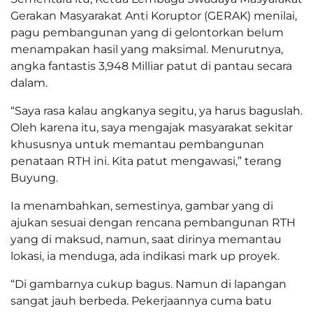
Gerakan Masyarakat Anti Koruptor (GERAK) menilai,
pagu pembangunan yang di gelontorkan belum
menampakan hasil yang maksimal. Menurutnya,
angka fantastis 3,948 Milliar patut di pantau secara
dalam.
“Saya rasa kalau angkanya segitu, ya harus baguslah.
Oleh karena itu, saya mengajak masyarakat sekitar
khususnya untuk memantau pembangunan
penataan RTH ini. Kita patut mengawasi,” terang
Buyung.
Ia menambahkan, semestinya, gambar yang di
ajukan sesuai dengan rencana pembangunan RTH
yang di maksud, namun, saat dirinya memantau
lokasi, ia menduga, ada indikasi mark up proyek.
“Di gambarnya cukup bagus. Namun di lapangan
sangat jauh berbeda. Pekerjaannya cuma batu