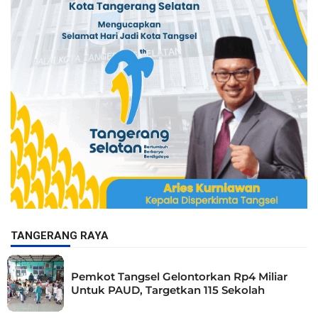
TANGERANG RAYA
Pemkot Tangsel Gelontorkan Rp4 Miliar
Untuk PAUD, Targetkan 115 Sekolah