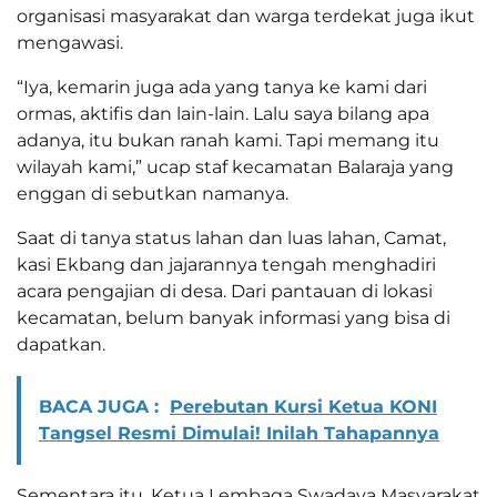
organisasi masyarakat dan warga terdekat juga ikut
mengawasi.
“Iya, kemarin juga ada yang tanya ke kami dari
ormas, aktifis dan lain-lain. Lalu saya bilang apa
adanya, itu bukan ranah kami. Tapi memang itu
wilayah kami,” ucap staf kecamatan Balaraja yang
enggan di sebutkan namanya.
Saat di tanya status lahan dan luas lahan, Camat,
kasi Ekbang dan jajarannya tengah menghadiri
acara pengajian di desa. Dari pantauan di lokasi
kecamatan, belum banyak informasi yang bisa di
dapatkan.
BACA JUGA :
Perebutan Kursi Ketua KONI
Tangsel Resmi Dimulai! Inilah Tahapannya
Sementara itu, Ketua Lembaga Swadaya Masyarakat