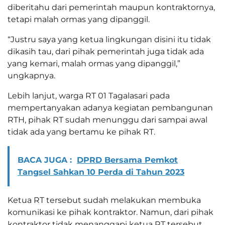
diberitahu dari pemerintah maupun kontraktornya,
tetapi malah ormas yang dipanggil.
“Justru saya yang ketua lingkungan disini itu tidak
dikasih tau, dari pihak pemerintah juga tidak ada
yang kemari, malah ormas yang dipanggil,”
ungkapnya.
Lebih lanjut, warga RT 01 Tagalasari pada
mempertanyakan adanya kegiatan pembangunan
RTH, pihak RT sudah menunggu dari sampai awal
tidak ada yang bertamu ke pihak RT.
BACA JUGA :
DPRD Bersama Pemkot
Tangsel Sahkan 10 Perda di Tahun 2023
Ketua RT tersebut sudah melakukan membuka
komunikasi ke pihak kontraktor. Namun, dari pihak
kontraktor tidak menanggapi ketua RT tersebut.