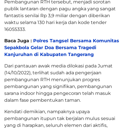
Pembangunan RTH tersebut, menjadi sorotan
publik lantaran dengan pagu angka yang sangat
fantastis senilai Rp 3,9 miliar dengan diberikan
waktu selama 130 hari kerja dan kode tender
16055333.
Baca Juga :
Polres Tangsel Bersama Komunitas
Sepakbola Gelar Doa Bersama Tragedi
Kanjuruhan di Kabupaten Tangerang
Dari pantauan awak media dilokasi pada Jumat
(14/10/2022), terlihat sudah ada pengerjaan
pembangunan RTH menunjukan progres
pembangunan yang signifikan, pembangunan
sarana indoor hingga pengecoran telah masuk
dalam fase pembentukan taman.
Kendati demikian, nampaknya upaya
pembangunan itupun tak berjalan mulus sesuai
yang di harapkan, seluruh elemen dari aktifis,