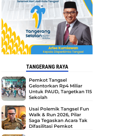
TANGERANG RAYA
Pemkot Tangsel
Gelontorkan Rp4 Miliar
Untuk PAUD, Targetkan 115
Sekolah
Usai Polemik Tangsel Fun
Walk & Run 2026, Pilar
Saga Tegaskan Acara Tak
Difasilitasi Pemkot