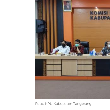
Foto: KPU Kabupaten Tangerang