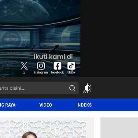
NG RAYA
VIDEO
INDEKS