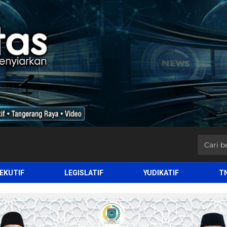
EKUTIF
LEGISLATIF
YUDIKATIF
T