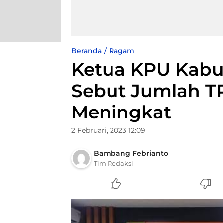
Beranda
Ragam
Ketua KPU Kabu
Sebut Jumlah T
Meningkat
2 Februari, 2023 12:09
Bambang Febrianto
Tim Redaksi