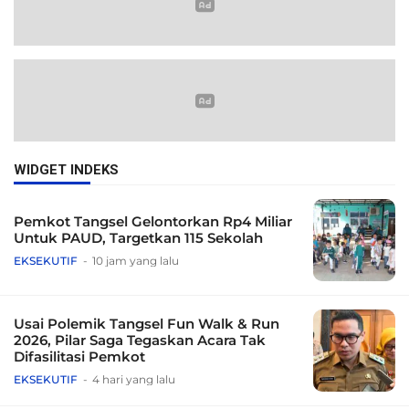
WIDGET INDEKS
Pemkot Tangsel Gelontorkan Rp4 Miliar
Untuk PAUD, Targetkan 115 Sekolah
EKSEKUTIF
10 jam yang lalu
Usai Polemik Tangsel Fun Walk & Run
2026, Pilar Saga Tegaskan Acara Tak
Difasilitasi Pemkot
EKSEKUTIF
4 hari yang lalu