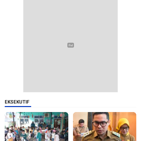
EKSEKUTIF