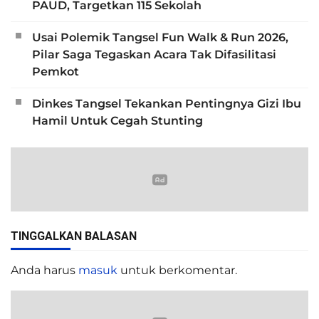
PAUD, Targetkan 115 Sekolah
Usai Polemik Tangsel Fun Walk & Run 2026,
Pilar Saga Tegaskan Acara Tak Difasilitasi
Pemkot
Dinkes Tangsel Tekankan Pentingnya Gizi Ibu
Hamil Untuk Cegah Stunting
TINGGALKAN BALASAN
Anda harus
masuk
untuk berkomentar.