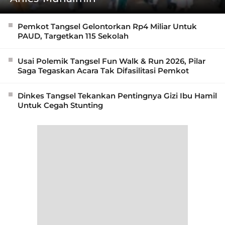
Pemkot Tangsel Gelontorkan Rp4 Miliar Untuk
PAUD, Targetkan 115 Sekolah
Usai Polemik Tangsel Fun Walk & Run 2026, Pilar
Saga Tegaskan Acara Tak Difasilitasi Pemkot
Dinkes Tangsel Tekankan Pentingnya Gizi Ibu Hamil
Untuk Cegah Stunting