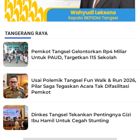
TANGERANG RAYA
Pemkot Tangsel Gelontorkan Rp4 Miliar
Untuk PAUD, Targetkan 115 Sekolah
Usai Polemik Tangsel Fun Walk & Run 2026,
Pilar Saga Tegaskan Acara Tak Difasilitasi
Pemkot
Dinkes Tangsel Tekankan Pentingnya Gizi
Ibu Hamil Untuk Cegah Stunting