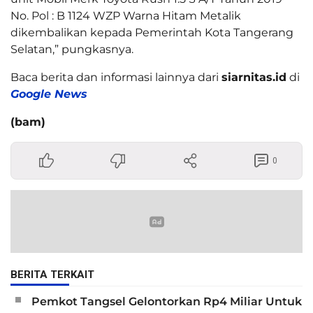
No. Pol : B 1124 WZP Warna Hitam Metalik
dikembalikan kepada Pemerintah Kota Tangerang
Selatan,” pungkasnya.
Baca berita dan informasi lainnya dari
siarnitas.id
di
Google News
(bam)
0
BERITA TERKAIT
Pemkot Tangsel Gelontorkan Rp4 Miliar Untuk