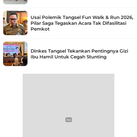
Usai Polemik Tangsel Fun Walk & Run 2026,
Pilar Saga Tegaskan Acara Tak Difasilitasi
Pemkot
Dinkes Tangsel Tekankan Pentingnya Gizi
Ibu Hamil Untuk Cegah Stunting