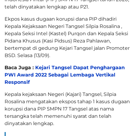
telah dinyatakan lengkap atau P21.
Ekpos kasus dugaan korupsi dana PIP dihadiri
Kepala Kejaksaan Negeri Tangsel Silpia Rosalina ,
Kepala Seksi Intel (Kastel) Purqon dan Kepala Seksi
Pidana Khusus (Kasi Pidsus) Reza Pahlawan,
bertempat di gedung Kejari Tangsel jalan Promoter
BSD. Selasa (13/09).
Baca Juga :
Kejari Tangsel Dapat Penghargaan
PWI Award 2022 Sebagai Lembaga Vertikal
Responsif
Kepala kejaksaan Negeri (Kajari) Tangsel, Silpia
Rosalina mengatakan ekspos tahap 1 kasus dugaan
korupsi dana PIP SMPN 17 Tangsel atas nama
tersangka telah memenuhi syarat dan telah
dinyatakan lengkap.