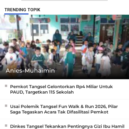
TRENDING TOPIK
Anies-Muhaimin
Pemkot Tangsel Gelontorkan Rp4 Miliar Untuk
PAUD, Targetkan 115 Sekolah
Usai Polemik Tangsel Fun Walk & Run 2026, Pilar
Saga Tegaskan Acara Tak Difasilitasi Pemkot
Dinkes Tangsel Tekankan Pentingnya Gizi Ibu Hamil