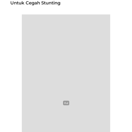
Untuk Cegah Stunting