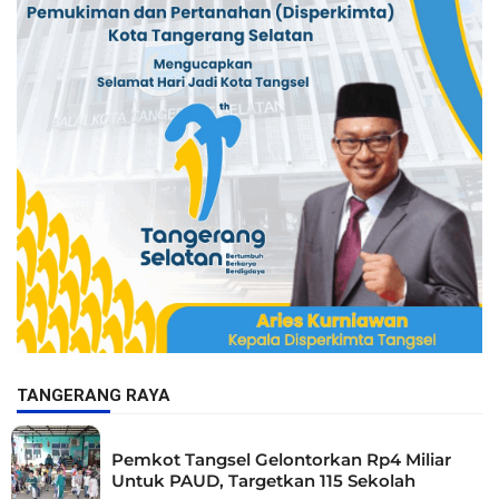
TANGERANG RAYA
Pemkot Tangsel Gelontorkan Rp4 Miliar
Untuk PAUD, Targetkan 115 Sekolah