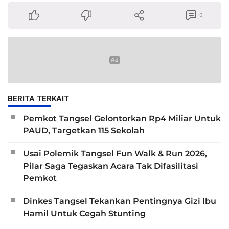
0
BERITA TERKAIT
Pemkot Tangsel Gelontorkan Rp4 Miliar Untuk
PAUD, Targetkan 115 Sekolah
Usai Polemik Tangsel Fun Walk & Run 2026,
Pilar Saga Tegaskan Acara Tak Difasilitasi
Pemkot
Dinkes Tangsel Tekankan Pentingnya Gizi Ibu
Hamil Untuk Cegah Stunting