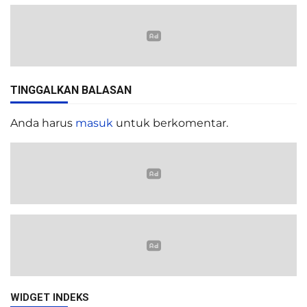
TINGGALKAN BALASAN
Anda harus
masuk
untuk berkomentar.
WIDGET INDEKS