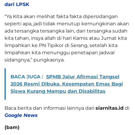
dari LPSK
“Ya Kita akan melihat fakta fakta dipersidangan
seperti apa, jadi tidak menutup kemungkinan akan
ada tersangka tersangka lain, dan tersangka sudah
kita tahan, insya allah di hari Kamis atau Jumat kita
limpahkan ke PN Tipikor di Serang, setelah kita
limpahkan kita menunggu penetapan jadwal
sidangnya,” pungkasnya.
BACA JUGA :
SPMB Jalur Afirmasi Tangsel
2026 Resmi Dibuka, Kesempatan Emas Bagi
Siswa Kurang Mampu dan Disabilitas
Baca berita dan informasi lainnya dari
siarnitas.id
di
Google News
(bam)