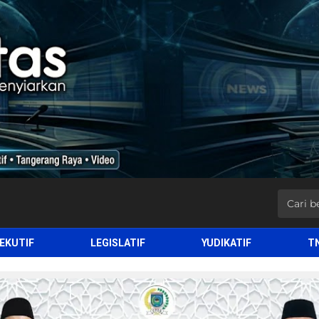
EKUTIF
LEGISLATIF
YUDIKATIF
T