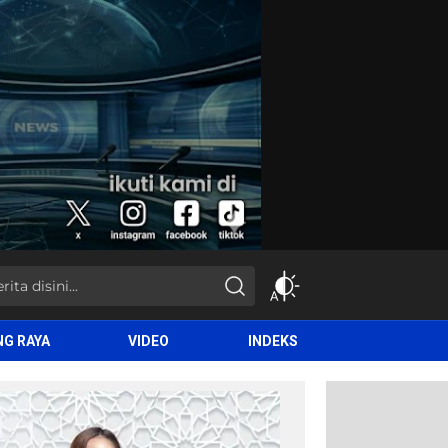
NG RAYA
VIDEO
INDEKS