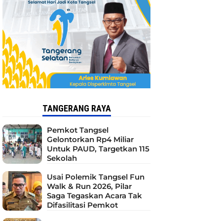
TANGERANG RAYA
Pemkot Tangsel
Gelontorkan Rp4 Miliar
Untuk PAUD, Targetkan 115
Sekolah
Usai Polemik Tangsel Fun
Walk & Run 2026, Pilar
Saga Tegaskan Acara Tak
Difasilitasi Pemkot