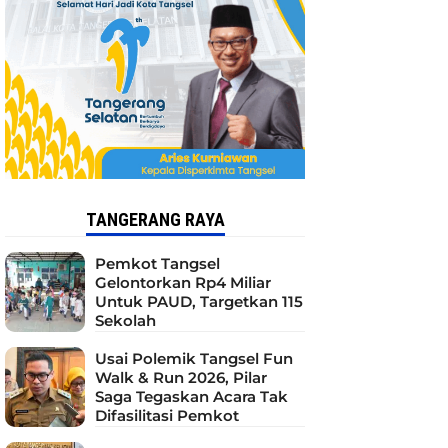
TANGERANG RAYA
Pemkot Tangsel
Gelontorkan Rp4 Miliar
Untuk PAUD, Targetkan 115
Sekolah
Usai Polemik Tangsel Fun
Walk & Run 2026, Pilar
Saga Tegaskan Acara Tak
Difasilitasi Pemkot