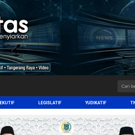
EKUTIF
LEGISLATIF
YUDIKATIF
T