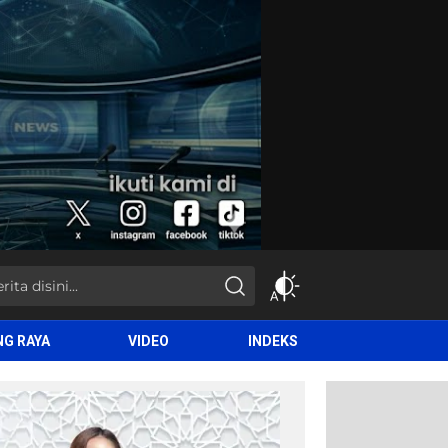
NG RAYA
VIDEO
INDEKS