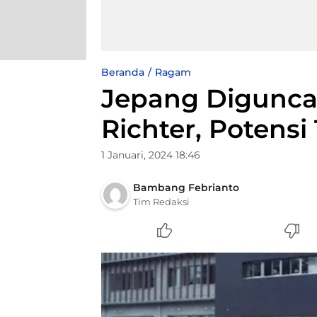
Beranda
Ragam
Jepang Digunca
Richter, Potensi
1 Januari, 2024 18:46
Bambang Febrianto
Tim Redaksi