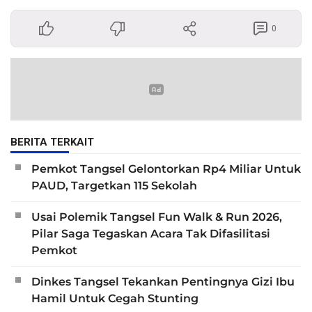
0
BERITA TERKAIT
Pemkot Tangsel Gelontorkan Rp4 Miliar Untuk
PAUD, Targetkan 115 Sekolah
Usai Polemik Tangsel Fun Walk & Run 2026,
Pilar Saga Tegaskan Acara Tak Difasilitasi
Pemkot
Dinkes Tangsel Tekankan Pentingnya Gizi Ibu
Hamil Untuk Cegah Stunting