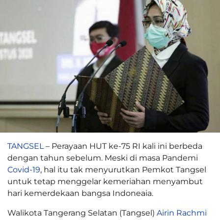
TANGSEL
– Perayaan HUT ke-75 RI kali ini berbeda
dengan tahun sebelum. Meski di masa Pandemi
Covid-19
, hal itu tak menyurutkan Pemkot Tangsel
untuk tetap menggelar kemeriahan menyambut
hari kemerdekaan bangsa Indoneaia.
Walikota Tangerang Selatan (Tangsel)
Airin Rachmi