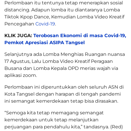
Perlombaan itu tentunya tetap menerapkan sosial
distancing. Adapun lomba itu diantaranya Lomba
Tiktok Kpop Dance, Kemudian Lomba Video Kreatif
Pencegahan
Covid-19
.
KLIK JUGA:
Terobosan Ekonomi di masa Covid-19,
Pemkot Apresiasi ASIPA Tangsel
Selanjutnya ada Lomba Menghias Ruangan nuansa
17 Agustus, Lalu Lomba Video Kreatif Peragaan
Busana dan Lomba Kepala OPD merias wajah via
aplikasi zoom.
Perlombaan ini diperuntukkan oleh seluruh ASN di
Kota Tangsel dengan harapan di tengah pandemi
ini semangat kemerdekaan tetap bisa dirasakan.
“Semoga kita tetap memagang semangat
kemerdekaan untuk tetap melanjutkan
perjuangan para pendahulu kita,” tandasnya. (Red)