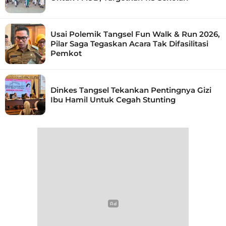
Usai Polemik Tangsel Fun Walk & Run 2026,
Pilar Saga Tegaskan Acara Tak Difasilitasi
Pemkot
Dinkes Tangsel Tekankan Pentingnya Gizi
Ibu Hamil Untuk Cegah Stunting