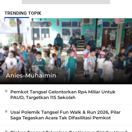
TRENDING TOPIK
Anies-Muhaimin
Pemkot Tangsel Gelontorkan Rp4 Miliar Untuk
PAUD, Targetkan 115 Sekolah
Usai Polemik Tangsel Fun Walk & Run 2026, Pilar
Saga Tegaskan Acara Tak Difasilitasi Pemkot