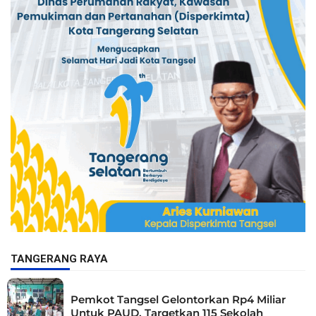
TANGERANG RAYA
Pemkot Tangsel Gelontorkan Rp4 Miliar
Untuk PAUD, Targetkan 115 Sekolah