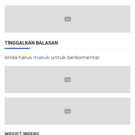
TINGGALKAN BALASAN
Anda harus
masuk
untuk berkomentar.
WIDGET INDEKS