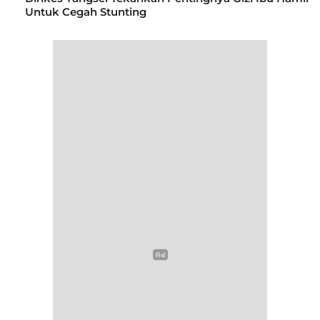
Untuk Cegah Stunting