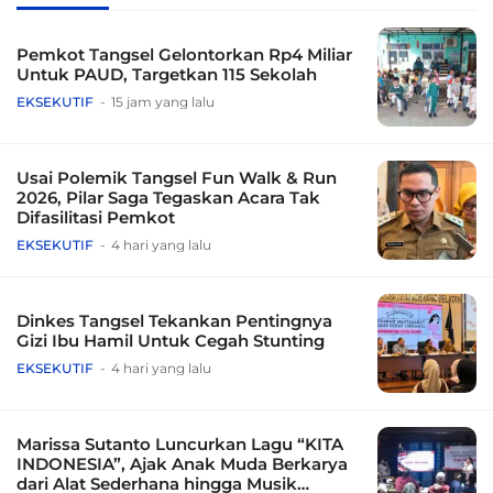
Pemkot Tangsel Gelontorkan Rp4 Miliar
Untuk PAUD, Targetkan 115 Sekolah
EKSEKUTIF
15 jam yang lalu
Usai Polemik Tangsel Fun Walk & Run
2026, Pilar Saga Tegaskan Acara Tak
Difasilitasi Pemkot
EKSEKUTIF
4 hari yang lalu
Dinkes Tangsel Tekankan Pentingnya
Gizi Ibu Hamil Untuk Cegah Stunting
EKSEKUTIF
4 hari yang lalu
Marissa Sutanto Luncurkan Lagu “KITA
INDONESIA”, Ajak Anak Muda Berkarya
dari Alat Sederhana hingga Musik