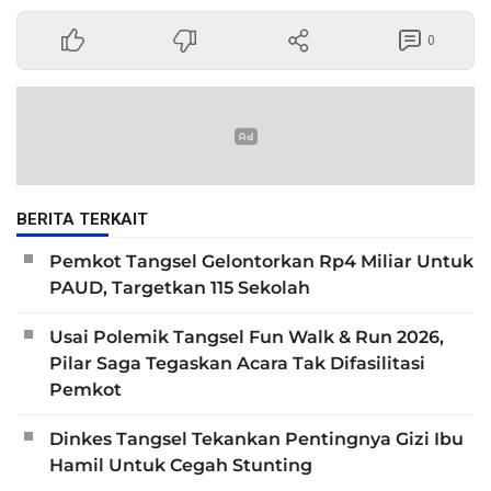
0
BERITA TERKAIT
Pemkot Tangsel Gelontorkan Rp4 Miliar Untuk
PAUD, Targetkan 115 Sekolah
Usai Polemik Tangsel Fun Walk & Run 2026,
Pilar Saga Tegaskan Acara Tak Difasilitasi
Pemkot
Dinkes Tangsel Tekankan Pentingnya Gizi Ibu
Hamil Untuk Cegah Stunting