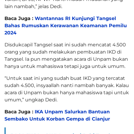
lain nambah,” jelas Dedi.
Baca Juga :
Wantannas RI Kunjungi Tangsel
Bahas Rumuskan Kerawanan Keamanan Pemilu
2024
Disdukcapil Tangsel saat ini sudah mencatat 4.500
orang yang sudah melakukan pembuatan IKD di
Tangsel. Ia pun mengatakan acara di Unpam bukan
hanya untuk mahasiswa tetapi juga untuk umum.
“Untuk saat ini yang sudah buat IKD yang tercatat
sudah 4.500, insyaallah nanti nambah banyak. Kalau
acara di Unpam bukan hanya mahasiswa tapi untuk
umum,” ungkap Dedi.
Baca Juga :
IKA Unpam Salurkan Bantuan
Sembako Untuk Korban Gempa di Cianjur