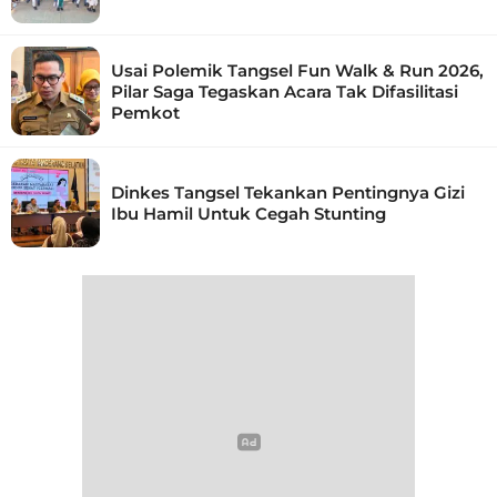
Usai Polemik Tangsel Fun Walk & Run 2026,
Pilar Saga Tegaskan Acara Tak Difasilitasi
Pemkot
Dinkes Tangsel Tekankan Pentingnya Gizi
Ibu Hamil Untuk Cegah Stunting