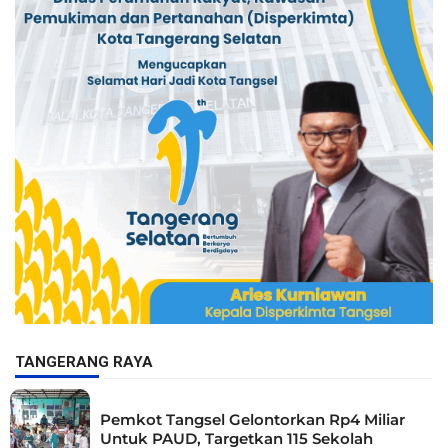
TANGERANG RAYA
Pemkot Tangsel Gelontorkan Rp4 Miliar
Untuk PAUD, Targetkan 115 Sekolah