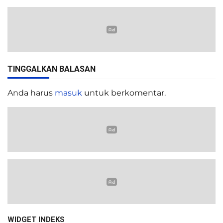
TINGGALKAN BALASAN
Anda harus
masuk
untuk berkomentar.
WIDGET INDEKS