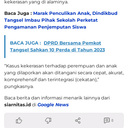
kekerasan yang di alaminya.
Baca Juga :
Marak Penculikan Anak, Dindikbud
Tangsel Imbau Pihak Sekolah Perketat
Pengamanan Penjemputan Siswa
BACA JUGA :
DPRD Bersama Pemkot
Tangsel Sahkan 10 Perda di Tahun 2023
“Kasus kekerasan terhadap perempuan dan anak
yang dilaporkan akan ditangani secara cepat, akurat,
komprehensif dan terintegrasi (cekatan),”
pungkasnya.
Baca berita dan informasi menarik lainnya dari
siarnitas.id
di
Google News
0