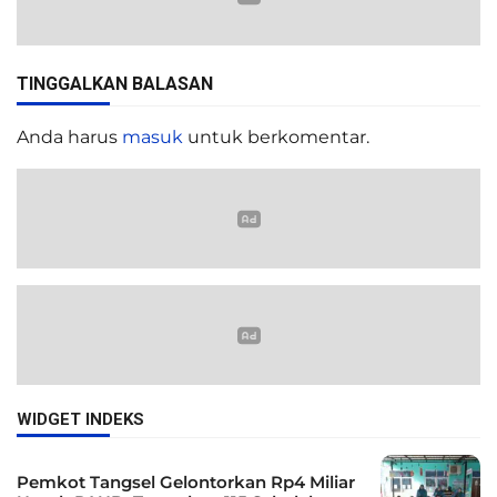
TINGGALKAN BALASAN
Anda harus
masuk
untuk berkomentar.
WIDGET INDEKS
Pemkot Tangsel Gelontorkan Rp4 Miliar