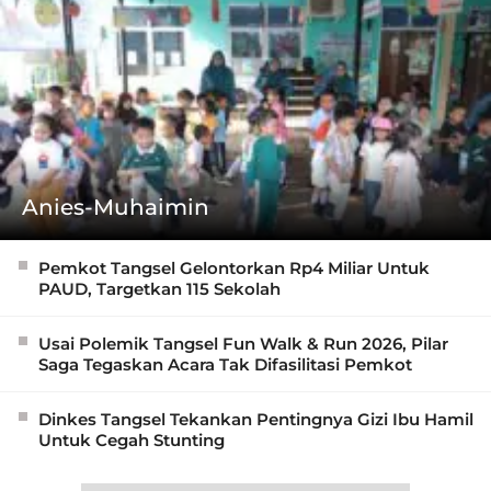
Anies-Muhaimin
Pemkot Tangsel Gelontorkan Rp4 Miliar Untuk
PAUD, Targetkan 115 Sekolah
Usai Polemik Tangsel Fun Walk & Run 2026, Pilar
Saga Tegaskan Acara Tak Difasilitasi Pemkot
Dinkes Tangsel Tekankan Pentingnya Gizi Ibu Hamil
Untuk Cegah Stunting