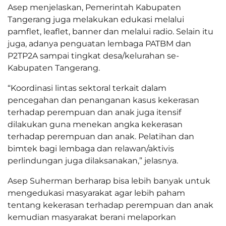
Asep menjelaskan, Pemerintah Kabupaten
Tangerang juga melakukan edukasi melalui
pamflet, leaflet, banner dan melalui radio. Selain itu
juga, adanya penguatan lembaga PATBM dan
P2TP2A sampai tingkat desa/kelurahan se-
Kabupaten Tangerang.
“Koordinasi lintas sektoral terkait dalam
pencegahan dan penanganan kasus kekerasan
terhadap perempuan dan anak juga itensif
dilakukan guna menekan angka kekerasan
terhadap perempuan dan anak. Pelatihan dan
bimtek bagi lembaga dan relawan/aktivis
perlindungan juga dilaksanakan,” jelasnya.
Asep Suherman berharap bisa lebih banyak untuk
mengedukasi masyarakat agar lebih paham
tentang kekerasan terhadap perempuan dan anak
kemudian masyarakat berani melaporkan