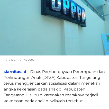
foto: Kantor DPPPA
siarnitas.id
– Dinas Pemberdayaan Perempuan dan
Perlindungan Anak (DP3A) Kabupaten Tangerang
terus menggencarkan sosialisasi dalam menekan
angka kekerasan pada anak di Kabupaten
Tangerang. Hal itu dikarenakan maraknya terjadi
kekerasan pada anak di wilayah tersebut.