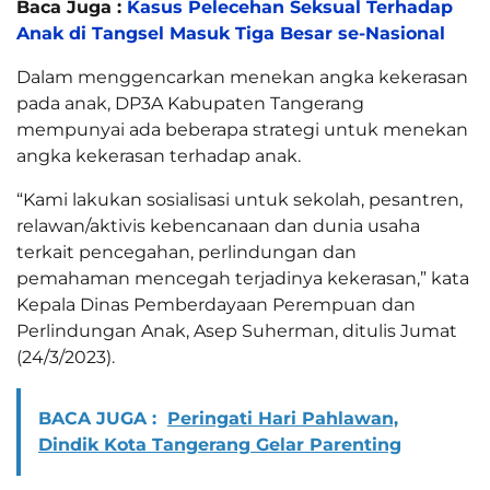
Baca Juga :
Kasus Pelecehan Seksual Terhadap
Anak di Tangsel Masuk Tiga Besar se-Nasional
Dalam menggencarkan menekan angka kekerasan
pada anak, DP3A Kabupaten Tangerang
mempunyai ada beberapa strategi untuk menekan
angka kekerasan terhadap anak.
“Kami lakukan sosialisasi untuk sekolah, pesantren,
relawan/aktivis kebencanaan dan dunia usaha
terkait pencegahan, perlindungan dan
pemahaman mencegah terjadinya kekerasan,” kata
Kepala Dinas Pemberdayaan Perempuan dan
Perlindungan Anak, Asep Suherman, ditulis Jumat
(24/3/2023).
BACA JUGA :
Peringati Hari Pahlawan,
Dindik Kota Tangerang Gelar Parenting