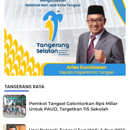
TANGERANG RAYA
Pemkot Tangsel Gelontorkan Rp4 Miliar
Untuk PAUD, Targetkan 115 Sekolah