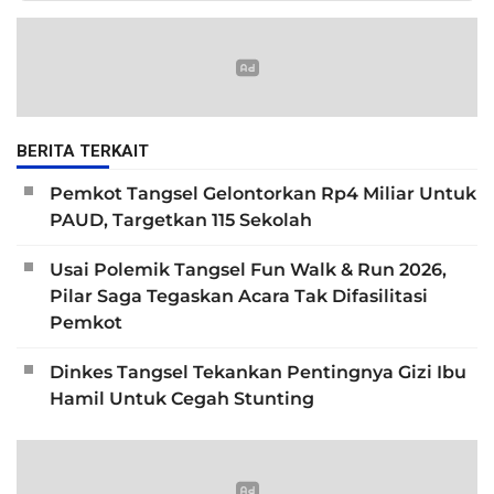
BERITA TERKAIT
Pemkot Tangsel Gelontorkan Rp4 Miliar Untuk
PAUD, Targetkan 115 Sekolah
Usai Polemik Tangsel Fun Walk & Run 2026,
Pilar Saga Tegaskan Acara Tak Difasilitasi
Pemkot
Dinkes Tangsel Tekankan Pentingnya Gizi Ibu
Hamil Untuk Cegah Stunting