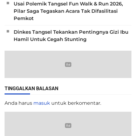
Usai Polemik Tangsel Fun Walk & Run 2026,
Pilar Saga Tegaskan Acara Tak Difasilitasi
Pemkot
Dinkes Tangsel Tekankan Pentingnya Gizi Ibu
Hamil Untuk Cegah Stunting
TINGGALKAN BALASAN
Anda harus
masuk
untuk berkomentar.