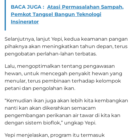
BACA JUGA :
Atasi Permasalahan Sampah,
Pemkot Tangsel Bangun Teknologi
Insinerator
Selanjutnya, lanjut Yepi, kedua keamanan pangan
pihaknya akan meningkatkan tahun depan, terus
pengobatan perlahan-lahan terbatas.
Lalu, mengoptimalkan tentang pengawasan
hewan, untuk mencegah penyakit hewan yang
menular, terus pembinaan terhadap kelompok
petani dan pengolahan ikan.
“Kemudian ikan juga akan lebih kita kembangkan
nanti kan akan dikerahkan semacam
pengembangan perikanan air tawar di kita kan
dengan sistem bioflok,” ungkap Yepi.
Yepi menjelaskan, program itu termasuk