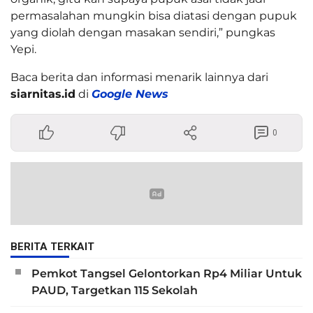
permasalahan mungkin bisa diatasi dengan pupuk
yang diolah dengan masakan sendiri,” pungkas
Yepi.
Baca berita dan informasi menarik lainnya dari
siarnitas.id
di
Google News
0
BERITA TERKAIT
Pemkot Tangsel Gelontorkan Rp4 Miliar Untuk
PAUD, Targetkan 115 Sekolah