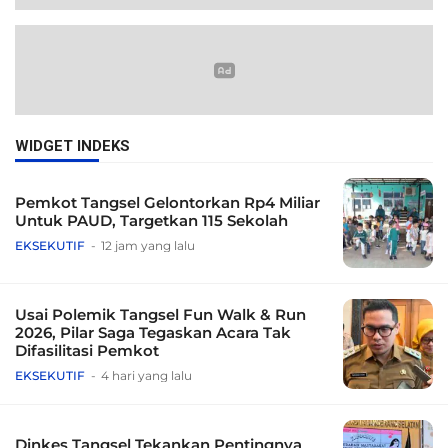
WIDGET INDEKS
Pemkot Tangsel Gelontorkan Rp4 Miliar
Untuk PAUD, Targetkan 115 Sekolah
EKSEKUTIF
12 jam yang lalu
Usai Polemik Tangsel Fun Walk & Run
2026, Pilar Saga Tegaskan Acara Tak
Difasilitasi Pemkot
EKSEKUTIF
4 hari yang lalu
Dinkes Tangsel Tekankan Pentingnya