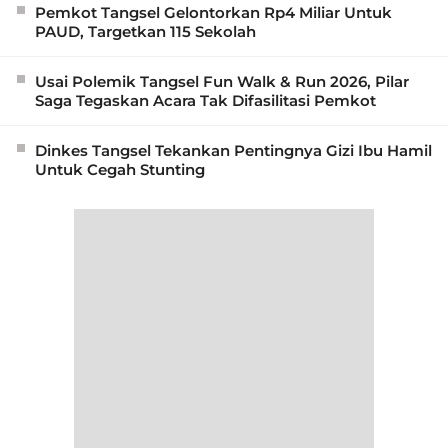
Pemkot Tangsel Gelontorkan Rp4 Miliar Untuk
PAUD, Targetkan 115 Sekolah
Usai Polemik Tangsel Fun Walk & Run 2026, Pilar
Saga Tegaskan Acara Tak Difasilitasi Pemkot
Dinkes Tangsel Tekankan Pentingnya Gizi Ibu Hamil
Untuk Cegah Stunting