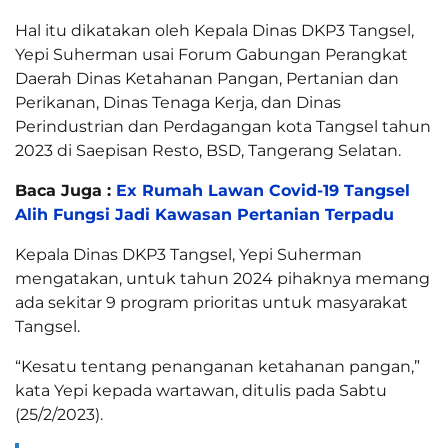
Hal itu dikatakan oleh Kepala Dinas DKP3 Tangsel,
Yepi Suherman usai Forum Gabungan Perangkat
Daerah Dinas Ketahanan Pangan, Pertanian dan
Perikanan, Dinas Tenaga Kerja, dan Dinas
Perindustrian dan Perdagangan kota Tangsel tahun
2023 di Saepisan Resto, BSD, Tangerang Selatan.
Baca Juga :
Ex Rumah Lawan Covid-19 Tangsel
Alih Fungsi Jadi Kawasan Pertanian Terpadu
Kepala Dinas DKP3 Tangsel, Yepi Suherman
mengatakan, untuk tahun 2024 pihaknya memang
ada sekitar 9 program prioritas untuk masyarakat
Tangsel.
“Kesatu tentang penanganan ketahanan pangan,”
kata Yepi kepada wartawan, ditulis pada Sabtu
(25/2/2023).