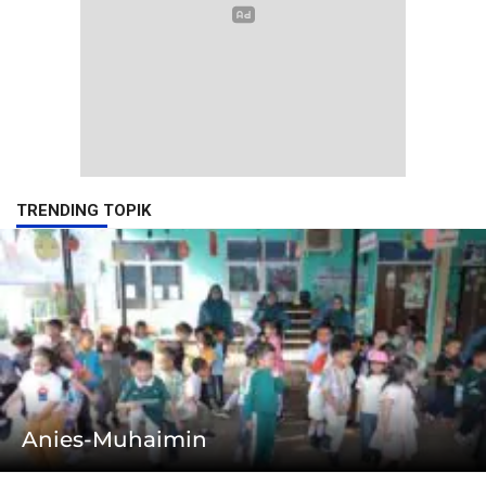
TRENDING TOPIK
Anies-Muhaimin