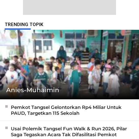
TRENDING TOPIK
Anies-Muhaimin
Pemkot Tangsel Gelontorkan Rp4 Miliar Untuk
PAUD, Targetkan 115 Sekolah
Usai Polemik Tangsel Fun Walk & Run 2026, Pilar
Saga Tegaskan Acara Tak Difasilitasi Pemkot