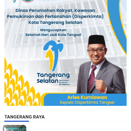
TANGERANG RAYA