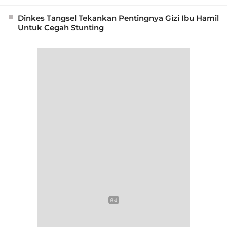
Dinkes Tangsel Tekankan Pentingnya Gizi Ibu Hamil
Untuk Cegah Stunting