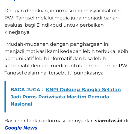
Dengan demikian, informasi dari masyarakat oleh
PWI Tangsel melalui media juga menjadi bahan
evaluasi bagi Dindikbud untuk perbaikan
kinerjanya.
“Mudah-mudahan dengan penghargaan ini
menjadi motivasi kami kedepan lebih terbuka lebih
komunikatif lebih informatif dan bisa lebih
kolaboratif dengan media untuk teman-teman PWI
Tangsel dalam hal tersebut,” pungkasnya.
BACA JUGA :
KNPI Dukung Bangka Selatan
Jadi Poros Pariwisata Maritim Pemuda
Nasional
Baca berita dan informasi lainnya dari
siarnitas.id
di
Google News