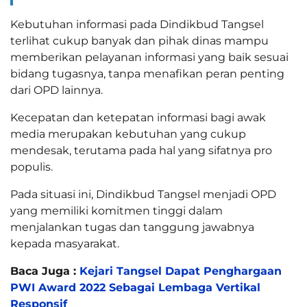
Kebutuhan informasi pada Dindikbud Tangsel
terlihat cukup banyak dan pihak dinas mampu
memberikan pelayanan informasi yang baik sesuai
bidang tugasnya, tanpa menafikan peran penting
dari OPD lainnya.
Kecepatan dan ketepatan informasi bagi awak
media merupakan kebutuhan yang cukup
mendesak, terutama pada hal yang sifatnya pro
populis.
Pada situasi ini, Dindikbud Tangsel menjadi OPD
yang memiliki komitmen tinggi dalam
menjalankan tugas dan tanggung jawabnya
kepada masyarakat.
Baca Juga :
Kejari Tangsel Dapat Penghargaan
PWI Award 2022 Sebagai Lembaga Vertikal
Responsif