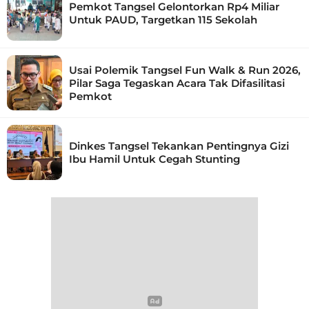
Pemkot Tangsel Gelontorkan Rp4 Miliar
Untuk PAUD, Targetkan 115 Sekolah
Usai Polemik Tangsel Fun Walk & Run 2026,
Pilar Saga Tegaskan Acara Tak Difasilitasi
Pemkot
Dinkes Tangsel Tekankan Pentingnya Gizi
Ibu Hamil Untuk Cegah Stunting