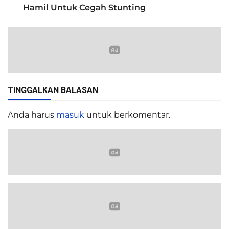
Hamil Untuk Cegah Stunting
TINGGALKAN BALASAN
Anda harus
masuk
untuk berkomentar.