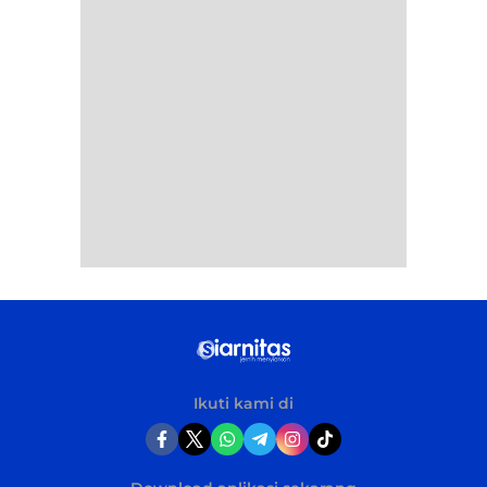
Ikuti kami di