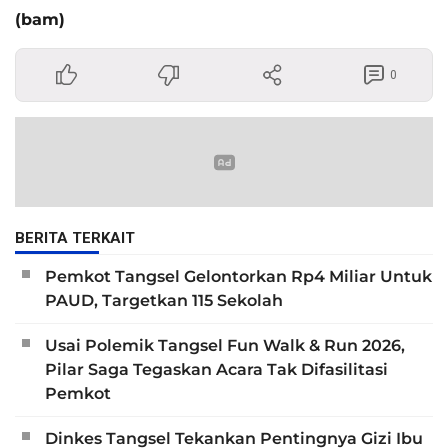
(bam)
0
BERITA TERKAIT
Pemkot Tangsel Gelontorkan Rp4 Miliar Untuk
PAUD, Targetkan 115 Sekolah
Usai Polemik Tangsel Fun Walk & Run 2026,
Pilar Saga Tegaskan Acara Tak Difasilitasi
Pemkot
Dinkes Tangsel Tekankan Pentingnya Gizi Ibu