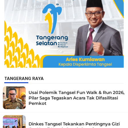
TANGERANG RAYA
Usai Polemik Tangsel Fun Walk & Run 2026,
Pilar Saga Tegaskan Acara Tak Difasilitasi
Pemkot
Dinkes Tangsel Tekankan Pentingnya Gizi