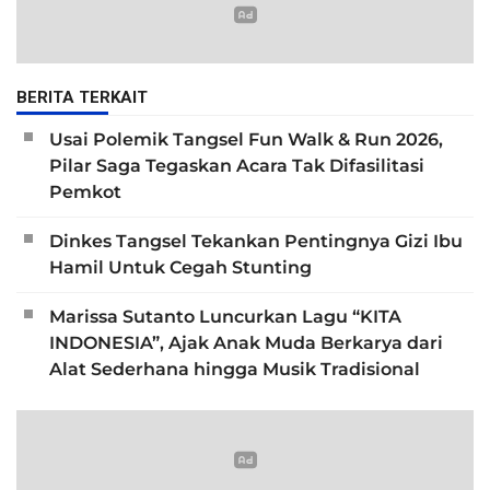
BERITA TERKAIT
Usai Polemik Tangsel Fun Walk & Run 2026,
Pilar Saga Tegaskan Acara Tak Difasilitasi
Pemkot
Dinkes Tangsel Tekankan Pentingnya Gizi Ibu
Hamil Untuk Cegah Stunting
Marissa Sutanto Luncurkan Lagu “KITA
INDONESIA”, Ajak Anak Muda Berkarya dari
Alat Sederhana hingga Musik Tradisional