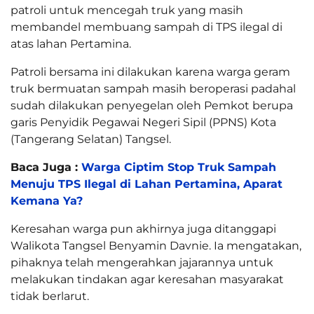
patroli untuk mencegah truk yang masih
membandel membuang sampah di TPS ilegal di
atas lahan Pertamina.
Patroli bersama ini dilakukan karena warga geram
truk bermuatan sampah masih beroperasi padahal
sudah dilakukan penyegelan oleh Pemkot berupa
garis Penyidik Pegawai Negeri Sipil (PPNS) Kota
(Tangerang Selatan) Tangsel.
Baca Juga :
Warga Ciptim Stop Truk Sampah
Menuju TPS Ilegal di Lahan Pertamina, Aparat
Kemana Ya?
Keresahan warga pun akhirnya juga ditanggapi
Walikota Tangsel Benyamin Davnie. Ia mengatakan,
pihaknya telah mengerahkan jajarannya untuk
melakukan tindakan agar keresahan masyarakat
tidak berlarut.