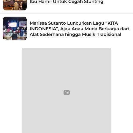
Ibu Hamil Untuk Cegah Stunting
Marissa Sutanto Luncurkan Lagu “KITA
INDONESIA”, Ajak Anak Muda Berkarya dari
Alat Sederhana hingga Musik Tradisional