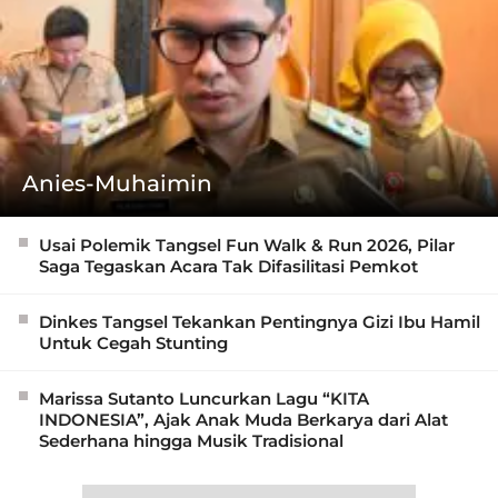
Anies-Muhaimin
Usai Polemik Tangsel Fun Walk & Run 2026, Pilar
Saga Tegaskan Acara Tak Difasilitasi Pemkot
Dinkes Tangsel Tekankan Pentingnya Gizi Ibu Hamil
Untuk Cegah Stunting
Marissa Sutanto Luncurkan Lagu “KITA
INDONESIA”, Ajak Anak Muda Berkarya dari Alat
Sederhana hingga Musik Tradisional