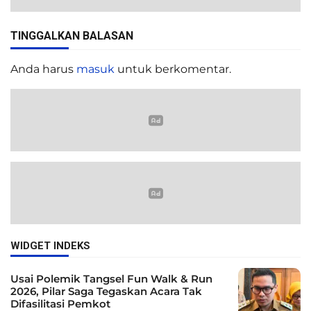
TINGGALKAN BALASAN
Anda harus
masuk
untuk berkomentar.
WIDGET INDEKS
Usai Polemik Tangsel Fun Walk & Run
2026, Pilar Saga Tegaskan Acara Tak
Difasilitasi Pemkot