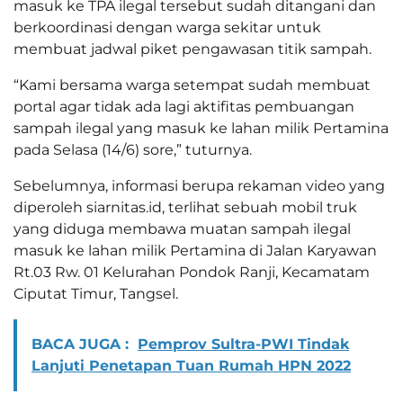
masuk ke TPA ilegal tersebut sudah ditangani dan
berkoordinasi dengan warga sekitar untuk
membuat jadwal piket pengawasan titik sampah.
“Kami bersama warga setempat sudah membuat
portal agar tidak ada lagi aktifitas pembuangan
sampah ilegal yang masuk ke lahan milik Pertamina
pada Selasa (14/6) sore,” tuturnya.
Sebelumnya, informasi berupa rekaman video yang
diperoleh siarnitas.id, terlihat sebuah mobil truk
yang diduga membawa muatan sampah ilegal
masuk ke lahan milik Pertamina di Jalan Karyawan
Rt.03 Rw. 01 Kelurahan Pondok Ranji, Kecamatam
Ciputat Timur, Tangsel.
BACA JUGA :
Pemprov Sultra-PWI Tindak
Lanjuti Penetapan Tuan Rumah HPN 2022