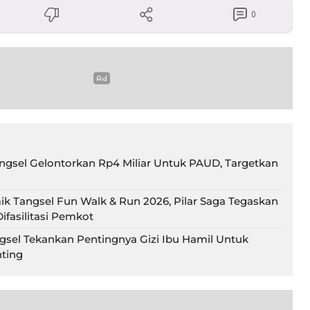
0
gsel Gelontorkan Rp4 Miliar Untuk PAUD, Targetkan
ik Tangsel Fun Walk & Run 2026, Pilar Saga Tegaskan
ifasilitasi Pemkot
gsel Tekankan Pentingnya Gizi Ibu Hamil Untuk
ting