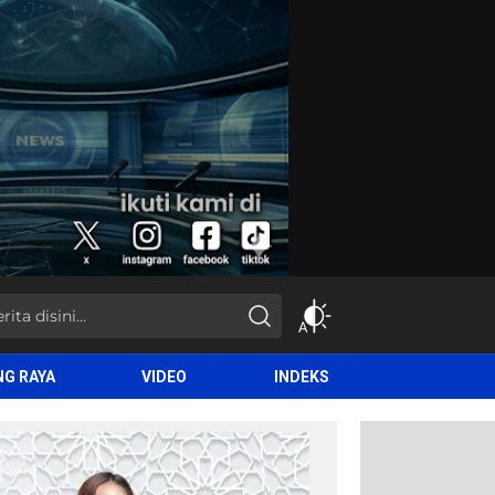
NG RAYA
VIDEO
INDEKS