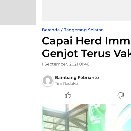
Beranda
Tangerang Selatan
Capai Herd Imm
Genjot Terus Vak
1 September, 2021 01:46
Bambang Febrianto
Tim Redaksi