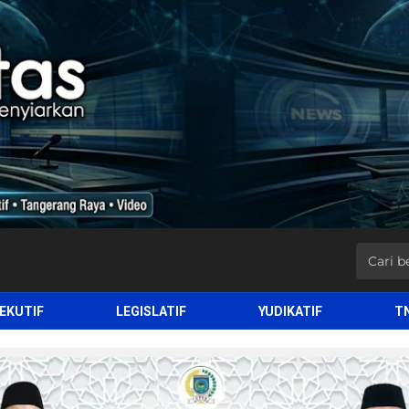
EKUTIF
LEGISLATIF
YUDIKATIF
T