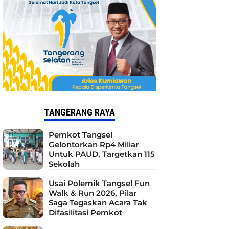
TANGERANG RAYA
Pemkot Tangsel
Gelontorkan Rp4 Miliar
Untuk PAUD, Targetkan 115
Sekolah
Usai Polemik Tangsel Fun
Walk & Run 2026, Pilar
Saga Tegaskan Acara Tak
Difasilitasi Pemkot