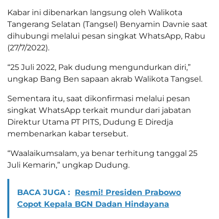
Kabar ini dibenarkan langsung oleh Walikota
Tangerang Selatan (Tangsel) Benyamin Davnie saat
dihubungi melalui pesan singkat WhatsApp, Rabu
(27/7/2022).
“25 Juli 2022, Pak dudung mengundurkan diri,”
ungkap Bang Ben sapaan akrab Walikota Tangsel.
Sementara itu, saat dikonfirmasi melalui pesan
singkat WhatsApp terkait mundur dari jabatan
Direktur Utama PT PITS, Dudung E Diredja
membenarkan kabar tersebut.
“Waalaikumsalam, ya benar terhitung tanggal 25
Juli Kemarin,” ungkap Dudung.
BACA JUGA :
Resmi! Presiden Prabowo
Copot Kepala BGN Dadan Hindayana