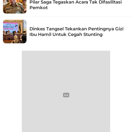
Pilar Saga Tegaskan Acara Tak Difasilitasi
Pemkot
Dinkes Tangsel Tekankan Pentingnya Gizi
Ibu Hamil Untuk Cegah Stunting