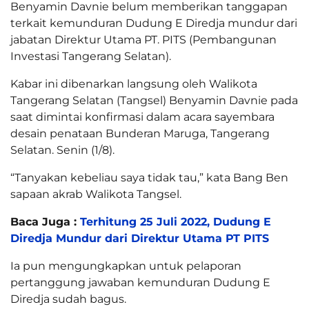
Benyamin Davnie belum memberikan tanggapan
terkait kemunduran Dudung E Diredja mundur dari
jabatan Direktur Utama PT. PITS (Pembangunan
Investasi Tangerang Selatan).
Kabar ini dibenarkan langsung oleh Walikota
Tangerang Selatan (Tangsel) Benyamin Davnie pada
saat dimintai konfirmasi dalam acara sayembara
desain penataan Bunderan Maruga, Tangerang
Selatan. Senin (1/8).
“Tanyakan kebeliau saya tidak tau,” kata Bang Ben
sapaan akrab Walikota Tangsel.
Baca Juga :
Terhitung 25 Juli 2022, Dudung E
Diredja Mundur dari Direktur Utama PT PITS
Ia pun mengungkapkan untuk pelaporan
pertanggung jawaban kemunduran Dudung E
Diredja sudah bagus.