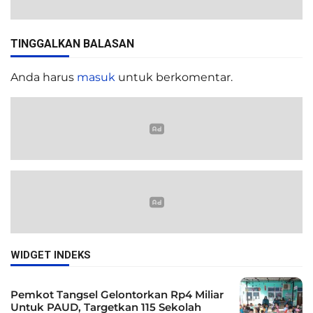
TINGGALKAN BALASAN
Anda harus
masuk
untuk berkomentar.
WIDGET INDEKS
Pemkot Tangsel Gelontorkan Rp4 Miliar
Untuk PAUD, Targetkan 115 Sekolah