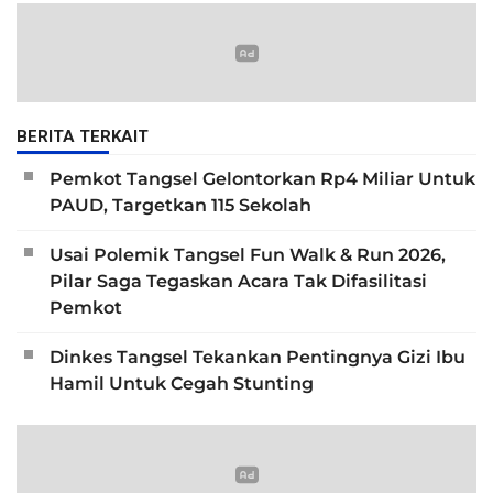
BERITA TERKAIT
Pemkot Tangsel Gelontorkan Rp4 Miliar Untuk
PAUD, Targetkan 115 Sekolah
Usai Polemik Tangsel Fun Walk & Run 2026,
Pilar Saga Tegaskan Acara Tak Difasilitasi
Pemkot
Dinkes Tangsel Tekankan Pentingnya Gizi Ibu
Hamil Untuk Cegah Stunting