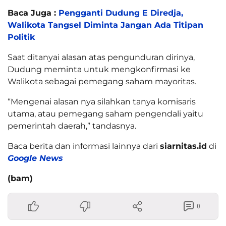
Baca Juga :
Pengganti Dudung E Diredja,
Walikota Tangsel Diminta Jangan Ada Titipan
Politik
Saat ditanyai alasan atas pengunduran dirinya,
Dudung meminta untuk mengkonfirmasi ke
Walikota sebagai pemegang saham mayoritas.
“Mengenai alasan nya silahkan tanya komisaris
utama, atau pemegang saham pengendali yaitu
pemerintah daerah,” tandasnya.
Baca berita dan informasi lainnya dari
siarnitas.id
di
Google News
(bam)
0