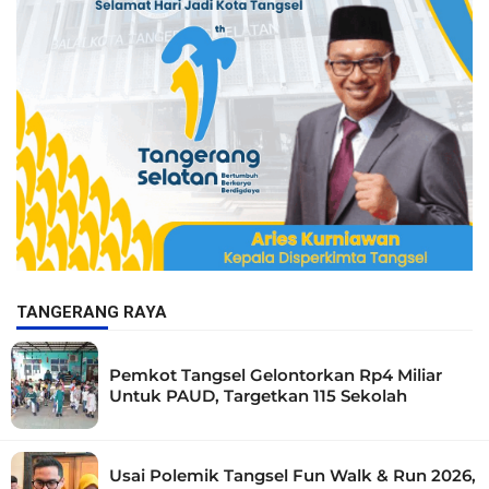
TANGERANG RAYA
Pemkot Tangsel Gelontorkan Rp4 Miliar
Untuk PAUD, Targetkan 115 Sekolah
Usai Polemik Tangsel Fun Walk & Run 2026,