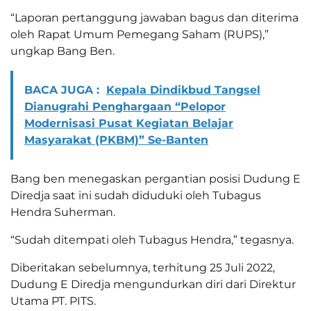
“Laporan pertanggung jawaban bagus dan diterima
oleh Rapat Umum Pemegang Saham (RUPS),”
ungkap Bang Ben.
BACA JUGA :
Kepala Dindikbud Tangsel
Dianugrahi Penghargaan “Pelopor
Modernisasi Pusat Kegiatan Belajar
Masyarakat (PKBM)” Se-Banten
Bang ben menegaskan pergantian posisi Dudung E
Diredja saat ini sudah diduduki oleh Tubagus
Hendra Suherman.
“Sudah ditempati oleh Tubagus Hendra,” tegasnya.
Diberitakan sebelumnya, terhitung 25 Juli 2022,
Dudung E Diredja mengundurkan diri dari Direktur
Utama PT. PITS.