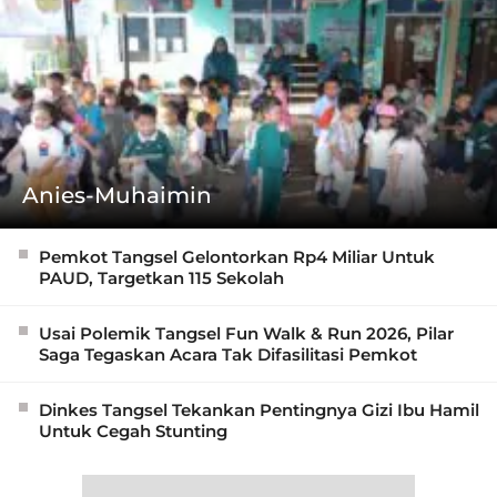
Anies-Muhaimin
Pemkot Tangsel Gelontorkan Rp4 Miliar Untuk
PAUD, Targetkan 115 Sekolah
Usai Polemik Tangsel Fun Walk & Run 2026, Pilar
Saga Tegaskan Acara Tak Difasilitasi Pemkot
Dinkes Tangsel Tekankan Pentingnya Gizi Ibu Hamil
Untuk Cegah Stunting