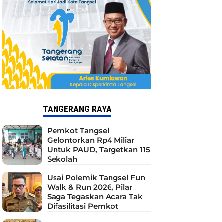
TANGERANG RAYA
Pemkot Tangsel
Gelontorkan Rp4 Miliar
Untuk PAUD, Targetkan 115
Sekolah
Usai Polemik Tangsel Fun
Walk & Run 2026, Pilar
Saga Tegaskan Acara Tak
Difasilitasi Pemkot