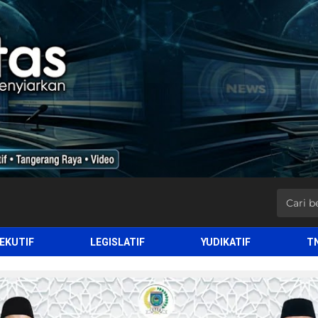
EKUTIF
LEGISLATIF
YUDIKATIF
T