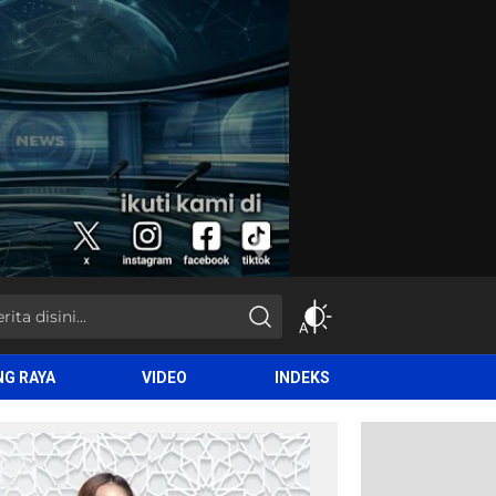
NG RAYA
VIDEO
INDEKS