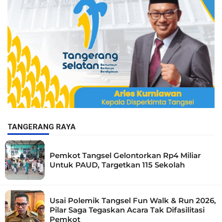
TANGERANG RAYA
Pemkot Tangsel Gelontorkan Rp4 Miliar
Untuk PAUD, Targetkan 115 Sekolah
Usai Polemik Tangsel Fun Walk & Run 2026,
Pilar Saga Tegaskan Acara Tak Difasilitasi
Pemkot