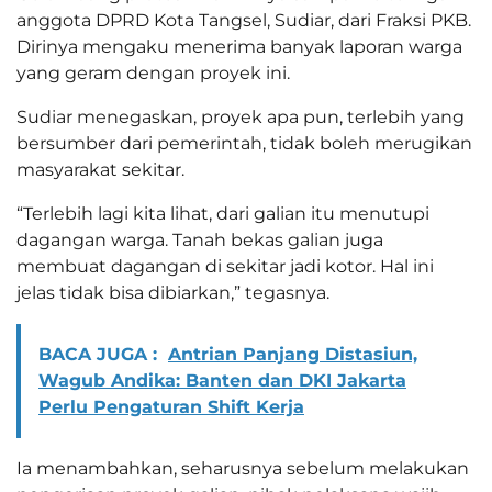
anggota DPRD Kota Tangsel, Sudiar, dari Fraksi PKB.
Dirinya mengaku menerima banyak laporan warga
yang geram dengan proyek ini.
Sudiar menegaskan, proyek apa pun, terlebih yang
bersumber dari pemerintah, tidak boleh merugikan
masyarakat sekitar.
“Terlebih lagi kita lihat, dari galian itu menutupi
dagangan warga. Tanah bekas galian juga
membuat dagangan di sekitar jadi kotor. Hal ini
jelas tidak bisa dibiarkan,” tegasnya.
BACA JUGA :
Antrian Panjang Distasiun,
Wagub Andika: Banten dan DKI Jakarta
Perlu Pengaturan Shift Kerja
Ia menambahkan, seharusnya sebelum melakukan