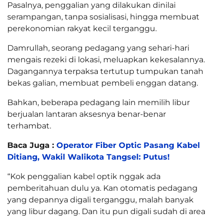
Pasalnya, penggalian yang dilakukan dinilai
serampangan, tanpa sosialisasi, hingga membuat
perekonomian rakyat kecil terganggu.
Damrullah, seorang pedagang yang sehari-hari
mengais rezeki di lokasi, meluapkan kekesalannya.
Dagangannya terpaksa tertutup tumpukan tanah
bekas galian, membuat pembeli enggan datang.
Bahkan, beberapa pedagang lain memilih libur
berjualan lantaran aksesnya benar-benar
terhambat.
Baca Juga :
Operator Fiber Optic Pasang Kabel
Ditiang, Wakil Walikota Tangsel: Putus!
“Kok penggalian kabel optik nggak ada
pemberitahuan dulu ya. Kan otomatis pedagang
yang depannya digali terganggu, malah banyak
yang libur dagang. Dan itu pun digali sudah di area