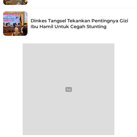
Dinkes Tangsel Tekankan Pentingnya Gizi
Ibu Hamil Untuk Cegah Stunting