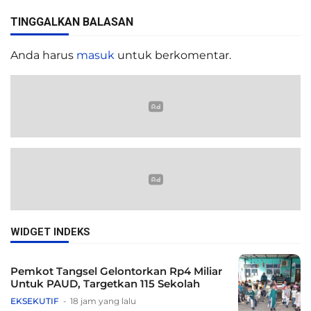
TINGGALKAN BALASAN
Anda harus
masuk
untuk berkomentar.
WIDGET INDEKS
Pemkot Tangsel Gelontorkan Rp4 Miliar
Untuk PAUD, Targetkan 115 Sekolah
EKSEKUTIF
18 jam yang lalu