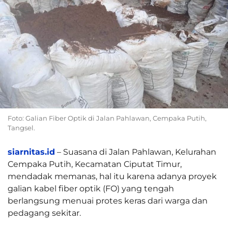
Foto: Galian Fiber Optik di Jalan Pahlawan, Cempaka Putih,
Tangsel.
siarnitas.id
– Suasana di Jalan Pahlawan, Kelurahan
Cempaka Putih, Kecamatan Ciputat Timur,
mendadak memanas, hal itu karena adanya proyek
galian kabel fiber optik (FO) yang tengah
berlangsung menuai protes keras dari warga dan
pedagang sekitar.