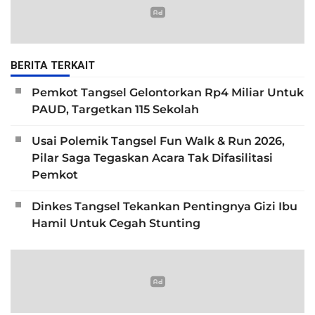
BERITA TERKAIT
Pemkot Tangsel Gelontorkan Rp4 Miliar Untuk
PAUD, Targetkan 115 Sekolah
Usai Polemik Tangsel Fun Walk & Run 2026,
Pilar Saga Tegaskan Acara Tak Difasilitasi
Pemkot
Dinkes Tangsel Tekankan Pentingnya Gizi Ibu
Hamil Untuk Cegah Stunting