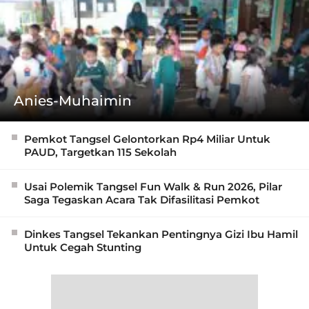
Anies-Muhaimin
Pemkot Tangsel Gelontorkan Rp4 Miliar Untuk
PAUD, Targetkan 115 Sekolah
Usai Polemik Tangsel Fun Walk & Run 2026, Pilar
Saga Tegaskan Acara Tak Difasilitasi Pemkot
Dinkes Tangsel Tekankan Pentingnya Gizi Ibu Hamil
Untuk Cegah Stunting