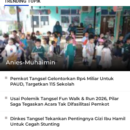
TRENDING TOPIK
Anies-Muhaimin
Pemkot Tangsel Gelontorkan Rp4 Miliar Untuk
PAUD, Targetkan 115 Sekolah
Usai Polemik Tangsel Fun Walk & Run 2026, Pilar
Saga Tegaskan Acara Tak Difasilitasi Pemkot
Dinkes Tangsel Tekankan Pentingnya Gizi Ibu Hamil
Untuk Cegah Stunting