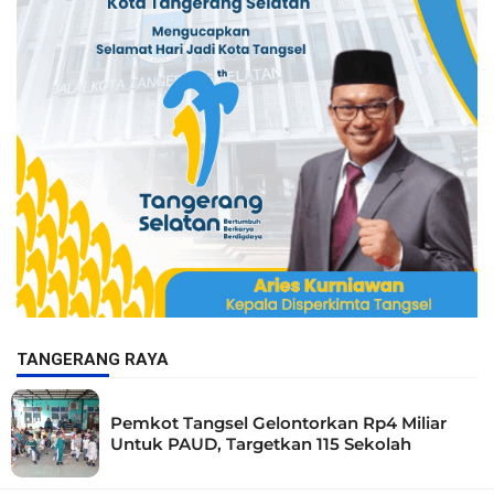
TANGERANG RAYA
Pemkot Tangsel Gelontorkan Rp4 Miliar
Untuk PAUD, Targetkan 115 Sekolah