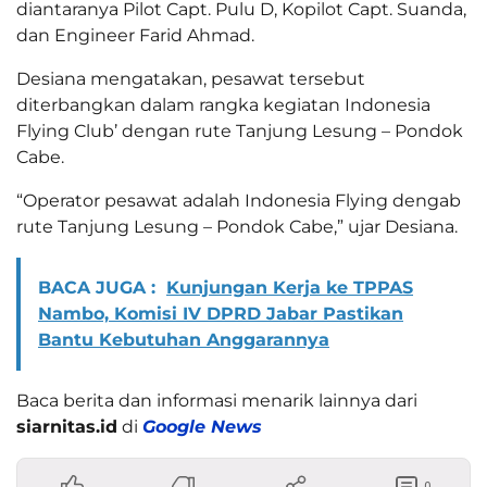
diantaranya Pilot Capt. Pulu D, Kopilot Capt. Suanda,
dan Engineer Farid Ahmad.
Desiana mengatakan, pesawat tersebut
diterbangkan dalam rangka kegiatan Indonesia
Flying Club’ dengan rute Tanjung Lesung – Pondok
Cabe.
“Operator pesawat adalah Indonesia Flying dengab
rute Tanjung Lesung – Pondok Cabe,” ujar Desiana.
BACA JUGA :
Kunjungan Kerja ke TPPAS
Nambo, Komisi IV DPRD Jabar Pastikan
Bantu Kebutuhan Anggarannya
Baca berita dan informasi menarik lainnya dari
siarnitas.id
di
Google News