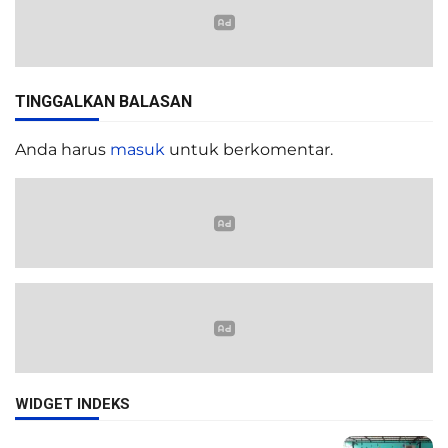
TINGGALKAN BALASAN
Anda harus
masuk
untuk berkomentar.
WIDGET INDEKS