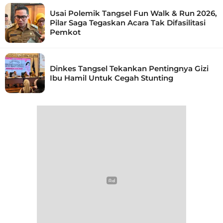
Usai Polemik Tangsel Fun Walk & Run 2026,
Pilar Saga Tegaskan Acara Tak Difasilitasi
Pemkot
Dinkes Tangsel Tekankan Pentingnya Gizi
Ibu Hamil Untuk Cegah Stunting