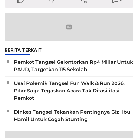
0
BERITA TERKAIT
Pemkot Tangsel Gelontorkan Rp4 Miliar Untuk
PAUD, Targetkan 115 Sekolah
Usai Polemik Tangsel Fun Walk & Run 2026,
Pilar Saga Tegaskan Acara Tak Difasilitasi
Pemkot
Dinkes Tangsel Tekankan Pentingnya Gizi Ibu
Hamil Untuk Cegah Stunting