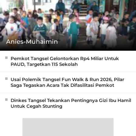
Anies-Muhaimin
Pemkot Tangsel Gelontorkan Rp4 Miliar Untuk
PAUD, Targetkan 115 Sekolah
Usai Polemik Tangsel Fun Walk & Run 2026, Pilar
Saga Tegaskan Acara Tak Difasilitasi Pemkot
Dinkes Tangsel Tekankan Pentingnya Gizi Ibu Hamil
Untuk Cegah Stunting