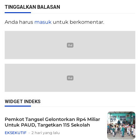
TINGGALKAN BALASAN
Anda harus
masuk
untuk berkomentar.
WIDGET INDEKS
Pemkot Tangsel Gelontorkan Rp4 Miliar
Untuk PAUD, Targetkan 115 Sekolah
EKSEKUTIF
2 hari yang lalu