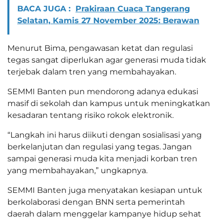
BACA JUGA :
Prakiraan Cuaca Tangerang
Selatan, Kamis 27 November 2025: Berawan
Menurut Bima, pengawasan ketat dan regulasi
tegas sangat diperlukan agar generasi muda tidak
terjebak dalam tren yang membahayakan.
SEMMI Banten pun mendorong adanya edukasi
masif di sekolah dan kampus untuk meningkatkan
kesadaran tentang risiko rokok elektronik.
“Langkah ini harus diikuti dengan sosialisasi yang
berkelanjutan dan regulasi yang tegas. Jangan
sampai generasi muda kita menjadi korban tren
yang membahayakan,” ungkapnya.
SEMMI Banten juga menyatakan kesiapan untuk
berkolaborasi dengan BNN serta pemerintah
daerah dalam menggelar kampanye hidup sehat