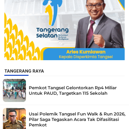
TANGERANG RAYA
Pemkot Tangsel Gelontorkan Rp4 Miliar
Untuk PAUD, Targetkan 115 Sekolah
Usai Polemik Tangsel Fun Walk & Run 2026,
Pilar Saga Tegaskan Acara Tak Difasilitasi
Pemkot