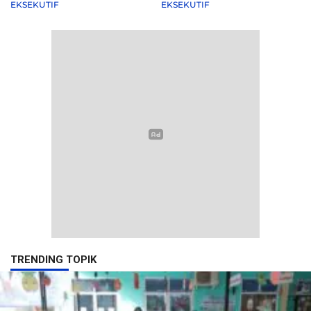
EKSEKUTIF
EKSEKUTIF
TRENDING TOPIK