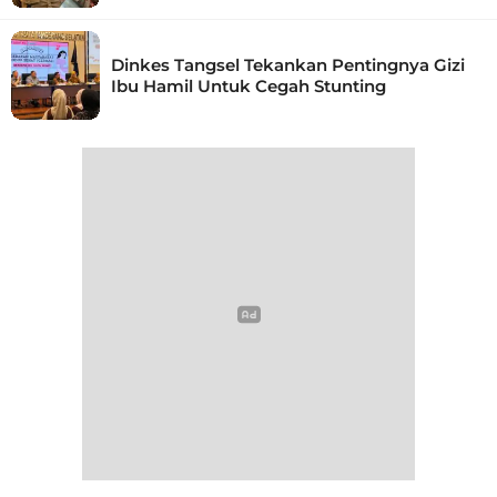
Dinkes Tangsel Tekankan Pentingnya Gizi
Ibu Hamil Untuk Cegah Stunting