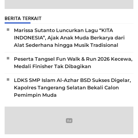
BERITA TERKAIT
Marissa Sutanto Luncurkan Lagu “KITA
INDONESIA”, Ajak Anak Muda Berkarya dari
Alat Sederhana hingga Musik Tradisional
Peserta Tangsel Fun Walk & Run 2026 Kecewa,
Medali Finisher Tak Dibagikan
LDKS SMP Islam Al-Azhar BSD Sukses Digelar,
Kapolres Tangerang Selatan Bekali Calon
Pemimpin Muda