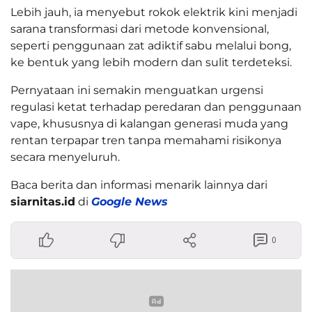
Lebih jauh, ia menyebut rokok elektrik kini menjadi
sarana transformasi dari metode konvensional,
seperti penggunaan zat adiktif sabu melalui bong,
ke bentuk yang lebih modern dan sulit terdeteksi.
Pernyataan ini semakin menguatkan urgensi
regulasi ketat terhadap peredaran dan penggunaan
vape, khususnya di kalangan generasi muda yang
rentan terpapar tren tanpa memahami risikonya
secara menyeluruh.
Baca berita dan informasi menarik lainnya dari
siarnitas.id
di
Google News
0