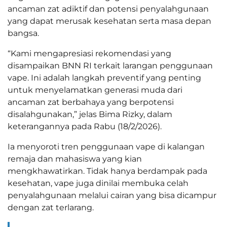
ancaman zat adiktif dan potensi penyalahgunaan
yang dapat merusak kesehatan serta masa depan
bangsa.
“Kami mengapresiasi rekomendasi yang
disampaikan BNN RI terkait larangan penggunaan
vape. Ini adalah langkah preventif yang penting
untuk menyelamatkan generasi muda dari
ancaman zat berbahaya yang berpotensi
disalahgunakan,” jelas Bima Rizky, dalam
keterangannya pada Rabu (18/2/2026).
Ia menyoroti tren penggunaan vape di kalangan
remaja dan mahasiswa yang kian
mengkhawatirkan. Tidak hanya berdampak pada
kesehatan, vape juga dinilai membuka celah
penyalahgunaan melalui cairan yang bisa dicampur
dengan zat terlarang.