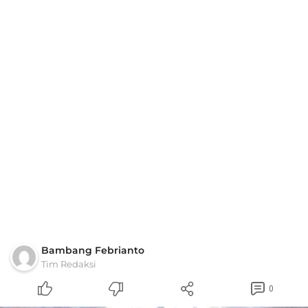
Bambang Febrianto
Tim Redaksi
0