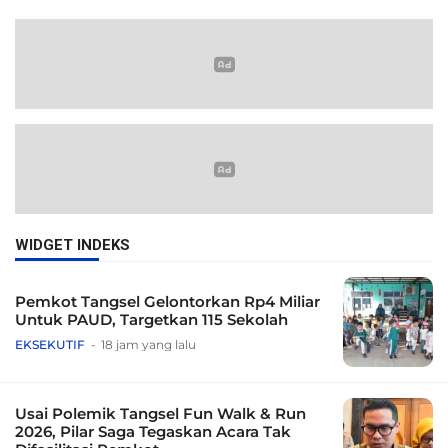
WIDGET INDEKS
Pemkot Tangsel Gelontorkan Rp4 Miliar
Untuk PAUD, Targetkan 115 Sekolah
EKSEKUTIF
18 jam yang lalu
Usai Polemik Tangsel Fun Walk & Run
2026, Pilar Saga Tegaskan Acara Tak