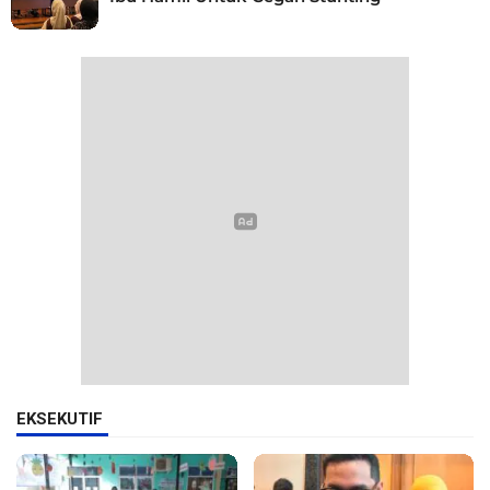
EKSEKUTIF