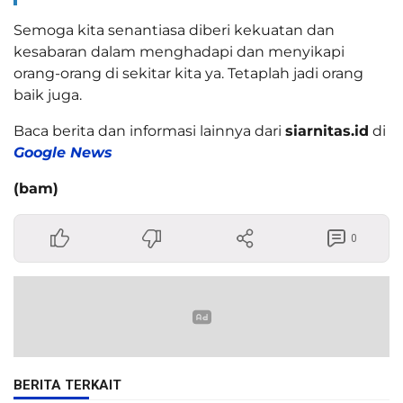
Semoga kita senantiasa diberi kekuatan dan
kesabaran dalam menghadapi dan menyikapi
orang-orang di sekitar kita ya. Tetaplah jadi orang
baik juga.
Baca berita dan informasi lainnya dari
siarnitas.id
di
Google News
(bam)
0
BERITA TERKAIT