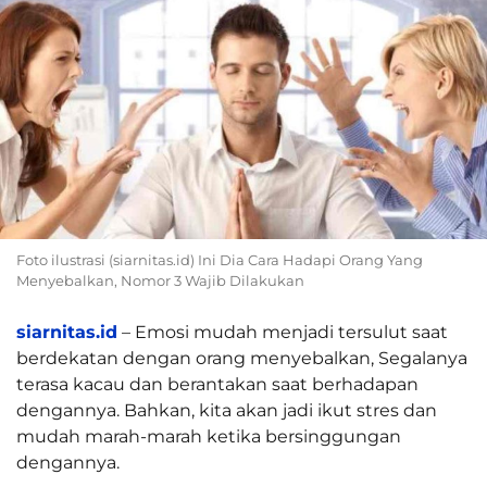
Foto ilustrasi (siarnitas.id) Ini Dia Cara Hadapi Orang Yang
Menyebalkan, Nomor 3 Wajib Dilakukan
siarnitas.id
– Emosi mudah menjadi tersulut saat
berdekatan dengan orang menyebalkan, Segalanya
terasa kacau dan berantakan saat berhadapan
dengannya. Bahkan, kita akan jadi ikut stres dan
mudah marah-marah ketika bersinggungan
dengannya.