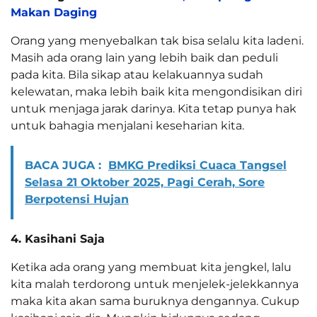
Makan Daging
Orang yang menyebalkan tak bisa selalu kita ladeni.
Masih ada orang lain yang lebih baik dan peduli
pada kita. Bila sikap atau kelakuannya sudah
kelewatan, maka lebih baik kita mengondisikan diri
untuk menjaga jarak darinya. Kita tetap punya hak
untuk bahagia menjalani keseharian kita.
BACA JUGA :
BMKG Prediksi Cuaca Tangsel
Selasa 21 Oktober 2025, Pagi Cerah, Sore
Berpotensi Hujan
4. Kasihani Saja
Ketika ada orang yang membuat kita jengkel, lalu
kita malah terdorong untuk menjelek-jelekkannya
maka kita akan sama buruknya dengannya. Cukup