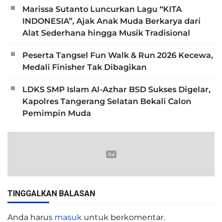
Marissa Sutanto Luncurkan Lagu “KITA
INDONESIA”, Ajak Anak Muda Berkarya dari
Alat Sederhana hingga Musik Tradisional
Peserta Tangsel Fun Walk & Run 2026 Kecewa,
Medali Finisher Tak Dibagikan
LDKS SMP Islam Al-Azhar BSD Sukses Digelar,
Kapolres Tangerang Selatan Bekali Calon
Pemimpin Muda
TINGGALKAN BALASAN
Anda harus
masuk
untuk berkomentar.