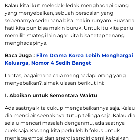
Kalau kita ikut meledak-ledak menghadapi orang
yang menyebalkan, sebuah persoalan yang
sebenarnya sederhana bisa makin runyam. Suasana
hati kita pun bisa makin buruk. Untuk itu kita perlu
memilih strategi lain agar kita bisa tetap tenang
menghadapinya.
Baca Juga :
Film Drama Korea Lebih Menghargai
Keluarga, Nomor 4 Sedih Banget
Lantas, bagaimana cara menghadapi orang yang
menyebalkan?. simak ulasan berikut ini:
1. Abaikan untuk Sementara Waktu
Ada saatnya kita cukup mengabaikannya saja. Kalau
dia mencibir seenaknya, tutup telinga saja. Kalau dia
selalu mencari masalah denganmu, ada saatnya
cuek saja. Kadang kita perlu lebih fokus untuk
menjaga emosi dan energi sendiri demi kebaikan