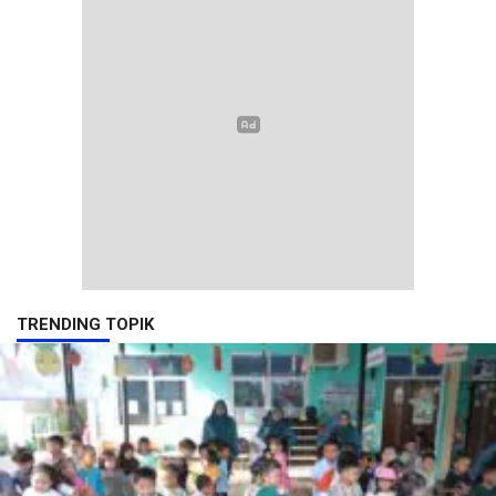
TRENDING TOPIK