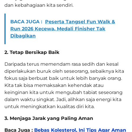
dan kebahagiaan kita sendiri.
BACA JUGA :
Peserta Tangsel Fun Walk &
Run 2026 Kecewa, Medali Finisher Tak
Dibagikan
2. Tetap Bersikap Baik
Daripada terus memendam rasa sedih dan kesal
diperlakukan buruk oleh seseorang, sebaiknya kita
fokus saja berbuat baik untuk lebih banyak orang.
Kita tak bisa memaksakan kehendak atau
keinginan kita untuk mengubah tabiat seseorang
dalam waktu singkat. Jadi, alihkan saja energi kita
untuk meningkatkan kualitas diri kita.
3. Menjaga Jarak yang Paling Aman
Baca Juga :
Bebas Kolesterol, Ini Tips Agar Aman