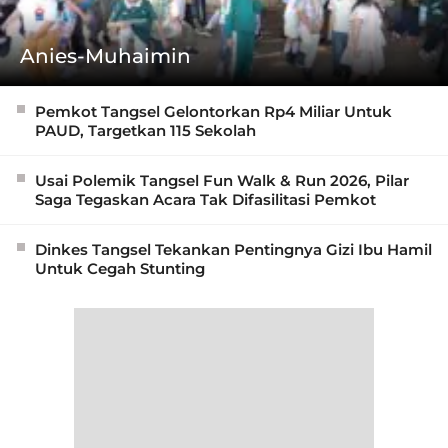
Anies-Muhaimin
Pemkot Tangsel Gelontorkan Rp4 Miliar Untuk
PAUD, Targetkan 115 Sekolah
Usai Polemik Tangsel Fun Walk & Run 2026, Pilar
Saga Tegaskan Acara Tak Difasilitasi Pemkot
Dinkes Tangsel Tekankan Pentingnya Gizi Ibu Hamil
Untuk Cegah Stunting