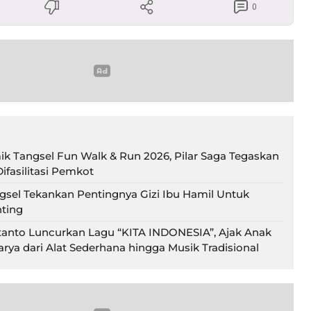
0
ik Tangsel Fun Walk & Run 2026, Pilar Saga Tegaskan
ifasilitasi Pemkot
gsel Tekankan Pentingnya Gizi Ibu Hamil Untuk
ting
tanto Luncurkan Lagu “KITA INDONESIA”, Ajak Anak
rya dari Alat Sederhana hingga Musik Tradisional