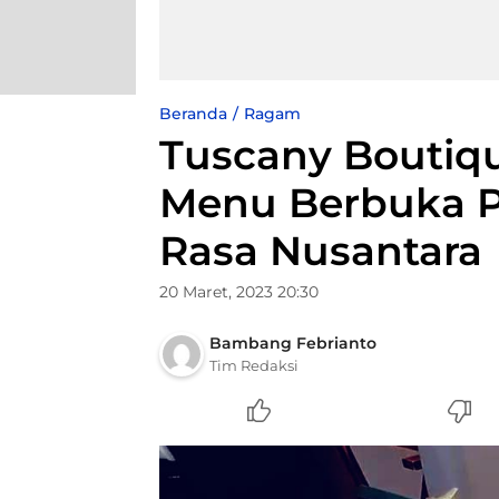
Beranda
Ragam
Tuscany Boutiqu
Menu Berbuka P
Rasa Nusantara
20 Maret, 2023 20:30
Bambang Febrianto
Tim Redaksi