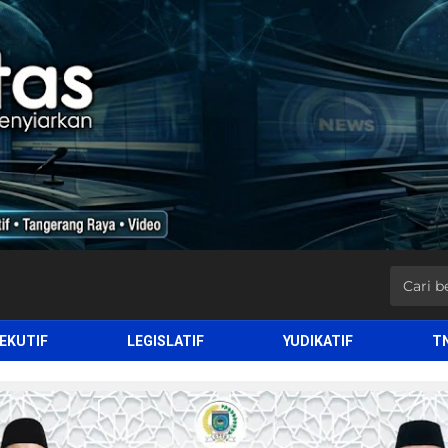
EKUTIF
LEGISLATIF
YUDIKATIF
T