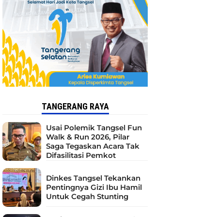
TANGERANG RAYA
Usai Polemik Tangsel Fun
Walk & Run 2026, Pilar
Saga Tegaskan Acara Tak
Difasilitasi Pemkot
Dinkes Tangsel Tekankan
Pentingnya Gizi Ibu Hamil
Untuk Cegah Stunting