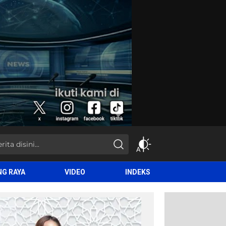
NG RAYA
VIDEO
INDEKS