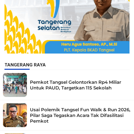
TANGERANG RAYA
Pemkot Tangsel Gelontorkan Rp4 Miliar
Untuk PAUD, Targetkan 115 Sekolah
Usai Polemik Tangsel Fun Walk & Run 2026,
Pilar Saga Tegaskan Acara Tak Difasilitasi
Pemkot