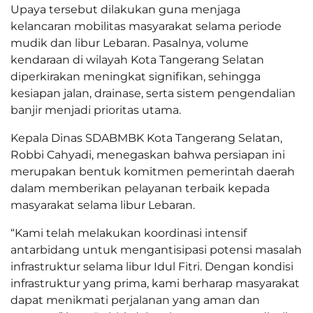
Upaya tersebut dilakukan guna menjaga
kelancaran mobilitas masyarakat selama periode
mudik dan libur Lebaran. Pasalnya, volume
kendaraan di wilayah Kota Tangerang Selatan
diperkirakan meningkat signifikan, sehingga
kesiapan jalan, drainase, serta sistem pengendalian
banjir menjadi prioritas utama.
Kepala Dinas SDABMBK Kota Tangerang Selatan,
Robbi Cahyadi, menegaskan bahwa persiapan ini
merupakan bentuk komitmen pemerintah daerah
dalam memberikan pelayanan terbaik kepada
masyarakat selama libur Lebaran.
“Kami telah melakukan koordinasi intensif
antarbidang untuk mengantisipasi potensi masalah
infrastruktur selama libur Idul Fitri. Dengan kondisi
infrastruktur yang prima, kami berharap masyarakat
dapat menikmati perjalanan yang aman dan