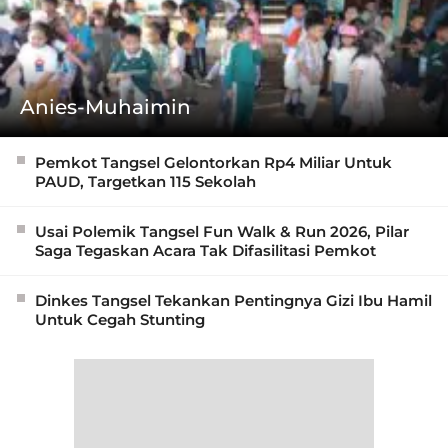
Anies-Muhaimin
Pemkot Tangsel Gelontorkan Rp4 Miliar Untuk
PAUD, Targetkan 115 Sekolah
Usai Polemik Tangsel Fun Walk & Run 2026, Pilar
Saga Tegaskan Acara Tak Difasilitasi Pemkot
Dinkes Tangsel Tekankan Pentingnya Gizi Ibu Hamil
Untuk Cegah Stunting