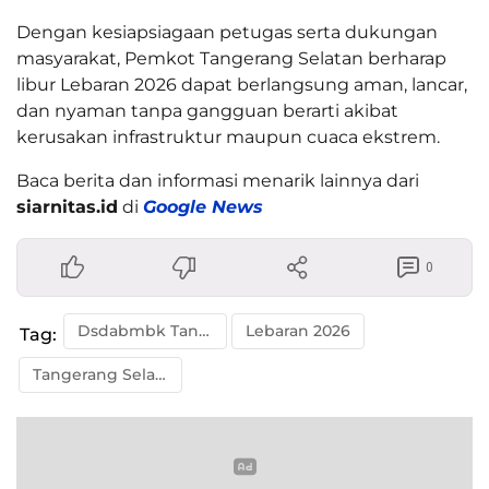
Dengan kesiapsiagaan petugas serta dukungan
masyarakat, Pemkot Tangerang Selatan berharap
libur Lebaran 2026 dapat berlangsung aman, lancar,
dan nyaman tanpa gangguan berarti akibat
kerusakan infrastruktur maupun cuaca ekstrem.
Baca berita dan informasi menarik lainnya dari
siarnitas.id
di
Google News
0
Dsdabmbk Tangsel
Lebaran 2026
Tag:
Tangerang Selatan