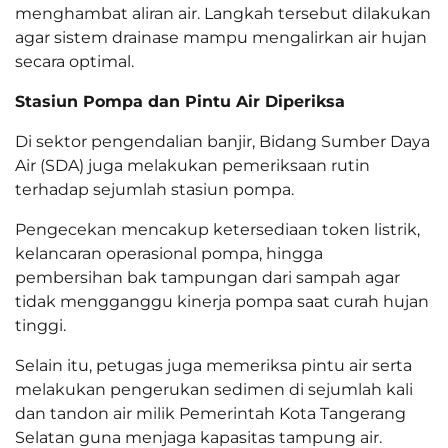
menghambat aliran air. Langkah tersebut dilakukan
agar sistem drainase mampu mengalirkan air hujan
secara optimal.
Stasiun Pompa dan Pintu Air Diperiksa
Di sektor pengendalian banjir, Bidang Sumber Daya
Air (SDA) juga melakukan pemeriksaan rutin
terhadap sejumlah stasiun pompa.
Pengecekan mencakup ketersediaan token listrik,
kelancaran operasional pompa, hingga
pembersihan bak tampungan dari sampah agar
tidak mengganggu kinerja pompa saat curah hujan
tinggi.
Selain itu, petugas juga memeriksa pintu air serta
melakukan pengerukan sedimen di sejumlah kali
dan tandon air milik Pemerintah Kota Tangerang
Selatan guna menjaga kapasitas tampung air.