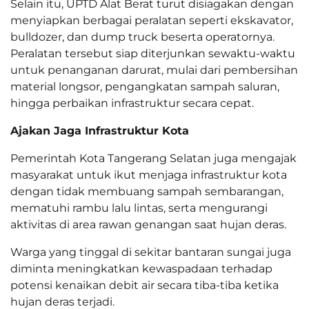
Selain itu, UPTD Alat Berat turut disiagakan dengan
menyiapkan berbagai peralatan seperti ekskavator,
bulldozer, dan dump truck beserta operatornya.
Peralatan tersebut siap diterjunkan sewaktu-waktu
untuk penanganan darurat, mulai dari pembersihan
material longsor, pengangkatan sampah saluran,
hingga perbaikan infrastruktur secara cepat.
Ajakan Jaga Infrastruktur Kota
Pemerintah Kota Tangerang Selatan juga mengajak
masyarakat untuk ikut menjaga infrastruktur kota
dengan tidak membuang sampah sembarangan,
mematuhi rambu lalu lintas, serta mengurangi
aktivitas di area rawan genangan saat hujan deras.
Warga yang tinggal di sekitar bantaran sungai juga
diminta meningkatkan kewaspadaan terhadap
potensi kenaikan debit air secara tiba-tiba ketika
hujan deras terjadi.