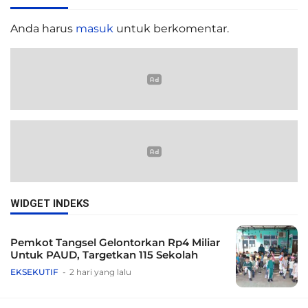
Anda harus
masuk
untuk berkomentar.
WIDGET INDEKS
Pemkot Tangsel Gelontorkan Rp4 Miliar
Untuk PAUD, Targetkan 115 Sekolah
EKSEKUTIF
2 hari yang lalu