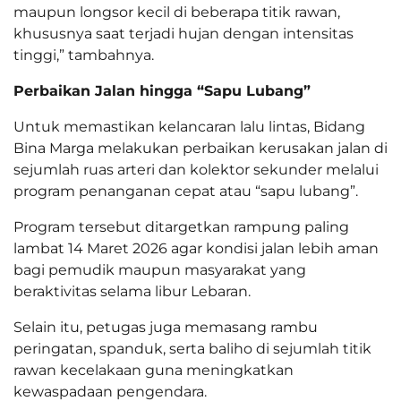
maupun longsor kecil di beberapa titik rawan,
khususnya saat terjadi hujan dengan intensitas
tinggi,” tambahnya.
Perbaikan Jalan hingga “Sapu Lubang”
Untuk memastikan kelancaran lalu lintas, Bidang
Bina Marga melakukan perbaikan kerusakan jalan di
sejumlah ruas arteri dan kolektor sekunder melalui
program penanganan cepat atau “sapu lubang”.
Program tersebut ditargetkan rampung paling
lambat 14 Maret 2026 agar kondisi jalan lebih aman
bagi pemudik maupun masyarakat yang
beraktivitas selama libur Lebaran.
Selain itu, petugas juga memasang rambu
peringatan, spanduk, serta baliho di sejumlah titik
rawan kecelakaan guna meningkatkan
kewaspadaan pengendara.