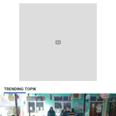
TRENDING TOPIK