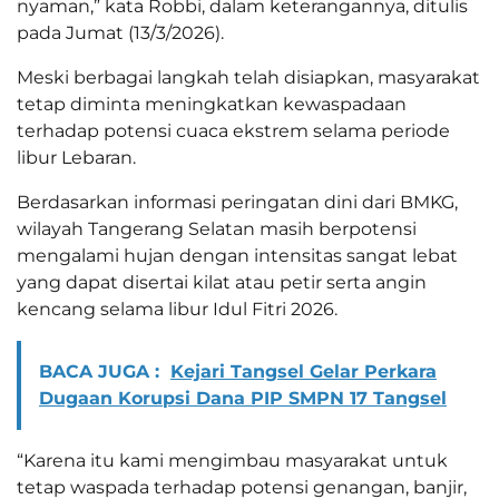
nyaman,” kata Robbi, dalam keterangannya, ditulis
pada Jumat (13/3/2026).
Meski berbagai langkah telah disiapkan, masyarakat
tetap diminta meningkatkan kewaspadaan
terhadap potensi cuaca ekstrem selama periode
libur Lebaran.
Berdasarkan informasi peringatan dini dari BMKG,
wilayah Tangerang Selatan masih berpotensi
mengalami hujan dengan intensitas sangat lebat
yang dapat disertai kilat atau petir serta angin
kencang selama libur Idul Fitri 2026.
BACA JUGA :
Kejari Tangsel Gelar Perkara
Dugaan Korupsi Dana PIP SMPN 17 Tangsel
“Karena itu kami mengimbau masyarakat untuk
tetap waspada terhadap potensi genangan, banjir,