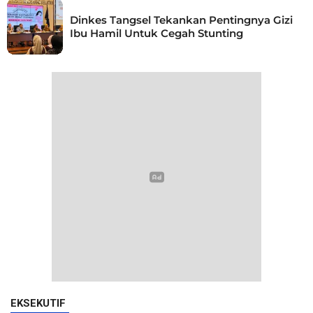
Dinkes Tangsel Tekankan Pentingnya Gizi
Ibu Hamil Untuk Cegah Stunting
EKSEKUTIF