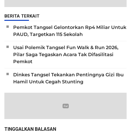
BERITA TERKAIT
Pemkot Tangsel Gelontorkan Rp4 Miliar Untuk
PAUD, Targetkan 115 Sekolah
Usai Polemik Tangsel Fun Walk & Run 2026,
Pilar Saga Tegaskan Acara Tak Difasilitasi
Pemkot
Dinkes Tangsel Tekankan Pentingnya Gizi Ibu
Hamil Untuk Cegah Stunting
TINGGALKAN BALASAN