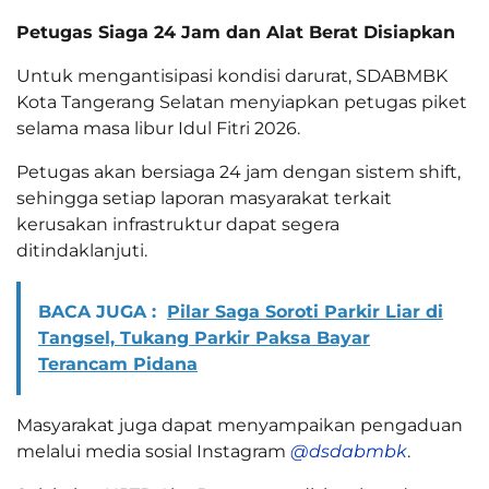
Petugas Siaga 24 Jam dan Alat Berat Disiapkan
Untuk mengantisipasi kondisi darurat, SDABMBK
Kota Tangerang Selatan menyiapkan petugas piket
selama masa libur Idul Fitri 2026.
Petugas akan bersiaga 24 jam dengan sistem shift,
sehingga setiap laporan masyarakat terkait
kerusakan infrastruktur dapat segera
ditindaklanjuti.
BACA JUGA :
Pilar Saga Soroti Parkir Liar di
Tangsel, Tukang Parkir Paksa Bayar
Terancam Pidana
Masyarakat juga dapat menyampaikan pengaduan
melalui media sosial Instagram
@dsdabmbk
.