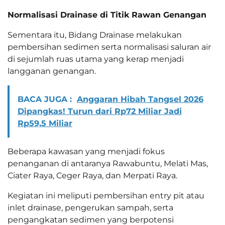
Normalisasi Drainase di Titik Rawan Genangan
Sementara itu, Bidang Drainase melakukan
pembersihan sedimen serta normalisasi saluran air
di sejumlah ruas utama yang kerap menjadi
langganan genangan.
BACA JUGA :
Anggaran Hibah Tangsel 2026
Dipangkas! Turun dari Rp72 Miliar Jadi
Rp59,5 Miliar
Beberapa kawasan yang menjadi fokus
penanganan di antaranya Rawabuntu, Melati Mas,
Ciater Raya, Ceger Raya, dan Merpati Raya.
Kegiatan ini meliputi pembersihan entry pit atau
inlet drainase, pengerukan sampah, serta
pengangkatan sedimen yang berpotensi