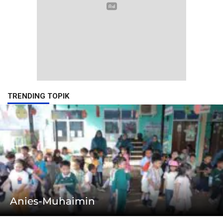
TRENDING TOPIK
Anies-Muhaimin