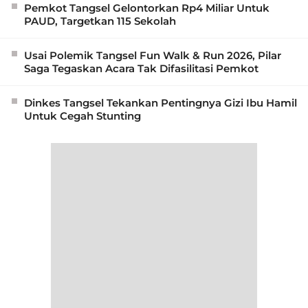
Pemkot Tangsel Gelontorkan Rp4 Miliar Untuk
PAUD, Targetkan 115 Sekolah
Usai Polemik Tangsel Fun Walk & Run 2026, Pilar
Saga Tegaskan Acara Tak Difasilitasi Pemkot
Dinkes Tangsel Tekankan Pentingnya Gizi Ibu Hamil
Untuk Cegah Stunting