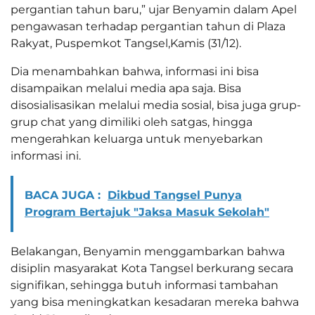
pergantian tahun baru,” ujar Benyamin dalam Apel
pengawasan terhadap pergantian tahun di Plaza
Rakyat, Puspemkot Tangsel,Kamis (31/12).
Dia menambahkan bahwa, informasi ini bisa
disampaikan melalui media apa saja. Bisa
disosialisasikan melalui media sosial, bisa juga grup-
grup chat yang dimiliki oleh satgas, hingga
mengerahkan keluarga untuk menyebarkan
informasi ini.
BACA JUGA :
Dikbud Tangsel Punya
Program Bertajuk "Jaksa Masuk Sekolah"
Belakangan, Benyamin menggambarkan bahwa
disiplin masyarakat Kota Tangsel berkurang secara
signifikan, sehingga butuh informasi tambahan
yang bisa meningkatkan kesadaran mereka bahwa