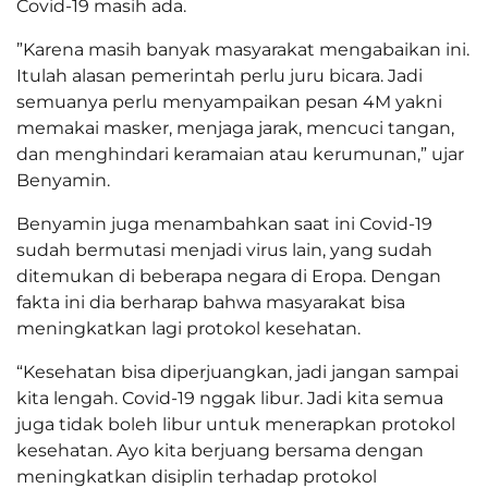
Covid-19 masih ada.
”Karena masih banyak masyarakat mengabaikan ini.
Itulah alasan pemerintah perlu juru bicara. Jadi
semuanya perlu menyampaikan pesan 4M yakni
memakai masker, menjaga jarak, mencuci tangan,
dan menghindari keramaian atau kerumunan,” ujar
Benyamin.
Benyamin juga menambahkan saat ini Covid-19
sudah bermutasi menjadi virus lain, yang sudah
ditemukan di beberapa negara di Eropa. Dengan
fakta ini dia berharap bahwa masyarakat bisa
meningkatkan lagi protokol kesehatan.
“Kesehatan bisa diperjuangkan, jadi jangan sampai
kita lengah. Covid-19 nggak libur. Jadi kita semua
juga tidak boleh libur untuk menerapkan protokol
kesehatan. Ayo kita berjuang bersama dengan
meningkatkan disiplin terhadap protokol