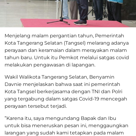
Menjelang malam pergantian tahun, Pemerintah
Kota Tangerang Selatan (Tangsel) melarang adanya
perayaan dan keramaian dalam merayakan malam
tahun baru. Untuk itu Pemkot melalui satgas covid
melakukan pengawasan di lapangan.
Wakil Walikota Tangerang Selatan, Benyamin
Davnie menjelaskan bahwa saat ini pemerintah
Kota Tangsel berkerjasama dengan TNI dan Polri
yang tergabung dalam satgas Covid-19 mencegah
perayaan tersebut terjadi.
”Karena itu, saya mengundang Bapak dan Ibu
untuk bisa meneruskan pesan ini, menggaungkan
larangan yang sudah kami tetapkan pada malam