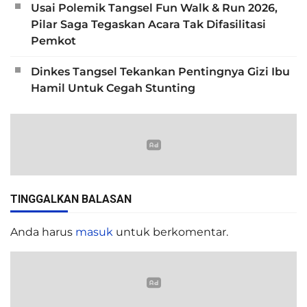
Usai Polemik Tangsel Fun Walk & Run 2026,
Pilar Saga Tegaskan Acara Tak Difasilitasi
Pemkot
Dinkes Tangsel Tekankan Pentingnya Gizi Ibu
Hamil Untuk Cegah Stunting
TINGGALKAN BALASAN
Anda harus
masuk
untuk berkomentar.