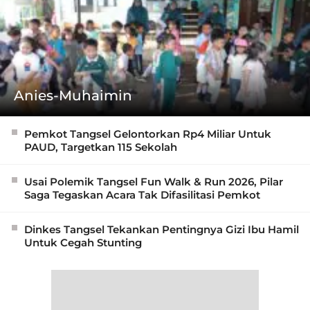
Anies-Muhaimin
Pemkot Tangsel Gelontorkan Rp4 Miliar Untuk
PAUD, Targetkan 115 Sekolah
Usai Polemik Tangsel Fun Walk & Run 2026, Pilar
Saga Tegaskan Acara Tak Difasilitasi Pemkot
Dinkes Tangsel Tekankan Pentingnya Gizi Ibu Hamil
Untuk Cegah Stunting