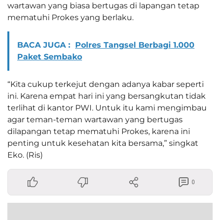
wartawan yang biasa bertugas di lapangan tetap
mematuhi Prokes yang berlaku.
BACA JUGA :
Polres Tangsel Berbagi 1.000
Paket Sembako
“Kita cukup terkejut dengan adanya kabar seperti
ini. Karena empat hari ini yang bersangkutan tidak
terlihat di kantor PWI. Untuk itu kami mengimbau
agar teman-teman wartawan yang bertugas
dilapangan tetap mematuhi Prokes, karena ini
penting untuk kesehatan kita bersama,” singkat
Eko. (Ris)
0