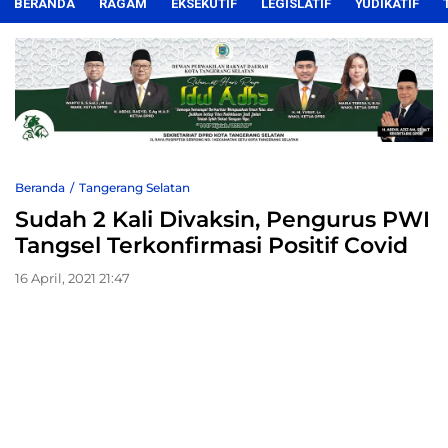
BERANDA
RAGAM
EKSEKUTIF
LEGISLATIF
YUDIKATIF
Beranda
Tangerang Selatan
Sudah 2 Kali Divaksin, Pengurus PWI
Tangsel Terkonfirmasi Positif Covid
16 April, 2021 21:47