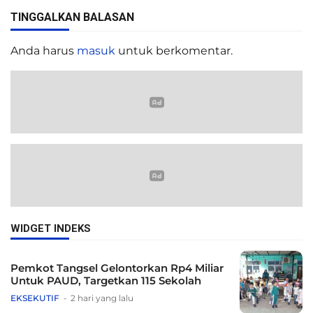
TINGGALKAN BALASAN
Anda harus
masuk
untuk berkomentar.
WIDGET INDEKS
Pemkot Tangsel Gelontorkan Rp4 Miliar
Untuk PAUD, Targetkan 115 Sekolah
EKSEKUTIF
2 hari yang lalu