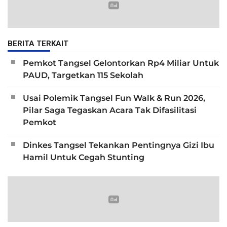
BERITA TERKAIT
Pemkot Tangsel Gelontorkan Rp4 Miliar Untuk
PAUD, Targetkan 115 Sekolah
Usai Polemik Tangsel Fun Walk & Run 2026,
Pilar Saga Tegaskan Acara Tak Difasilitasi
Pemkot
Dinkes Tangsel Tekankan Pentingnya Gizi Ibu
Hamil Untuk Cegah Stunting