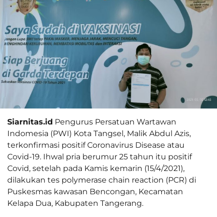
Siarnitas.id
Pengurus Persatuan Wartawan
Indomesia (PWI) Kota Tangsel, Malik Abdul Azis,
terkonfirmasi positif Coronavirus Disease atau
Covid-19. Ihwal pria berumur 25 tahun itu positif
Covid, setelah pada Kamis kemarin (15/4/2021),
dilakukan tes polymerase chain reaction (PCR) di
Puskesmas kawasan Bencongan, Kecamatan
Kelapa Dua, Kabupaten Tangerang.