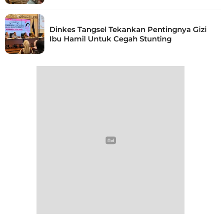
Dinkes Tangsel Tekankan Pentingnya Gizi
Ibu Hamil Untuk Cegah Stunting