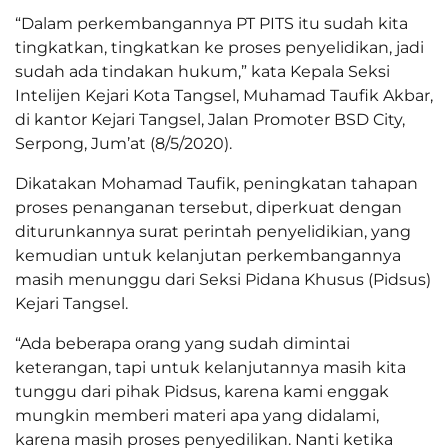
“Dalam perkembangannya PT PITS itu sudah kita
tingkatkan, tingkatkan ke proses penyelidikan, jadi
sudah ada tindakan hukum,” kata Kepala Seksi
Intelijen Kejari Kota Tangsel, Muhamad Taufik Akbar,
di kantor Kejari Tangsel, Jalan Promoter BSD City,
Serpong, Jum’at (8/5/2020).
Dikatakan Mohamad Taufik, peningkatan tahapan
proses penanganan tersebut, diperkuat dengan
diturunkannya surat perintah penyelidikian, yang
kemudian untuk kelanjutan perkembangannya
masih menunggu dari Seksi Pidana Khusus (Pidsus)
Kejari Tangsel.
“Ada beberapa orang yang sudah dimintai
keterangan, tapi untuk kelanjutannya masih kita
tunggu dari pihak Pidsus, karena kami enggak
mungkin memberi materi apa yang didalami,
karena masih proses penyedilikan. Nanti ketika