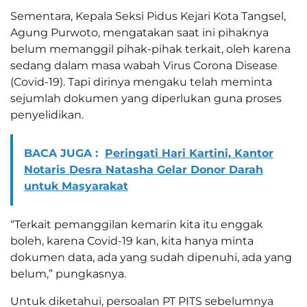
Sementara, Kepala Seksi Pidus Kejari Kota Tangsel,
Agung Purwoto, mengatakan saat ini pihaknya
belum memanggil pihak-pihak terkait, oleh karena
sedang dalam masa wabah Virus Corona Disease
(Covid-19). Tapi dirinya mengaku telah meminta
sejumlah dokumen yang diperlukan guna proses
penyelidikan.
BACA JUGA :
Peringati Hari Kartini, Kantor
Notaris Desra Natasha Gelar Donor Darah
untuk Masyarakat
“Terkait pemanggilan kemarin kita itu enggak
boleh, karena Covid-19 kan, kita hanya minta
dokumen data, ada yang sudah dipenuhi, ada yang
belum,” pungkasnya.
Untuk diketahui, persoalan PT PITS sebelumnya