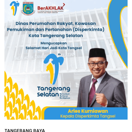
TANGERANG RAYA