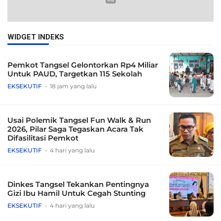
WIDGET INDEKS
Pemkot Tangsel Gelontorkan Rp4 Miliar
Untuk PAUD, Targetkan 115 Sekolah
EKSEKUTIF
18 jam yang lalu
Usai Polemik Tangsel Fun Walk & Run
2026, Pilar Saga Tegaskan Acara Tak
Difasilitasi Pemkot
EKSEKUTIF
4 hari yang lalu
Dinkes Tangsel Tekankan Pentingnya
Gizi Ibu Hamil Untuk Cegah Stunting
EKSEKUTIF
4 hari yang lalu