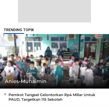
TRENDING TOPIK
Anies-Muhaimin
Pemkot Tangsel Gelontorkan Rp4 Miliar Untuk
PAUD, Targetkan 115 Sekolah