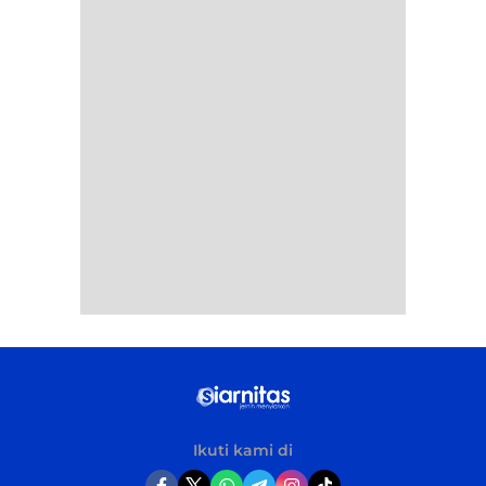
Ikuti kami di