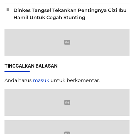
Dinkes Tangsel Tekankan Pentingnya Gizi Ibu
Hamil Untuk Cegah Stunting
TINGGALKAN BALASAN
Anda harus
masuk
untuk berkomentar.