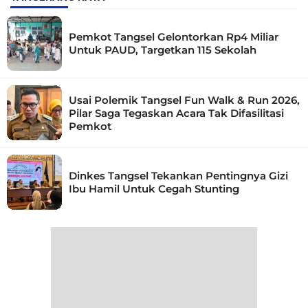
Pemkot Tangsel Gelontorkan Rp4 Miliar
Untuk PAUD, Targetkan 115 Sekolah
Usai Polemik Tangsel Fun Walk & Run 2026,
Pilar Saga Tegaskan Acara Tak Difasilitasi
Pemkot
Dinkes Tangsel Tekankan Pentingnya Gizi
Ibu Hamil Untuk Cegah Stunting