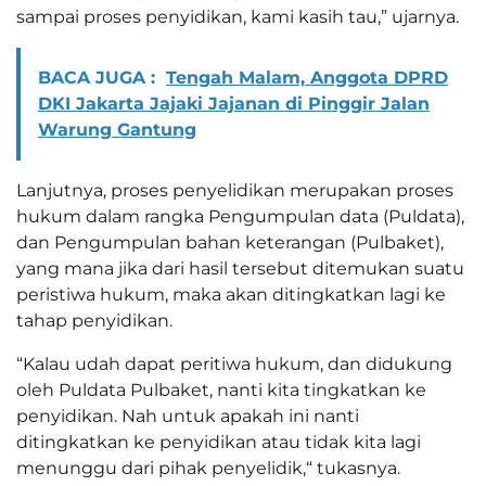
sampai proses penyidikan, kami kasih tau,” ujarnya.
BACA JUGA :
Tengah Malam, Anggota DPRD
DKI Jakarta Jajaki Jajanan di Pinggir Jalan
Warung Gantung
Lanjutnya, proses penyelidikan merupakan proses
hukum dalam rangka Pengumpulan data (Puldata),
dan Pengumpulan bahan keterangan (Pulbaket),
yang mana jika dari hasil tersebut ditemukan suatu
peristiwa hukum, maka akan ditingkatkan lagi ke
tahap penyidikan.
“Kalau udah dapat peritiwa hukum, dan didukung
oleh Puldata Pulbaket, nanti kita tingkatkan ke
penyidikan. Nah untuk apakah ini nanti
ditingkatkan ke penyidikan atau tidak kita lagi
menunggu dari pihak penyelidik,“ tukasnya.