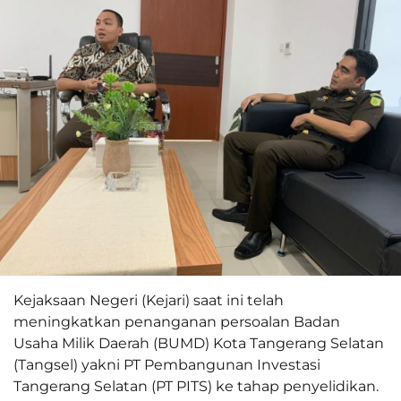
Kejaksaan Negeri (Kejari) saat ini telah
meningkatkan penanganan persoalan Badan
Usaha Milik Daerah (BUMD) Kota Tangerang Selatan
(Tangsel) yakni PT Pembangunan Investasi
Tangerang Selatan (PT PITS) ke tahap penyelidikan.