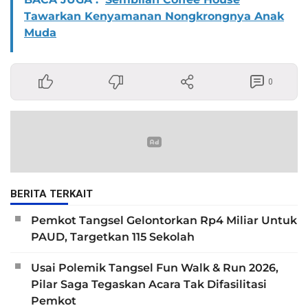
Tawarkan Kenyamanan Nongkrongnya Anak
Muda
0
BERITA TERKAIT
Pemkot Tangsel Gelontorkan Rp4 Miliar Untuk
PAUD, Targetkan 115 Sekolah
Usai Polemik Tangsel Fun Walk & Run 2026,
Pilar Saga Tegaskan Acara Tak Difasilitasi
Pemkot