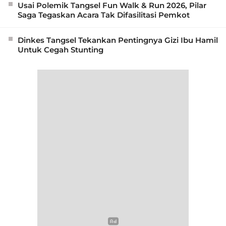
Usai Polemik Tangsel Fun Walk & Run 2026, Pilar
Saga Tegaskan Acara Tak Difasilitasi Pemkot
Dinkes Tangsel Tekankan Pentingnya Gizi Ibu Hamil
Untuk Cegah Stunting