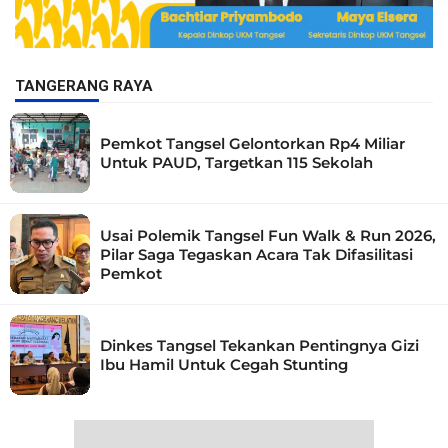
TANGERANG RAYA
Pemkot Tangsel Gelontorkan Rp4 Miliar
Untuk PAUD, Targetkan 115 Sekolah
Usai Polemik Tangsel Fun Walk & Run 2026,
Pilar Saga Tegaskan Acara Tak Difasilitasi
Pemkot
Dinkes Tangsel Tekankan Pentingnya Gizi
Ibu Hamil Untuk Cegah Stunting