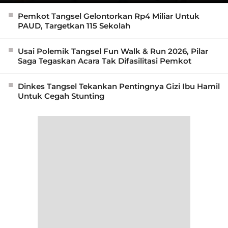
Pemkot Tangsel Gelontorkan Rp4 Miliar Untuk
PAUD, Targetkan 115 Sekolah
Usai Polemik Tangsel Fun Walk & Run 2026, Pilar
Saga Tegaskan Acara Tak Difasilitasi Pemkot
Dinkes Tangsel Tekankan Pentingnya Gizi Ibu Hamil
Untuk Cegah Stunting