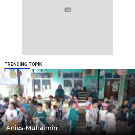
TRENDING TOPIK
Anies-Muhaimin