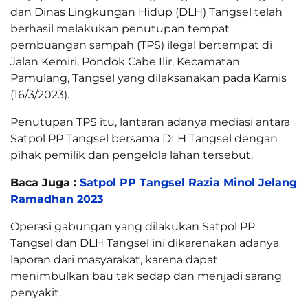
dan Dinas Lingkungan Hidup (DLH) Tangsel telah
berhasil melakukan penutupan tempat
pembuangan sampah (TPS) ilegal bertempat di
Jalan Kemiri, Pondok Cabe Ilir, Kecamatan
Pamulang, Tangsel yang dilaksanakan pada Kamis
(16/3/2023).
Penutupan TPS itu, lantaran adanya mediasi antara
Satpol PP Tangsel bersama DLH Tangsel dengan
pihak pemilik dan pengelola lahan tersebut.
Baca Juga :
Satpol PP Tangsel Razia Minol Jelang
Ramadhan 2023
Operasi gabungan yang dilakukan Satpol PP
Tangsel dan DLH Tangsel ini dikarenakan adanya
laporan dari masyarakat, karena dapat
menimbulkan bau tak sedap dan menjadi sarang
penyakit.