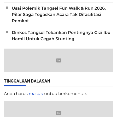
Usai Polemik Tangsel Fun Walk & Run 2026,
Pilar Saga Tegaskan Acara Tak Difasilitasi
Pemkot
Dinkes Tangsel Tekankan Pentingnya Gizi Ibu
Hamil Untuk Cegah Stunting
TINGGALKAN BALASAN
Anda harus
masuk
untuk berkomentar.