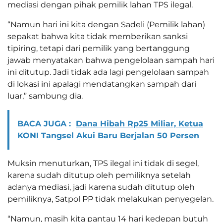
mediasi dengan pihak pemilik lahan TPS ilegal.
“Namun hari ini kita dengan Sadeli (Pemilik lahan)
sepakat bahwa kita tidak memberikan sanksi
tipiring, tetapi dari pemilik yang bertanggung
jawab menyatakan bahwa pengelolaan sampah hari
ini ditutup. Jadi tidak ada lagi pengelolaan sampah
di lokasi ini apalagi mendatangkan sampah dari
luar,” sambung dia.
BACA JUGA :
Dana Hibah Rp25 Miliar, Ketua
KONI Tangsel Akui Baru Berjalan 50 Persen
Muksin menuturkan, TPS ilegal ini tidak di segel,
karena sudah ditutup oleh pemiliknya setelah
adanya mediasi, jadi karena sudah ditutup oleh
pemiliknya, Satpol PP tidak melakukan penyegelan.
“Namun, masih kita pantau 14 hari kedepan butuh