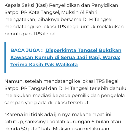
Kepala Seksi (Kasi) Penyelidikan dan Penyidikan
Satpol PP Kota Tangsel, Muksin Al Fahri
mengatakan, pihaknya bersama DLH Tangsel
mendatangi ke lokasi TPS ilegal untuk melakukan
penutupan TPS ilegal.
BACA JUGA :
Disperkimta Tangsel Buktikan
Kawasan Kumuh di Serua Jadi Rapi, Warga:
Terima Kasih Pak Walikota
Namun, setelah mendatangi ke lokasi TPS ilegal,
Satpol PP Tangsel dan DLH Tangsel terlebih dahulu
melakukan mediasi kepada pemilik dan pengelola
sampah yang ada di lokasi tersebut.
“Karena ini tidak ada ijin nya maka tempat ini
ditutup, sanksinya adalah kurungan 6 bulan atau
denda 50 juta,” kata Muksin usai melakukan