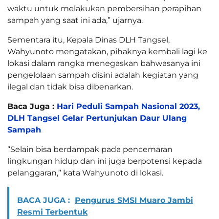
waktu untuk melakukan pembersihan perapihan
sampah yang saat ini ada,” ujarnya.
Sementara itu, Kepala Dinas DLH Tangsel,
Wahyunoto mengatakan, pihaknya kembali lagi ke
lokasi dalam rangka menegaskan bahwasanya ini
pengelolaan sampah disini adalah kegiatan yang
ilegal dan tidak bisa dibenarkan.
Baca Juga :
Hari Peduli Sampah Nasional 2023,
DLH Tangsel Gelar Pertunjukan Daur Ulang
Sampah
“Selain bisa berdampak pada pencemaran
lingkungan hidup dan ini juga berpotensi kepada
pelanggaran,” kata Wahyunoto di lokasi.
BACA JUGA :
Pengurus SMSI Muaro Jambi
Resmi Terbentuk