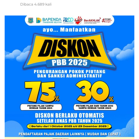
Dibaca 4.689 kali