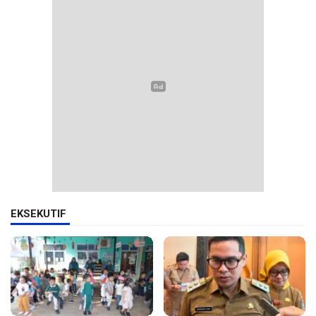
EKSEKUTIF