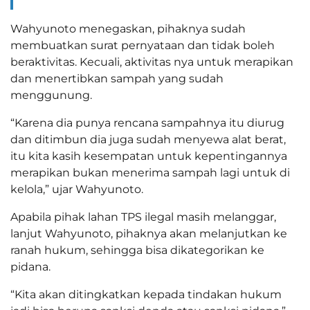
Wahyunoto menegaskan, pihaknya sudah
membuatkan surat pernyataan dan tidak boleh
beraktivitas. Kecuali, aktivitas nya untuk merapikan
dan menertibkan sampah yang sudah
menggunung.
“Karena dia punya rencana sampahnya itu diurug
dan ditimbun dia juga sudah menyewa alat berat,
itu kita kasih kesempatan untuk kepentingannya
merapikan bukan menerima sampah lagi untuk di
kelola,” ujar Wahyunoto.
Apabila pihak lahan TPS ilegal masih melanggar,
lanjut Wahyunoto, pihaknya akan melanjutkan ke
ranah hukum, sehingga bisa dikategorikan ke
pidana.
“Kita akan ditingkatkan kepada tindakan hukum