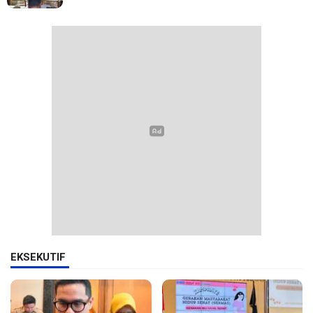
EKSEKUTIF