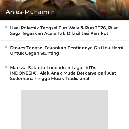
Anies-Muhaimin
Usai Polemik Tangsel Fun Walk & Run 2026, Pilar
Saga Tegaskan Acara Tak Difasilitasi Pemkot
Dinkes Tangsel Tekankan Pentingnya Gizi Ibu Hamil
Untuk Cegah Stunting
Marissa Sutanto Luncurkan Lagu “KITA
INDONESIA”, Ajak Anak Muda Berkarya dari Alat
Sederhana hingga Musik Tradisional