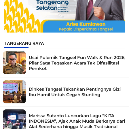
TANGERANG RAYA
Usai Polemik Tangsel Fun Walk & Run 2026,
Pilar Saga Tegaskan Acara Tak Difasilitasi
Pemkot
Dinkes Tangsel Tekankan Pentingnya Gizi
Ibu Hamil Untuk Cegah Stunting
Marissa Sutanto Luncurkan Lagu “KITA
INDONESIA”, Ajak Anak Muda Berkarya dari
Alat Sederhana hingga Musik Tradisional