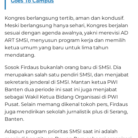
Goes To Campus
Kongres berlangsung tertib, aman dan kondusif.
Meski berlangsung hanya sehari, Kongres berjalan
sesuai dengan agenda awalnya, yakni merevisi AD
ART SMSI, menyusun program kerja dan memilih
ketua umum yang baru untuk lima tahun
mendatang.
Sosok Firdaus bukanlah orang baru di SMSI. Dia
merupakan salah satu pendiri SMSI, dan menjabat
sekretaris jenderal di SMSI. Mantan ketua PWI
Banten dua periode ini saat ini juga menjabat
sebagai Wakil Ketua Bidang Organisasi di PWI
Pusat. Selain memang dikenal tokoh pers, Firdaus
juga mendirikan sekolah jurnalistik plus di Serang,
Banten.
Adapun program prioritas SMSI saat ini adalah