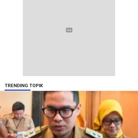
TRENDING TOPIK