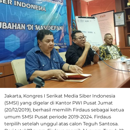
Jakarta, Kongres I Serikat Media Siber Indonesia
(SMSI) yang digelar di Kantor PWI Pusat Jumat
(20/12/2019), berhasil memilih Firdaus sebagai ketua
umum SMSI Pusat periode 2019-2024. Firdaus
terpilih setelah unggul atas calon Teguh Santosa.