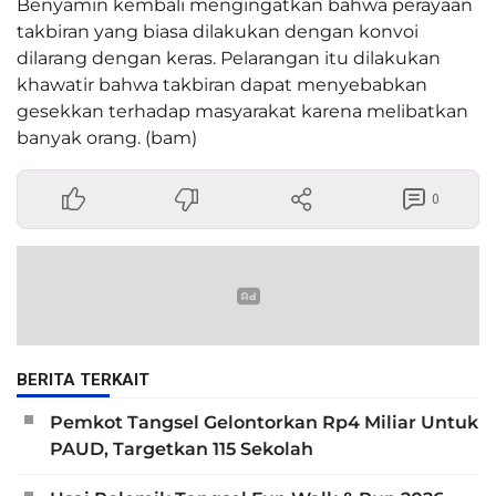
Benyamin kembali mengingatkan bahwa perayaan
takbiran yang biasa dilakukan dengan konvoi
dilarang dengan keras. Pelarangan itu dilakukan
khawatir bahwa takbiran dapat menyebabkan
gesekkan terhadap masyarakat karena melibatkan
banyak orang. (bam)
0
BERITA TERKAIT
Pemkot Tangsel Gelontorkan Rp4 Miliar Untuk
PAUD, Targetkan 115 Sekolah