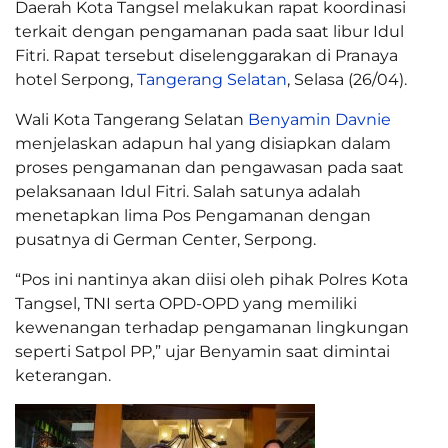
Daerah Kota Tangsel melakukan rapat koordinasi
terkait dengan pengamanan pada saat libur Idul
Fitri. Rapat tersebut diselenggarakan di Pranaya
hotel Serpong,
Tangerang Selatan
, Selasa (26/04).
Wali Kota Tangerang Selatan
Benyamin Davnie
menjelaskan adapun hal yang disiapkan dalam
proses pengamanan dan pengawasan pada saat
pelaksanaan Idul Fitri. Salah satunya adalah
menetapkan lima Pos Pengamanan dengan
pusatnya di German Center, Serpong.
“Pos ini nantinya akan diisi oleh pihak Polres Kota
Tangsel, TNI serta OPD-OPD yang memiliki
kewenangan terhadap pengamanan lingkungan
seperti Satpol PP,” ujar Benyamin saat dimintai
keterangan.