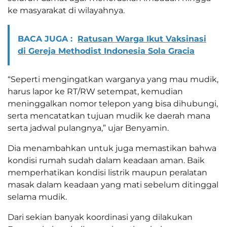
ke masyarakat di wilayahnya.
BACA JUGA :
Ratusan Warga Ikut Vaksinasi
di Gereja Methodist Indonesia Sola Gracia
“Seperti mengingatkan warganya yang mau mudik,
harus lapor ke RT/RW setempat, kemudian
meninggalkan nomor telepon yang bisa dihubungi,
serta mencatatkan tujuan mudik ke daerah mana
serta jadwal pulangnya,” ujar Benyamin.
Dia menambahkan untuk juga memastikan bahwa
kondisi rumah sudah dalam keadaan aman. Baik
memperhatikan kondisi listrik maupun peralatan
masak dalam keadaan yang mati sebelum ditinggal
selama mudik.
Dari sekian banyak koordinasi yang dilakukan