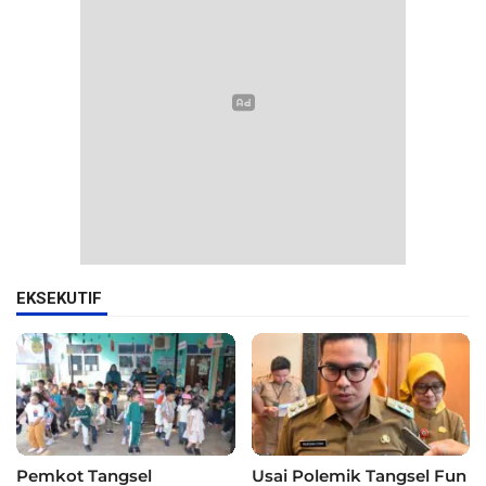
EKSEKUTIF
Pemkot Tangsel
Usai Polemik Tangsel Fun