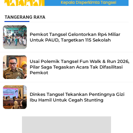
TANGERANG RAYA
Pemkot Tangsel Gelontorkan Rp4 Miliar
Untuk PAUD, Targetkan 115 Sekolah
Usai Polemik Tangsel Fun Walk & Run 2026,
Pilar Saga Tegaskan Acara Tak Difasilitasi
Pemkot
Dinkes Tangsel Tekankan Pentingnya Gizi
Ibu Hamil Untuk Cegah Stunting