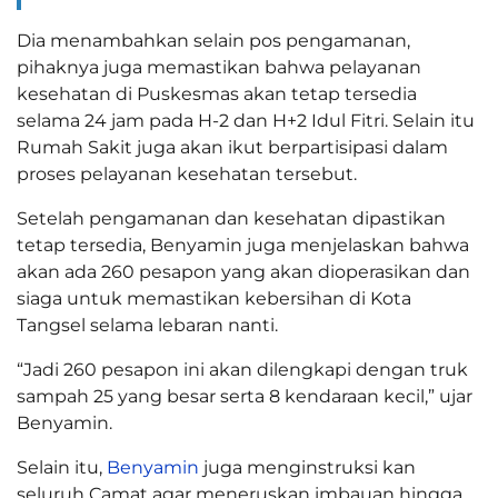
Dia menambahkan selain pos pengamanan,
pihaknya juga memastikan bahwa pelayanan
kesehatan di Puskesmas akan tetap tersedia
selama 24 jam pada H-2 dan H+2 Idul Fitri. Selain itu
Rumah Sakit juga akan ikut berpartisipasi dalam
proses pelayanan kesehatan tersebut.
Setelah pengamanan dan kesehatan dipastikan
tetap tersedia, Benyamin juga menjelaskan bahwa
akan ada 260 pesapon yang akan dioperasikan dan
siaga untuk memastikan kebersihan di Kota
Tangsel selama lebaran nanti.
“Jadi 260 pesapon ini akan dilengkapi dengan truk
sampah 25 yang besar serta 8 kendaraan kecil,” ujar
Benyamin.
Selain itu,
Benyamin
juga menginstruksi kan
seluruh Camat agar meneruskan imbauan hingga