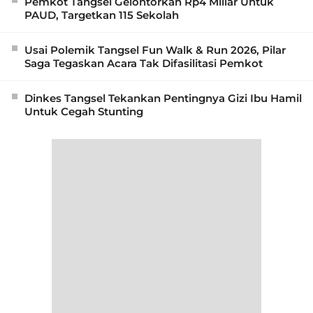
Pemkot Tangsel Gelontorkan Rp4 Miliar Untuk
PAUD, Targetkan 115 Sekolah
Usai Polemik Tangsel Fun Walk & Run 2026, Pilar
Saga Tegaskan Acara Tak Difasilitasi Pemkot
Dinkes Tangsel Tekankan Pentingnya Gizi Ibu Hamil
Untuk Cegah Stunting