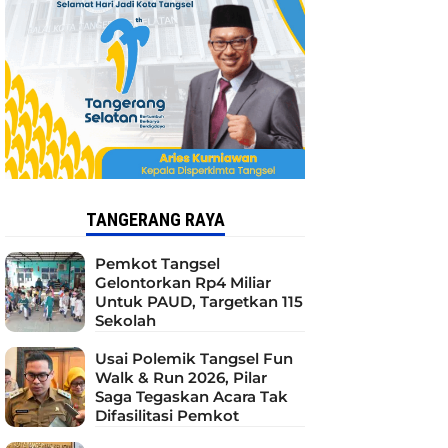
TANGERANG RAYA
Pemkot Tangsel
Gelontorkan Rp4 Miliar
Untuk PAUD, Targetkan 115
Sekolah
Usai Polemik Tangsel Fun
Walk & Run 2026, Pilar
Saga Tegaskan Acara Tak
Difasilitasi Pemkot