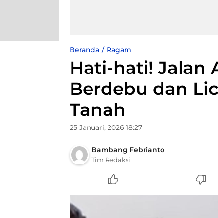
Beranda
Ragam
Hati-hati! Jalan 
Berdebu dan Lic
Tanah
25 Januari, 2026 18:27
Bambang Febrianto
Tim Redaksi