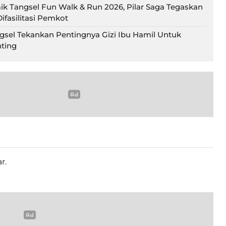
ik Tangsel Fun Walk & Run 2026, Pilar Saga Tegaskan
ifasilitasi Pemkot
gsel Tekankan Pentingnya Gizi Ibu Hamil Untuk
ting
r.