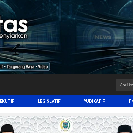
EKUTIF
LEGISLATIF
YUDIKATIF
T