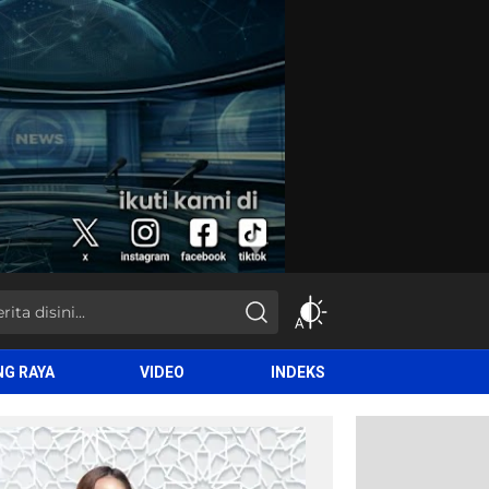
NG RAYA
VIDEO
INDEKS