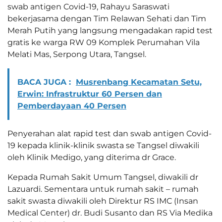
swab antigen Covid-19, Rahayu Saraswati
bekerjasama dengan Tim Relawan Sehati dan Tim
Merah Putih yang langsung mengadakan rapid test
gratis ke warga RW 09 Komplek Perumahan Vila
Melati Mas, Serpong Utara, Tangsel.
BACA JUGA :
Musrenbang Kecamatan Setu,
Erwin: Infrastruktur 60 Persen dan
Pemberdayaan 40 Persen
Penyerahan alat rapid test dan swab antigen Covid-
19 kepada klinik-klinik swasta se Tangsel diwakili
oleh Klinik Medigo, yang diterima dr Grace.
Kepada Rumah Sakit Umum Tangsel, diwakili dr
Lazuardi. Sementara untuk rumah sakit – rumah
sakit swasta diwakili oleh Direktur RS IMC (Insan
Medical Center) dr. Budi Susanto dan RS Via Medika