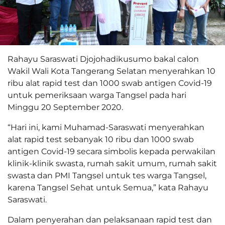
Rahayu Saraswati Djojohadikusumo bakal calon
Wakil Wali Kota Tangerang Selatan menyerahkan 10
ribu alat rapid test dan 1000 swab antigen Covid-19
untuk pemeriksaan warga Tangsel pada hari
Minggu 20 September 2020.
“Hari ini, kami Muhamad-Saraswati menyerahkan
alat rapid test sebanyak 10 ribu dan 1000 swab
antigen Covid-19 secara simbolis kepada perwakilan
klinik-klinik swasta, rumah sakit umum, rumah sakit
swasta dan PMI Tangsel untuk tes warga Tangsel,
karena Tangsel Sehat untuk Semua,” kata Rahayu
Saraswati.
Dalam penyerahan dan pelaksanaan rapid test dan