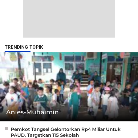
TRENDING TOPIK
Anies-Muhaimin
Pemkot Tangsel Gelontorkan Rp4 Miliar Untuk
PAUD, Targetkan 115 Sekolah