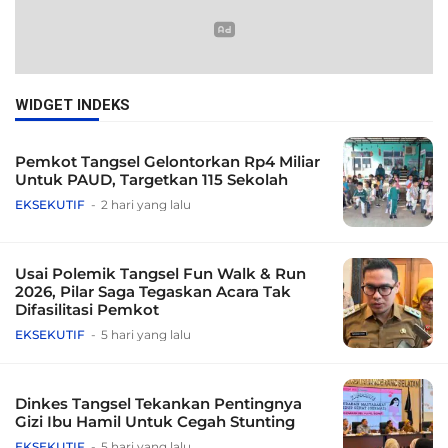
WIDGET INDEKS
Pemkot Tangsel Gelontorkan Rp4 Miliar
Untuk PAUD, Targetkan 115 Sekolah
EKSEKUTIF
2 hari yang lalu
Usai Polemik Tangsel Fun Walk & Run
2026, Pilar Saga Tegaskan Acara Tak
Difasilitasi Pemkot
EKSEKUTIF
5 hari yang lalu
Dinkes Tangsel Tekankan Pentingnya
Gizi Ibu Hamil Untuk Cegah Stunting
EKSEKUTIF
5 hari yang lalu