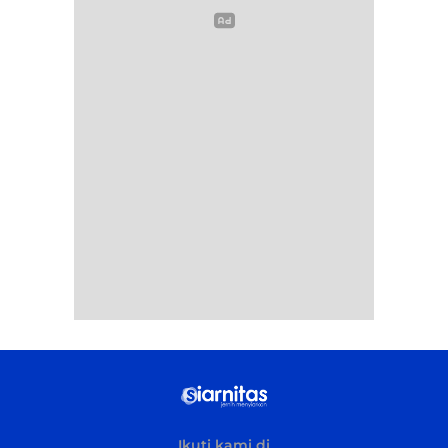
Ikuti kami di