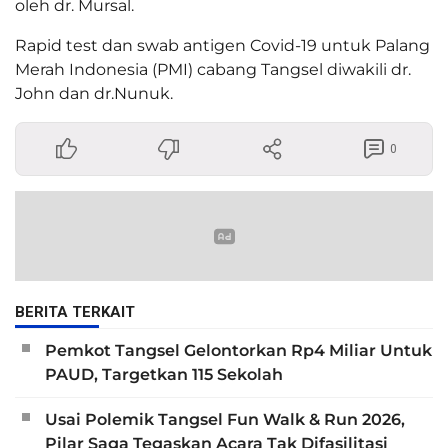
oleh dr. Mursal.
Rapid test dan swab antigen Covid-19 untuk Palang
Merah Indonesia (PMI) cabang Tangsel diwakili dr.
John dan dr.Nunuk.
0
BERITA TERKAIT
Pemkot Tangsel Gelontorkan Rp4 Miliar Untuk
PAUD, Targetkan 115 Sekolah
Usai Polemik Tangsel Fun Walk & Run 2026,
Pilar Saga Tegaskan Acara Tak Difasilitasi