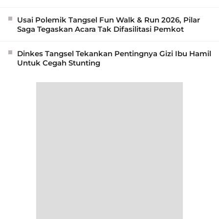
Usai Polemik Tangsel Fun Walk & Run 2026, Pilar
Saga Tegaskan Acara Tak Difasilitasi Pemkot
Dinkes Tangsel Tekankan Pentingnya Gizi Ibu Hamil
Untuk Cegah Stunting