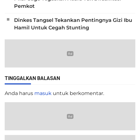
Pemkot
Dinkes Tangsel Tekankan Pentingnya Gizi Ibu
Hamil Untuk Cegah Stunting
TINGGALKAN BALASAN
Anda harus
masuk
untuk berkomentar.