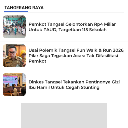
TANGERANG RAYA
Pemkot Tangsel Gelontorkan Rp4 Miliar
Untuk PAUD, Targetkan 115 Sekolah
Usai Polemik Tangsel Fun Walk & Run 2026,
Pilar Saga Tegaskan Acara Tak Difasilitasi
Pemkot
Dinkes Tangsel Tekankan Pentingnya Gizi
Ibu Hamil Untuk Cegah Stunting