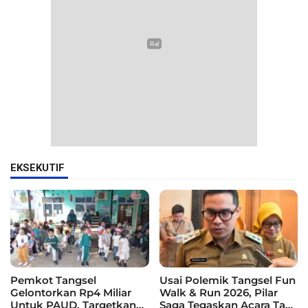
EKSEKUTIF
Pemkot Tangsel
Usai Polemik Tangsel Fun
Gelontorkan Rp4 Miliar
Walk & Run 2026, Pilar
Untuk PAUD, Targetkan
Saga Tegaskan Acara Tak