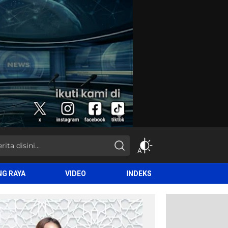
NG RAYA
VIDEO
INDEKS