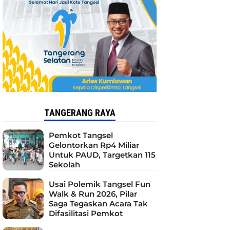
TANGERANG RAYA
Pemkot Tangsel
Gelontorkan Rp4 Miliar
Untuk PAUD, Targetkan 115
Sekolah
Usai Polemik Tangsel Fun
Walk & Run 2026, Pilar
Saga Tegaskan Acara Tak
Difasilitasi Pemkot