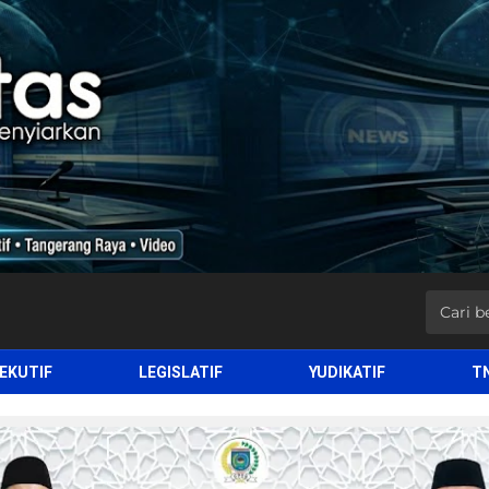
EKUTIF
LEGISLATIF
YUDIKATIF
T