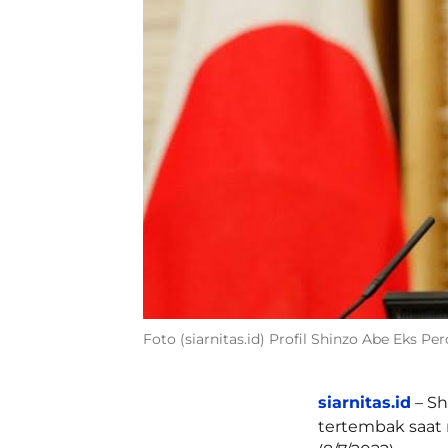
Foto (siarnitas.id) Profil Shinzo Abe Eks 
siarnitas.id
– Sh
tertembak saat 