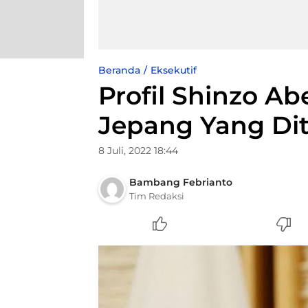
Beranda
Eksekutif
Profil Shinzo A
Jepang Yang Di
8 Juli, 2022 18:44
Bambang Febrianto
Tim Redaksi