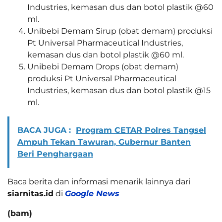
Industries, kemasan dus dan botol plastik @60
ml.
Unibebi Demam Sirup (obat demam) produksi
Pt Universal Pharmaceutical Industries,
kemasan dus dan botol plastik @60 ml.
Unibebi Demam Drops (obat demam)
produksi Pt Universal Pharmaceutical
Industries, kemasan dus dan botol plastik @15
ml.
BACA JUGA :
Program CETAR Polres Tangsel
Ampuh Tekan Tawuran, Gubernur Banten
Beri Penghargaan
Baca berita dan informasi menarik lainnya dari
siarnitas.id
di
Google News
(bam)