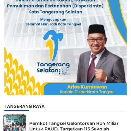
TANGERANG RAYA
Pemkot Tangsel Gelontorkan Rp4 Miliar
Untuk PAUD, Targetkan 115 Sekolah