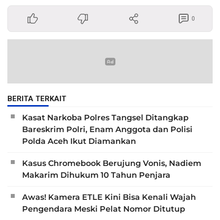
0
BERITA TERKAIT
Kasat Narkoba Polres Tangsel Ditangkap
Bareskrim Polri, Enam Anggota dan Polisi
Polda Aceh Ikut Diamankan
Kasus Chromebook Berujung Vonis, Nadiem
Makarim Dihukum 10 Tahun Penjara
Awas! Kamera ETLE Kini Bisa Kenali Wajah
Pengendara Meski Pelat Nomor Ditutup