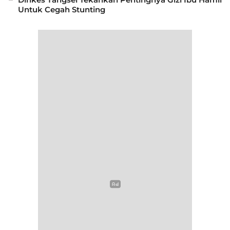
Untuk Cegah Stunting