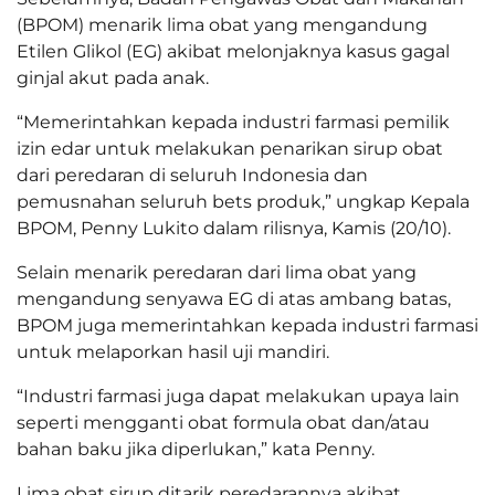
(BPOM) menarik lima obat yang mengandung
Etilen Glikol (EG) akibat melonjaknya kasus gagal
ginjal akut pada anak.
“Memerintahkan kepada industri farmasi pemilik
izin edar untuk melakukan penarikan sirup obat
dari peredaran di seluruh Indonesia dan
pemusnahan seluruh bets produk,” ungkap Kepala
BPOM, Penny Lukito dalam rilisnya, Kamis (20/10).
Selain menarik peredaran dari lima obat yang
mengandung senyawa EG di atas ambang batas,
BPOM juga memerintahkan kepada industri farmasi
untuk melaporkan hasil uji mandiri.
“Industri farmasi juga dapat melakukan upaya lain
seperti mengganti obat formula obat dan/atau
bahan baku jika diperlukan,” kata Penny.
Lima obat sirup ditarik peredarannya akibat