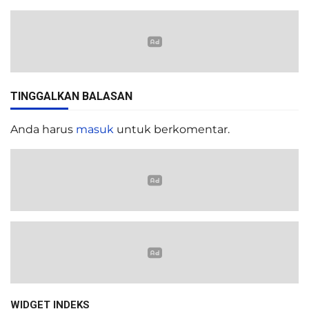
TINGGALKAN BALASAN
Anda harus
masuk
untuk berkomentar.
WIDGET INDEKS