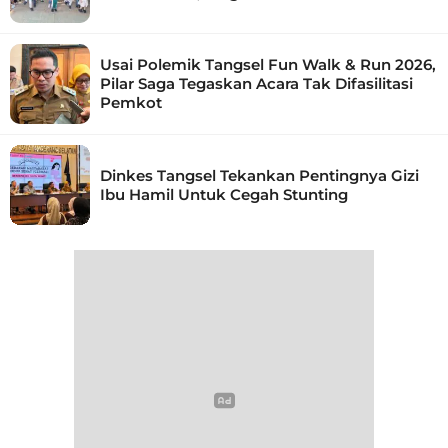
Usai Polemik Tangsel Fun Walk & Run 2026,
Pilar Saga Tegaskan Acara Tak Difasilitasi
Pemkot
Dinkes Tangsel Tekankan Pentingnya Gizi
Ibu Hamil Untuk Cegah Stunting