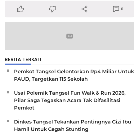
0
BERITA TERKAIT
Pemkot Tangsel Gelontorkan Rp4 Miliar Untuk
PAUD, Targetkan 115 Sekolah
Usai Polemik Tangsel Fun Walk & Run 2026,
Pilar Saga Tegaskan Acara Tak Difasilitasi
Pemkot
Dinkes Tangsel Tekankan Pentingnya Gizi Ibu
Hamil Untuk Cegah Stunting