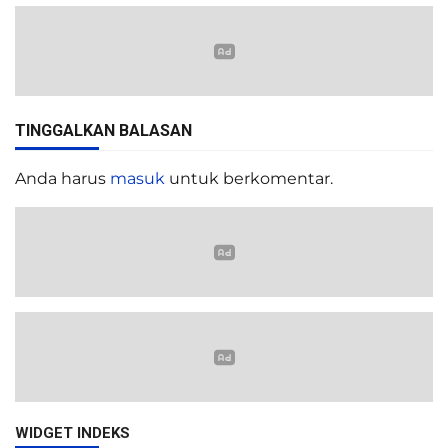
TINGGALKAN BALASAN
Anda harus
masuk
untuk berkomentar.
WIDGET INDEKS