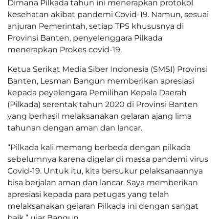
Dimana Pilkada tahun ini menerapkan protokol
kesehatan akibat pandemi Covid-19. Namun, sesuai
anjuran Pemerintah, setiap TPS khususnya di
Provinsi Banten, penyelenggara Pilkada
menerapkan Prokes covid-19.
Ketua Serikat Media Siber Indonesia (SMSI) Provinsi
Banten, Lesman Bangun memberikan apresiasi
kepada peyelengara Pemilihan Kepala Daerah
(Pilkada) serentak tahun 2020 di Provinsi Banten
yang berhasil melaksanakan gelaran ajang lima
tahunan dengan aman dan lancar.
“Pilkada kali memang berbeda dengan pilkada
sebelumnya karena digelar di massa pandemi virus
Covid-19. Untuk itu, kita bersukur pelaksanaannya
bisa berjalan aman dan lancar. Saya memberikan
apresiasi kepada para petugas yang telah
melaksanakan gelaran Pilkada ini dengan sangat
baik,” ujar Bangun.