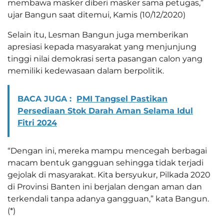
membawa masker diberi masker sama petugas,”
ujar Bangun saat ditemui, Kamis (10/12/2020)
Selain itu, Lesman Bangun juga memberikan
apresiasi kepada masyarakat yang menjunjung
tinggi nilai demokrasi serta pasangan calon yang
memiliki kedewasaan dalam berpolitik.
BACA JUGA :
PMI Tangsel Pastikan
Persediaan Stok Darah Aman Selama Idul
Fitri 2024
“Dengan ini, mereka mampu mencegah berbagai
macam bentuk gangguan sehingga tidak terjadi
gejolak di masyarakat. Kita bersyukur, Pilkada 2020
di Provinsi Banten ini berjalan dengan aman dan
terkendali tanpa adanya gangguan,” kata Bangun.
(*)