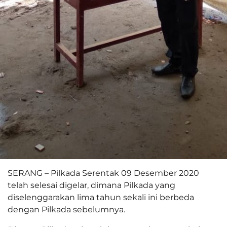
SERANG – Pilkada Serentak 09 Desember 2020
telah selesai digelar, dimana Pilkada yang
diselenggarakan lima tahun sekali ini berbeda
dengan Pilkada sebelumnya.