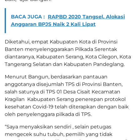
BACA JUGA :
RAPBD 2020 Tangsel, Alokasi
Anggaran BPJS Naik 2 Kali Lipat
Diketahui, empat Kabupaten Kota di Provinsi
Banten menyelenggarakan Pilkada Serentak
diantaranya, Kabupaten Serang, Kota Cilegon, Kota
Tangerang Selatan dan Kabupaten Pandeglang.
Menurut Bangun, berdasarkan pantauan
anggotanya disejumlah TPS di Provinsi Banten,
salah satunya di TPS 01 Desa Cisait Kecamatan
Kragilan Kabupaten Serang penerepan protokol
kesehatan Covid-19 telah diterapkan dengan baik
oleh penyelenggara pilkada di TPS.
“Saya menyaksikan sendiri , selain petugas
mengecek suhu tubuh, pemilih yang tidak