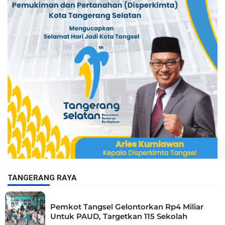
TANGERANG RAYA
Pemkot Tangsel Gelontorkan Rp4 Miliar
Untuk PAUD, Targetkan 115 Sekolah