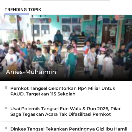
TRENDING TOPIK
Anies-Muhaimin
Pemkot Tangsel Gelontorkan Rp4 Miliar Untuk
PAUD, Targetkan 115 Sekolah
Usai Polemik Tangsel Fun Walk & Run 2026, Pilar
Saga Tegaskan Acara Tak Difasilitasi Pemkot
Dinkes Tangsel Tekankan Pentingnya Gizi Ibu Hamil