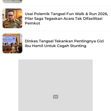
Usai Polemik Tangsel Fun Walk & Run 2026,
Pilar Saga Tegaskan Acara Tak Difasilitasi
Pemkot
Dinkes Tangsel Tekankan Pentingnya Gizi
Ibu Hamil Untuk Cegah Stunting