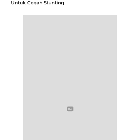
Untuk Cegah Stunting