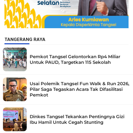
TANGERANG RAYA
Pemkot Tangsel Gelontorkan Rp4 Miliar
Untuk PAUD, Targetkan 115 Sekolah
Usai Polemik Tangsel Fun Walk & Run 2026,
Pilar Saga Tegaskan Acara Tak Difasilitasi
Pemkot
Dinkes Tangsel Tekankan Pentingnya Gizi
Ibu Hamil Untuk Cegah Stunting