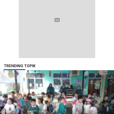
TRENDING TOPIK