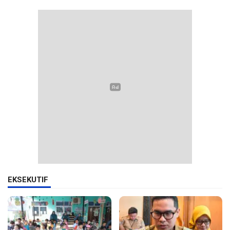
EKSEKUTIF