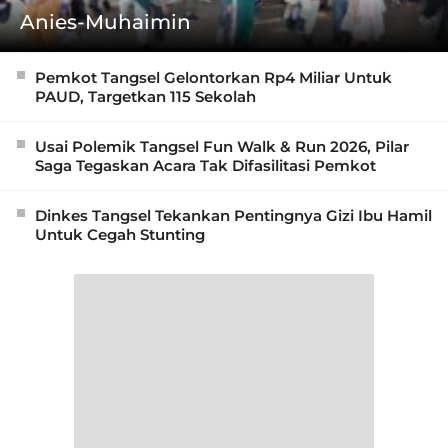
Anies-Muhaimin
Pemkot Tangsel Gelontorkan Rp4 Miliar Untuk
PAUD, Targetkan 115 Sekolah
Usai Polemik Tangsel Fun Walk & Run 2026, Pilar
Saga Tegaskan Acara Tak Difasilitasi Pemkot
Dinkes Tangsel Tekankan Pentingnya Gizi Ibu Hamil
Untuk Cegah Stunting