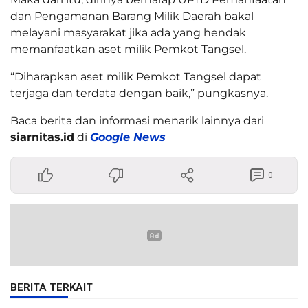
dan Pengamanan Barang Milik Daerah bakal
melayani masyarakat jika ada yang hendak
memanfaatkan aset milik Pemkot Tangsel.
“Diharapkan aset milik Pemkot Tangsel dapat
terjaga dan terdata dengan baik,” pungkasnya.
Baca berita dan informasi menarik lainnya dari
siarnitas.id
di
Google News
0
BERITA TERKAIT