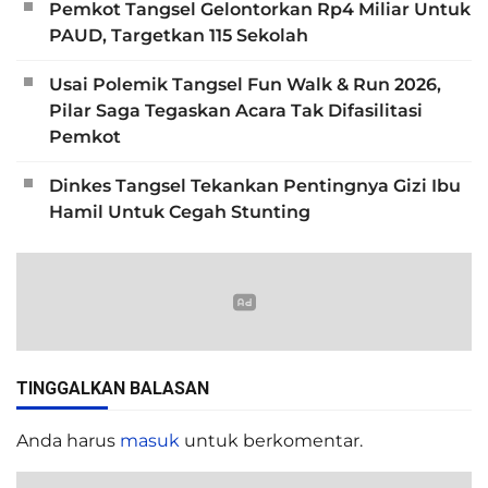
Pemkot Tangsel Gelontorkan Rp4 Miliar Untuk
PAUD, Targetkan 115 Sekolah
Usai Polemik Tangsel Fun Walk & Run 2026,
Pilar Saga Tegaskan Acara Tak Difasilitasi
Pemkot
Dinkes Tangsel Tekankan Pentingnya Gizi Ibu
Hamil Untuk Cegah Stunting
TINGGALKAN BALASAN
Anda harus
masuk
untuk berkomentar.