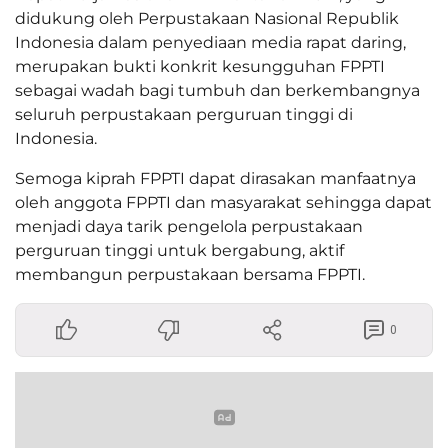
didukung oleh Perpustakaan Nasional Republik
Indonesia dalam penyediaan media rapat daring,
merupakan bukti konkrit kesungguhan FPPTI
sebagai wadah bagi tumbuh dan berkembangnya
seluruh perpustakaan perguruan tinggi di
Indonesia.
Semoga kiprah FPPTI dapat dirasakan manfaatnya
oleh anggota FPPTI dan masyarakat sehingga dapat
menjadi daya tarik pengelola perpustakaan
perguruan tinggi untuk bergabung, aktif
membangun perpustakaan bersama FPPTI.
0