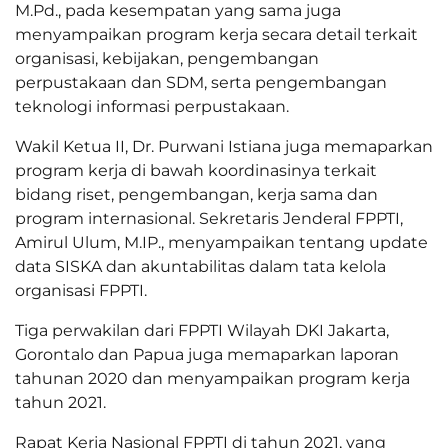
M.Pd., pada kesempatan yang sama juga
menyampaikan program kerja secara detail terkait
organisasi, kebijakan, pengembangan
perpustakaan dan SDM, serta pengembangan
teknologi informasi perpustakaan.
Wakil Ketua II, Dr. Purwani Istiana juga memaparkan
program kerja di bawah koordinasinya terkait
bidang riset, pengembangan, kerja sama dan
program internasional. Sekretaris Jenderal FPPTI,
Amirul Ulum, M.IP., menyampaikan tentang update
data SISKA dan akuntabilitas dalam tata kelola
organisasi FPPTI.
Tiga perwakilan dari FPPTI Wilayah DKI Jakarta,
Gorontalo dan Papua juga memaparkan laporan
tahunan 2020 dan menyampaikan program kerja
tahun 2021.
Rapat Kerja Nasional FPPTI di tahun 2021, yang