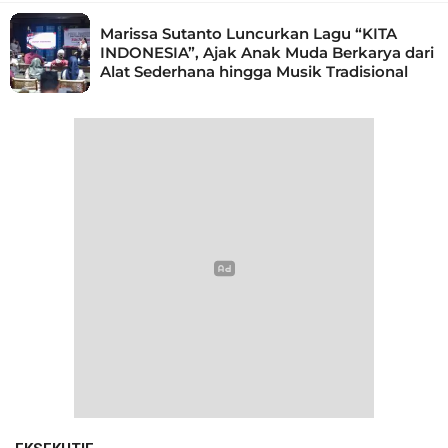
Marissa Sutanto Luncurkan Lagu “KITA
INDONESIA”, Ajak Anak Muda Berkarya dari
Alat Sederhana hingga Musik Tradisional