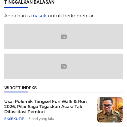
TINGGALKAN BALASAN
Anda harus
masuk
untuk berkomentar.
WIDGET INDEKS
Usai Polemik Tangsel Fun Walk & Run
2026, Pilar Saga Tegaskan Acara Tak
Difasilitasi Pemkot
EKSEKUTIF
3 hari yang lalu