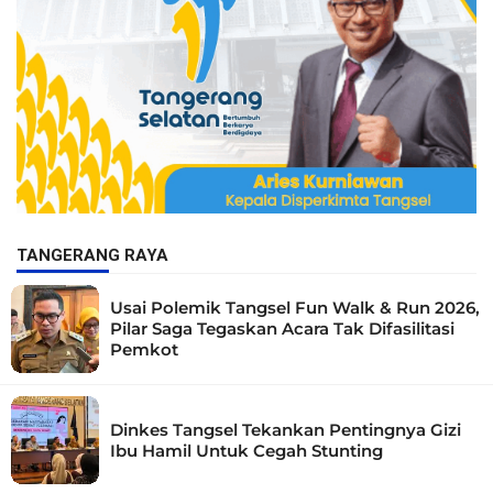
TANGERANG RAYA
Usai Polemik Tangsel Fun Walk & Run 2026,
Pilar Saga Tegaskan Acara Tak Difasilitasi
Pemkot
Dinkes Tangsel Tekankan Pentingnya Gizi
Ibu Hamil Untuk Cegah Stunting