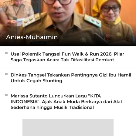
Anies-Muhaimin
Usai Polemik Tangsel Fun Walk & Run 2026, Pilar
Saga Tegaskan Acara Tak Difasilitasi Pemkot
Dinkes Tangsel Tekankan Pentingnya Gizi Ibu Hamil
Untuk Cegah Stunting
Marissa Sutanto Luncurkan Lagu “KITA
INDONESIA”, Ajak Anak Muda Berkarya dari Alat
Sederhana hingga Musik Tradisional