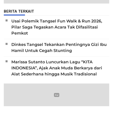
BERITA TERKAIT
Usai Polemik Tangsel Fun Walk & Run 2026,
Pilar Saga Tegaskan Acara Tak Difasilitasi
Pemkot
Dinkes Tangsel Tekankan Pentingnya Gizi Ibu
Hamil Untuk Cegah Stunting
Marissa Sutanto Luncurkan Lagu “KITA
INDONESIA”, Ajak Anak Muda Berkarya dari
Alat Sederhana hingga Musik Tradisional