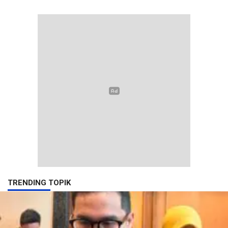
TRENDING TOPIK