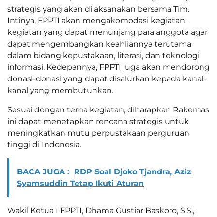
strategis yang akan dilaksanakan bersama Tim.
Intinya, FPPTI akan mengakomodasi kegiatan-
kegiatan yang dapat menunjang para anggota agar
dapat mengembangkan keahliannya terutama
dalam bidang kepustakaan, literasi, dan teknologi
informasi. Kedepannya, FPPTI juga akan mendorong
donasi-donasi yang dapat disalurkan kepada kanal-
kanal yang membutuhkan.
Sesuai dengan tema kegiatan, diharapkan Rakernas
ini dapat menetapkan rencana strategis untuk
meningkatkan mutu perpustakaan perguruan
tinggi di Indonesia.
BACA JUGA :
RDP Soal Djoko Tjandra, Aziz
Syamsuddin Tetap Ikuti Aturan
Wakil Ketua I FPPTI, Dhama Gustiar Baskoro, S.S.,