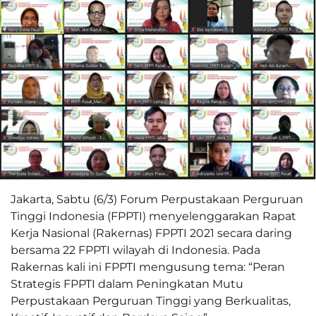
Jakarta, Sabtu (6/3) Forum Perpustakaan Perguruan
Tinggi Indonesia (FPPTI) menyelenggarakan Rapat
Kerja Nasional (Rakernas) FPPTI 2021 secara daring
bersama 22 FPPTI wilayah di Indonesia. Pada
Rakernas kali ini FPPTI mengusung tema: “Peran
Strategis FPPTI dalam Peningkatan Mutu
Perpustakaan Perguruan Tinggi yang Berkualitas,