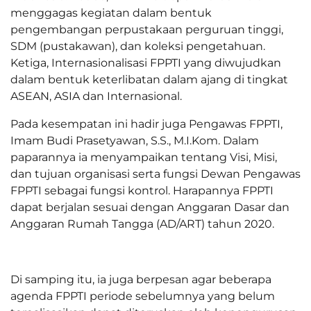
menggagas kegiatan dalam bentuk
pengembangan perpustakaan perguruan tinggi,
SDM (pustakawan), dan koleksi pengetahuan.
Ketiga, Internasionalisasi FPPTI yang diwujudkan
dalam bentuk keterlibatan dalam ajang di tingkat
ASEAN, ASIA dan Internasional.
Pada kesempatan ini hadir juga Pengawas FPPTI,
Imam Budi Prasetyawan, S.S., M.I.Kom. Dalam
paparannya ia menyampaikan tentang Visi, Misi,
dan tujuan organisasi serta fungsi Dewan Pengawas
FPPTI sebagai fungsi kontrol. Harapannya FPPTI
dapat berjalan sesuai dengan Anggaran Dasar dan
Anggaran Rumah Tangga (AD/ART) tahun 2020.
Di samping itu, ia juga berpesan agar beberapa
agenda FPPTI periode sebelumnya yang belum