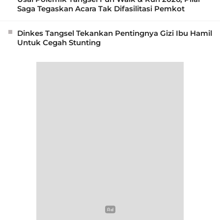
Saga Tegaskan Acara Tak Difasilitasi Pemkot
Dinkes Tangsel Tekankan Pentingnya Gizi Ibu Hamil
Untuk Cegah Stunting