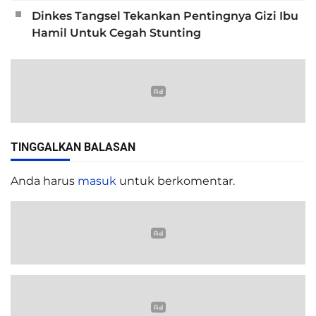
Dinkes Tangsel Tekankan Pentingnya Gizi Ibu
Hamil Untuk Cegah Stunting
TINGGALKAN BALASAN
Anda harus
masuk
untuk berkomentar.