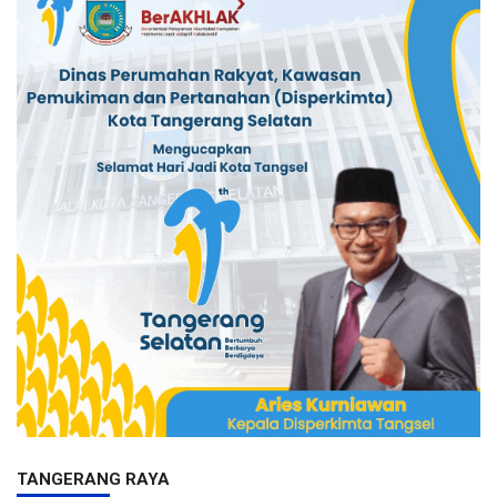
TANGERANG RAYA