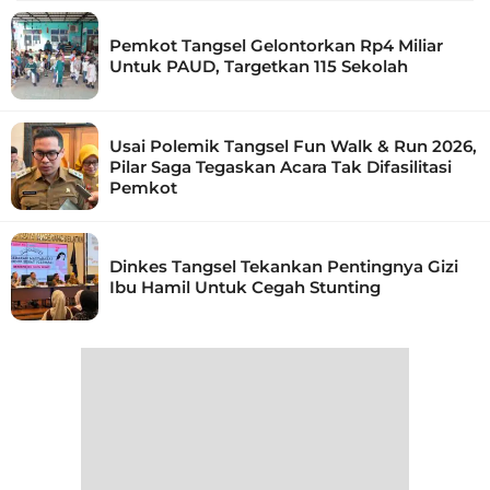
Pemkot Tangsel Gelontorkan Rp4 Miliar
Untuk PAUD, Targetkan 115 Sekolah
Usai Polemik Tangsel Fun Walk & Run 2026,
Pilar Saga Tegaskan Acara Tak Difasilitasi
Pemkot
Dinkes Tangsel Tekankan Pentingnya Gizi
Ibu Hamil Untuk Cegah Stunting