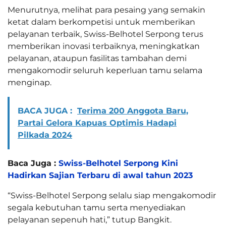
Menurutnya, melihat para pesaing yang semakin
ketat dalam berkompetisi untuk memberikan
pelayanan terbaik, Swiss-Belhotel Serpong terus
memberikan inovasi terbaiknya, meningkatkan
pelayanan, ataupun fasilitas tambahan demi
mengakomodir seluruh keperluan tamu selama
menginap.
BACA JUGA :
Terima 200 Anggota Baru,
Partai Gelora Kapuas Optimis Hadapi
Pilkada 2024
Baca Juga :
Swiss-Belhotel Serpong Kini
Hadirkan Sajian Terbaru di awal tahun 2023
“Swiss-Belhotel Serpong selalu siap mengakomodir
segala kebutuhan tamu serta menyediakan
pelayanan sepenuh hati,” tutup Bangkit.