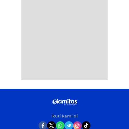
Ikuti kami di