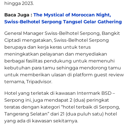
hingga 2023.
Baca Juga :
The Mystical of Moroccan Night,
Swiss-Belhotel Serpong Tangsel Gelar Gathering
General Manager Swiss-Belhotel Serpong, Bangkit
Ciptadi mengatakan, Swiss-Belhotel Serpong
berupaya dan kerja keras untuk terus
meningkatkan pelayanan dan menyediakan
berbagai fasilitas pendukung untuk memenuhi
kebutuhan para tamu sehingga mendorong tamu
untuk memberikan ulasan di platform guest review
ternama, Tripadvisor.
Hotel yang terletak di kawasan Intermark BSD –
Serpong ini, juga mendapat 2 (dua) peringkat
teratas dengan kategori “hotel terbaik di Serpong,
Tangerang Selatan” dari 21 (dua puluh satu) hotel
yang ada di kawasan sekitarnya.