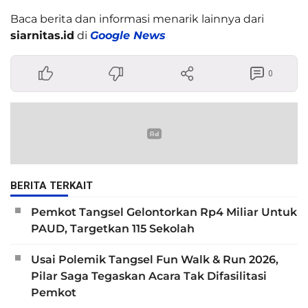
Baca berita dan informasi menarik lainnya dari
siarnitas.id
di
Google News
0
BERITA TERKAIT
Pemkot Tangsel Gelontorkan Rp4 Miliar Untuk
PAUD, Targetkan 115 Sekolah
Usai Polemik Tangsel Fun Walk & Run 2026,
Pilar Saga Tegaskan Acara Tak Difasilitasi
Pemkot