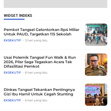
WIDGET INDEKS
Pemkot Tangsel Gelontorkan Rp4 Miliar
Untuk PAUD, Targetkan 115 Sekolah
EKSEKUTIF
3 hari yang lalu
Usai Polemik Tangsel Fun Walk & Run
2026, Pilar Saga Tegaskan Acara Tak
Difasilitasi Pemkot
EKSEKUTIF
6 hari yang lalu
Dinkes Tangsel Tekankan Pentingnya
Gizi Ibu Hamil Untuk Cegah Stunting
EKSEKUTIF
6 hari yang lalu