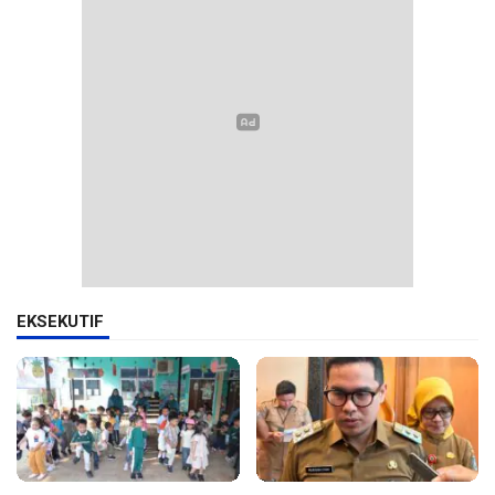
EKSEKUTIF