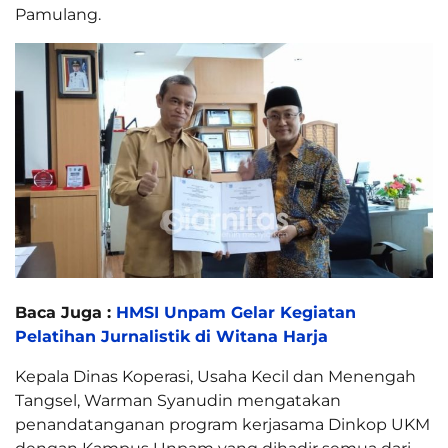
Pamulang.
Baca Juga :
HMSI Unpam Gelar Kegiatan
Pelatihan Jurnalistik di Witana Harja
Kepala Dinas Koperasi, Usaha Kecil dan Menengah
Tangsel, Warman Syanudin mengatakan
penandatanganan program kerjasama Dinkop UKM