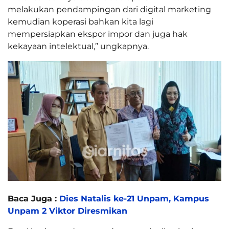
melakukan pendampingan dari digital marketing
kemudian koperasi bahkan kita lagi
mempersiapkan ekspor impor dan juga hak
kekayaan intelektual,” ungkapnya.
Baca Juga :
Dies Natalis ke-21 Unpam, Kampus
Unpam 2 Viktor Diresmikan