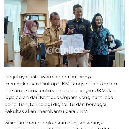
Lanjutnya, kata Warman perjanjiannya
meningkatkan Dinkop UKM Tangsel dan Unpam
bersama-sama untuk pengembangan UKM dan
juga peran dari Kampus Unpam yang nanti ada
penelitian, teknologi digital itu dari berbagai
Fakultas akan membantu para UKM.
Warman mengungkapkan dengan adanya