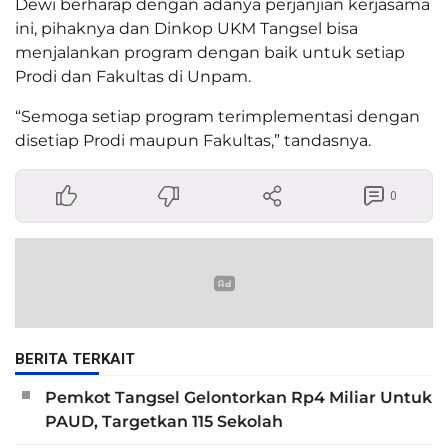
Dewi berharap dengan adanya perjanjian kerjasama
ini, pihaknya dan Dinkop UKM Tangsel bisa
menjalankan program dengan baik untuk setiap
Prodi dan Fakultas di Unpam.
“Semoga setiap program terimplementasi dengan
disetiap Prodi maupun Fakultas,” tandasnya.
0
BERITA TERKAIT
Pemkot Tangsel Gelontorkan Rp4 Miliar Untuk
PAUD, Targetkan 115 Sekolah