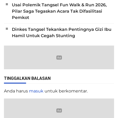
Usai Polemik Tangsel Fun Walk & Run 2026,
Pilar Saga Tegaskan Acara Tak Difasilitasi
Pemkot
Dinkes Tangsel Tekankan Pentingnya Gizi Ibu
Hamil Untuk Cegah Stunting
TINGGALKAN BALASAN
Anda harus
masuk
untuk berkomentar.