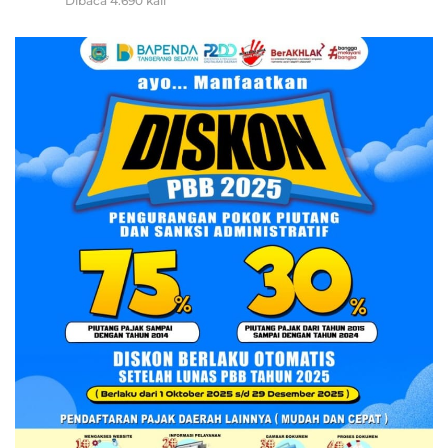
Dibaca 4.690 kali