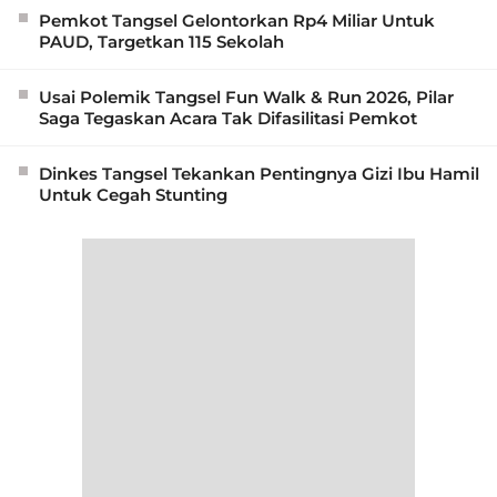
Pemkot Tangsel Gelontorkan Rp4 Miliar Untuk
PAUD, Targetkan 115 Sekolah
Usai Polemik Tangsel Fun Walk & Run 2026, Pilar
Saga Tegaskan Acara Tak Difasilitasi Pemkot
Dinkes Tangsel Tekankan Pentingnya Gizi Ibu Hamil
Untuk Cegah Stunting