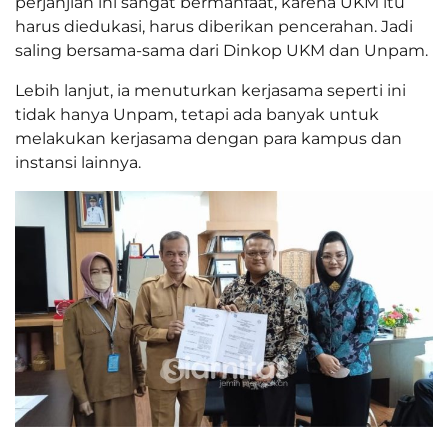
perjanjian ini sangat bermanfaat, karena UKM itu
harus diedukasi, harus diberikan pencerahan. Jadi
saling bersama-sama dari Dinkop UKM dan Unpam.
Lebih lanjut, ia menuturkan kerjasama seperti ini
tidak hanya Unpam, tetapi ada banyak untuk
melakukan kerjasama dengan para kampus dan
instansi lainnya.