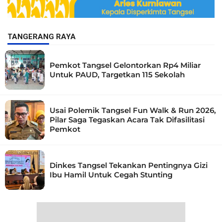
TANGERANG RAYA
Pemkot Tangsel Gelontorkan Rp4 Miliar
Untuk PAUD, Targetkan 115 Sekolah
Usai Polemik Tangsel Fun Walk & Run 2026,
Pilar Saga Tegaskan Acara Tak Difasilitasi
Pemkot
Dinkes Tangsel Tekankan Pentingnya Gizi
Ibu Hamil Untuk Cegah Stunting