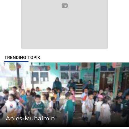
TRENDING TOPIK
Anies-Muhaimin