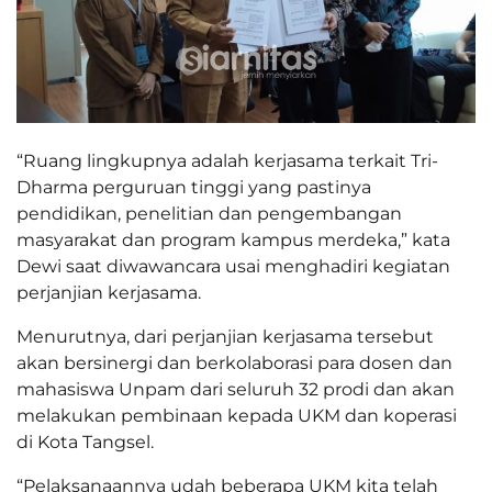
“Ruang lingkupnya adalah kerjasama terkait Tri-
Dharma perguruan tinggi yang pastinya
pendidikan, penelitian dan pengembangan
masyarakat dan program kampus merdeka,” kata
Dewi saat diwawancara usai menghadiri kegiatan
perjanjian kerjasama.
Menurutnya, dari perjanjian kerjasama tersebut
akan bersinergi dan berkolaborasi para dosen dan
mahasiswa Unpam dari seluruh 32 prodi dan akan
melakukan pembinaan kepada UKM dan koperasi
di Kota Tangsel.
“Pelaksanaannya udah beberapa UKM kita telah