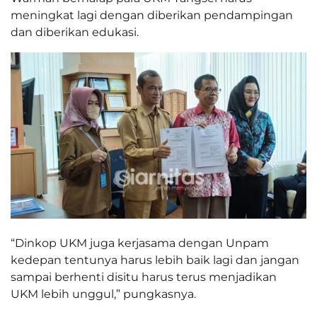
meningkat lagi dengan diberikan pendampingan
dan diberikan edukasi.
“Dinkop UKM juga kerjasama dengan Unpam
kedepan tentunya harus lebih baik lagi dan jangan
sampai berhenti disitu harus terus menjadikan
UKM lebih unggul,” pungkasnya.