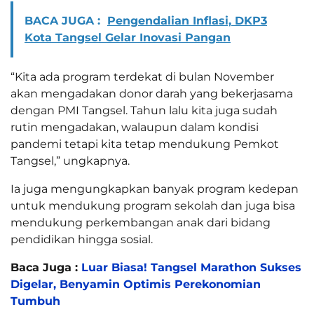
BACA JUGA :
Pengendalian Inflasi, DKP3
Kota Tangsel Gelar Inovasi Pangan
“Kita ada program terdekat di bulan November
akan mengadakan donor darah yang bekerjasama
dengan PMI Tangsel. Tahun lalu kita juga sudah
rutin mengadakan, walaupun dalam kondisi
pandemi tetapi kita tetap mendukung Pemkot
Tangsel,” ungkapnya.
Ia juga mengungkapkan banyak program kedepan
untuk mendukung program sekolah dan juga bisa
mendukung perkembangan anak dari bidang
pendidikan hingga sosial.
Baca Juga :
Luar Biasa! Tangsel Marathon Sukses
Digelar, Benyamin Optimis Perekonomian
Tumbuh