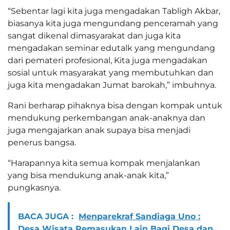
“Sebentar lagi kita juga mengadakan Tabligh Akbar,
biasanya kita juga mengundang penceramah yang
sangat dikenal dimasyarakat dan juga kita
mengadakan seminar edutalk yang mengundang
dari pemateri profesional, Kita juga mengadakan
sosial untuk masyarakat yang membutuhkan dan
juga kita mengadakan Jumat barokah,” imbuhnya.
Rani berharap pihaknya bisa dengan kompak untuk
mendukung perkembangan anak-anaknya dan
juga mengajarkan anak supaya bisa menjadi
penerus bangsa.
“Harapannya kita semua kompak menjalankan
yang bisa mendukung anak-anak kita,”
pungkasnya.
BACA JUGA :
Menparekraf Sandiaga Uno :
Desa Wisata Pemasukan Lain Bagi Desa dan