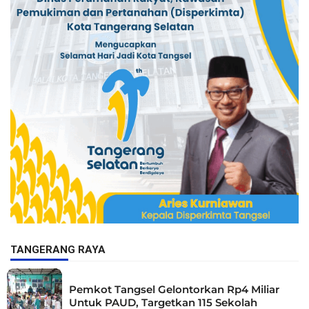
TANGERANG RAYA
Pemkot Tangsel Gelontorkan Rp4 Miliar
Untuk PAUD, Targetkan 115 Sekolah