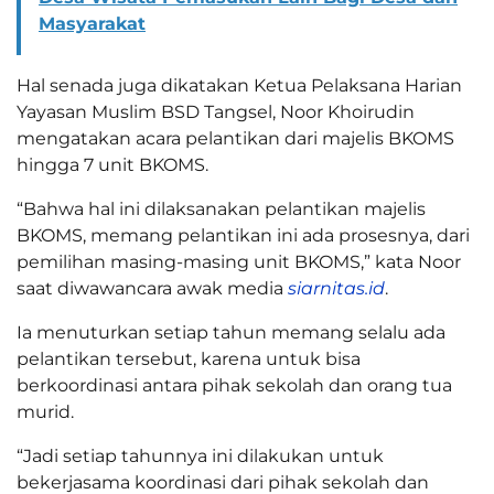
Masyarakat
Hal senada juga dikatakan Ketua Pelaksana Harian
Yayasan Muslim BSD Tangsel, Noor Khoirudin
mengatakan acara pelantikan dari majelis BKOMS
hingga 7 unit BKOMS.
“Bahwa hal ini dilaksanakan pelantikan majelis
BKOMS, memang pelantikan ini ada prosesnya, dari
pemilihan masing-masing unit BKOMS,” kata Noor
saat diwawancara awak media
siarnitas.id
.
Ia menuturkan setiap tahun memang selalu ada
pelantikan tersebut, karena untuk bisa
berkoordinasi antara pihak sekolah dan orang tua
murid.
“Jadi setiap tahunnya ini dilakukan untuk
bekerjasama koordinasi dari pihak sekolah dan