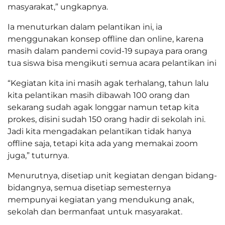
masyarakat,” ungkapnya.
Ia menuturkan dalam pelantikan ini, ia
menggunakan konsep offline dan online, karena
masih dalam pandemi covid-19 supaya para orang
tua siswa bisa mengikuti semua acara pelantikan ini
“Kegiatan kita ini masih agak terhalang, tahun lalu
kita pelantikan masih dibawah 100 orang dan
sekarang sudah agak longgar namun tetap kita
prokes, disini sudah 150 orang hadir di sekolah ini.
Jadi kita mengadakan pelantikan tidak hanya
offline saja, tetapi kita ada yang memakai zoom
juga,” tuturnya.
Menurutnya, disetiap unit kegiatan dengan bidang-
bidangnya, semua disetiap semesternya
mempunyai kegiatan yang mendukung anak,
sekolah dan bermanfaat untuk masyarakat.