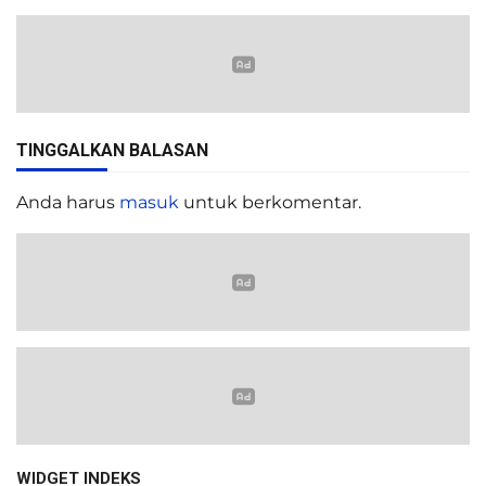
TINGGALKAN BALASAN
Anda harus
masuk
untuk berkomentar.
WIDGET INDEKS