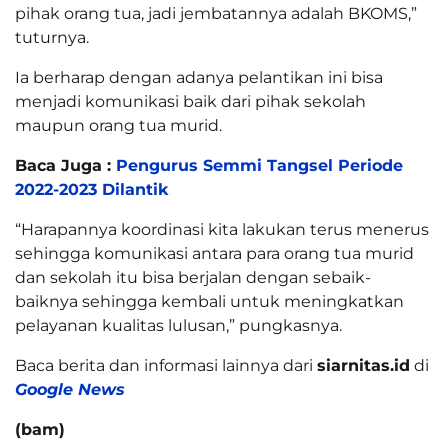
pihak orang tua, jadi jembatannya adalah BKOMS,”
tuturnya.
Ia berharap dengan adanya pelantikan ini bisa
menjadi komunikasi baik dari pihak sekolah
maupun orang tua murid.
Baca Juga :
Pengurus Semmi Tangsel Periode
2022-2023 Dilantik
“Harapannya koordinasi kita lakukan terus menerus
sehingga komunikasi antara para orang tua murid
dan sekolah itu bisa berjalan dengan sebaik-
baiknya sehingga kembali untuk meningkatkan
pelayanan kualitas lulusan,” pungkasnya.
Baca berita dan informasi lainnya dari
siarnitas.id
di
Google News
(bam)