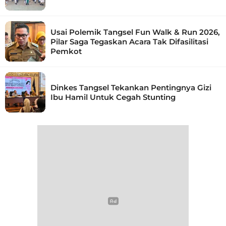
Usai Polemik Tangsel Fun Walk & Run 2026,
Pilar Saga Tegaskan Acara Tak Difasilitasi
Pemkot
Dinkes Tangsel Tekankan Pentingnya Gizi
Ibu Hamil Untuk Cegah Stunting