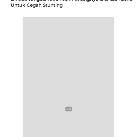
Untuk Cegah Stunting