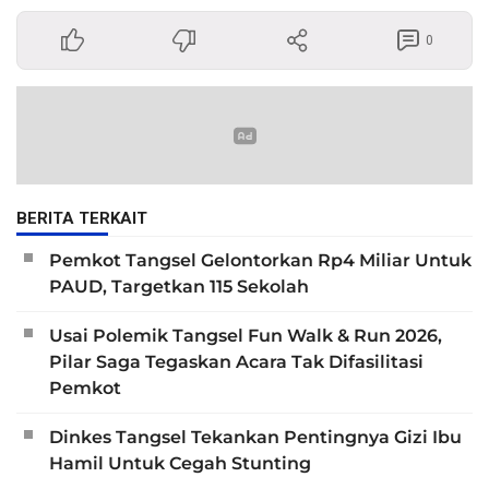
0
BERITA TERKAIT
Pemkot Tangsel Gelontorkan Rp4 Miliar Untuk
PAUD, Targetkan 115 Sekolah
Usai Polemik Tangsel Fun Walk & Run 2026,
Pilar Saga Tegaskan Acara Tak Difasilitasi
Pemkot
Dinkes Tangsel Tekankan Pentingnya Gizi Ibu
Hamil Untuk Cegah Stunting