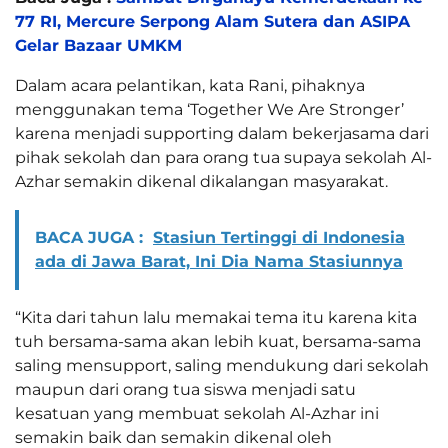
77 RI, Mercure Serpong Alam Sutera dan ASIPA
Gelar Bazaar UMKM
Dalam acara pelantikan, kata Rani, pihaknya
menggunakan tema ‘Together We Are Stronger’
karena menjadi supporting dalam bekerjasama dari
pihak sekolah dan para orang tua supaya sekolah Al-
Azhar semakin dikenal dikalangan masyarakat.
BACA JUGA :
Stasiun Tertinggi di Indonesia
ada di Jawa Barat, Ini Dia Nama Stasiunnya
“Kita dari tahun lalu memakai tema itu karena kita
tuh bersama-sama akan lebih kuat, bersama-sama
saling mensupport, saling mendukung dari sekolah
maupun dari orang tua siswa menjadi satu
kesatuan yang membuat sekolah Al-Azhar ini
semakin baik dan semakin dikenal oleh