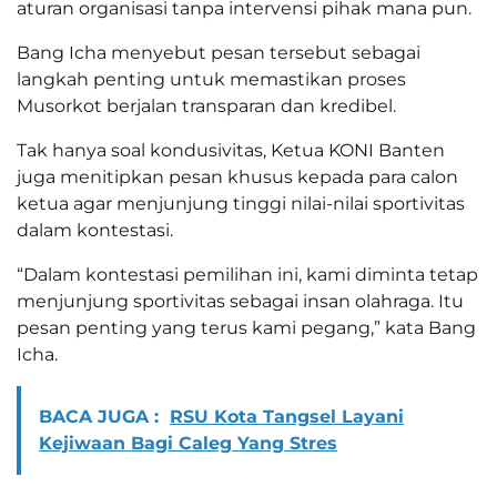
aturan organisasi tanpa intervensi pihak mana pun.
Bang Icha menyebut pesan tersebut sebagai
langkah penting untuk memastikan proses
Musorkot berjalan transparan dan kredibel.
Tak hanya soal kondusivitas, Ketua KONI Banten
juga menitipkan pesan khusus kepada para calon
ketua agar menjunjung tinggi nilai-nilai sportivitas
dalam kontestasi.
“Dalam kontestasi pemilihan ini, kami diminta tetap
menjunjung sportivitas sebagai insan olahraga. Itu
pesan penting yang terus kami pegang,” kata Bang
Icha.
BACA JUGA :
RSU Kota Tangsel Layani
Kejiwaan Bagi Caleg Yang Stres