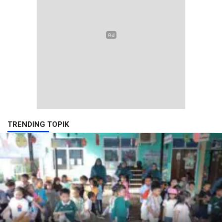
TRENDING TOPIK