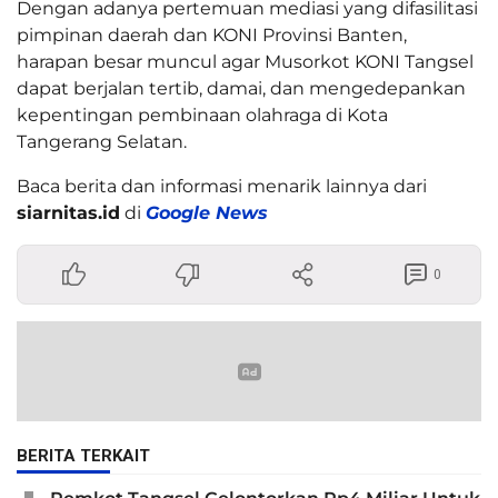
Dengan adanya pertemuan mediasi yang difasilitasi
pimpinan daerah dan KONI Provinsi Banten,
harapan besar muncul agar Musorkot KONI Tangsel
dapat berjalan tertib, damai, dan mengedepankan
kepentingan pembinaan olahraga di Kota
Tangerang Selatan.
Baca berita dan informasi menarik lainnya dari
siarnitas.id
di
Google News
0
BERITA TERKAIT