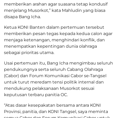
memberikan arahan agar suasana tetap kondusif
menjelang Musorkot,” kata Mahludin yang biasa
disapa Bang Icha.
Ketua KONI Banten dalam pertemuan tersebut
memberikan pesan tegas kepada kedua calon agar
menjaga ketenangan, menghindari konflik, dan
menempatkan kepentingan dunia olahraga
sebagai prioritas utama.
Usai pertemuan itu, Bang Icha mengimbau seluruh
pendukungnya serta seluruh Cabang Olahraga
(Cabor) dan Forum Komunikasi Cabor se-Tangsel
untuk turut meredam tensi politik internal dan
mendukung pelaksanaan Musorkot sesuai
keputusan terbaru panitia OC.
“Atas dasar kesepakatan bersama antara KONI
Provinsi, panitia, dan KONI Tangsel, saya meminta
semua Cabor dan Forum Komunikasi Cabor untuk