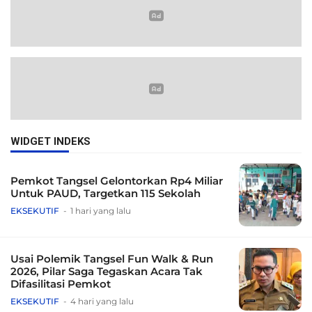
WIDGET INDEKS
Pemkot Tangsel Gelontorkan Rp4 Miliar
Untuk PAUD, Targetkan 115 Sekolah
EKSEKUTIF
1 hari yang lalu
Usai Polemik Tangsel Fun Walk & Run
2026, Pilar Saga Tegaskan Acara Tak
Difasilitasi Pemkot
EKSEKUTIF
4 hari yang lalu