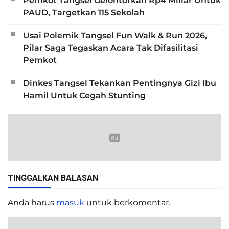
Pemkot Tangsel Gelontorkan Rp4 Miliar Untuk
PAUD, Targetkan 115 Sekolah
Usai Polemik Tangsel Fun Walk & Run 2026,
Pilar Saga Tegaskan Acara Tak Difasilitasi
Pemkot
Dinkes Tangsel Tekankan Pentingnya Gizi Ibu
Hamil Untuk Cegah Stunting
TINGGALKAN BALASAN
Anda harus
masuk
untuk berkomentar.