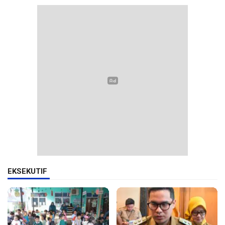
EKSEKUTIF