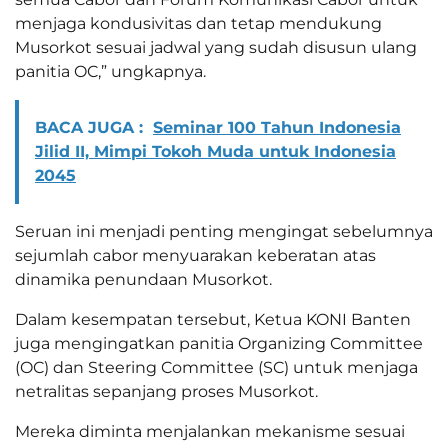
menjaga kondusivitas dan tetap mendukung
Musorkot sesuai jadwal yang sudah disusun ulang
panitia OC,” ungkapnya.
BACA JUGA :
Seminar 100 Tahun Indonesia
Jilid II, Mimpi Tokoh Muda untuk Indonesia
2045
Seruan ini menjadi penting mengingat sebelumnya
sejumlah cabor menyuarakan keberatan atas
dinamika penundaan Musorkot.
Dalam kesempatan tersebut, Ketua KONI Banten
juga mengingatkan panitia Organizing Committee
(OC) dan Steering Committee (SC) untuk menjaga
netralitas sepanjang proses Musorkot.
Mereka diminta menjalankan mekanisme sesuai