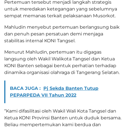
Pertemuan tersebut menjadi langkah strategis
untuk meredakan ketegangan yang sebelumnya
sempat memanas terkait pelaksanaan Musorkot.
Mahludin menyebut pertemuan berlangsung baik
dan penuh pesan persatuan demi menjaga
stabilitas internal KONI Tangsel.
Menurut Mahludin, pertemuan itu digagas
langsung oleh Wakil Walikota Tangsel dan Ketua
KONI Banten sebagai bentuk perhatian terhadap
dinamika organisasi olahraga di Tangerang Selatan.
BACA JUGA :
Pj Sekda Banten Tutup
PEPARPEDA VII Tahun 2022
“Kami difasilitasi oleh Wakil Wali Kota Tangsel dan
Ketua KONI Provinsi Banten untuk duduk bersama.
Beliau mempertemukan kami berdua dan