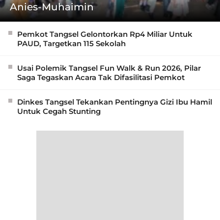
Anies-Muhaimin
Pemkot Tangsel Gelontorkan Rp4 Miliar Untuk
PAUD, Targetkan 115 Sekolah
Usai Polemik Tangsel Fun Walk & Run 2026, Pilar
Saga Tegaskan Acara Tak Difasilitasi Pemkot
Dinkes Tangsel Tekankan Pentingnya Gizi Ibu Hamil
Untuk Cegah Stunting